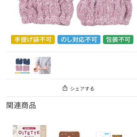
シェアする
関連商品