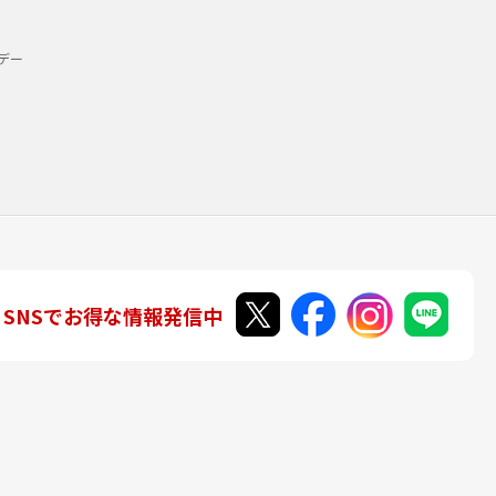
デー
SNSでお得な情報発信中