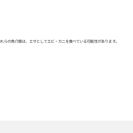
れらの魚介類は、エサとしてエビ・カニを食べている可能性があります。