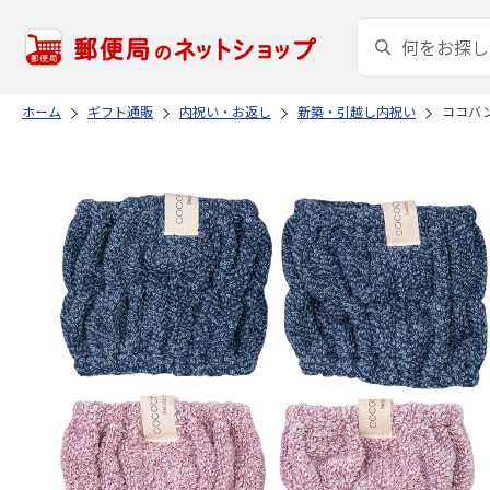
ホーム
ギフト通販
内祝い・お返し
新築・引越し内祝い
ココバ