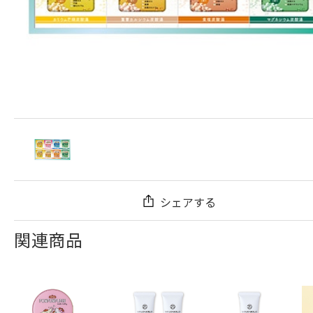
シェアする
関連商品