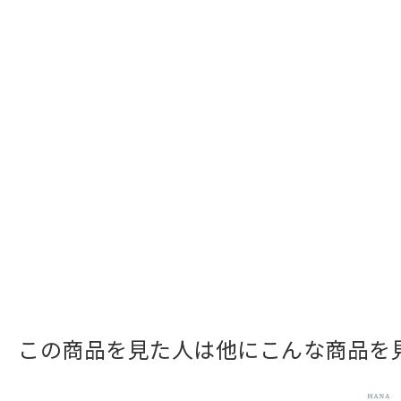
この商品を見た人は他にこんな商品を