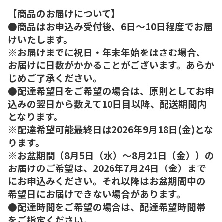
【商品のお届けについて】
●商品はお申込み受付後、6日～10日程度でお届
けいたします。
※お届けまでに祝日・年末年始をはさむ場合、
お届けに日数がかかることがございます。あらか
じめご了承ください。
●配達希望日をご希望の場合は、原則としてお申
込みの翌日から数えて10日目以降、配送期間内
となります。
※配達希望可能最終日は2026年9月18日(金)とな
ります。
※お盆期間（8月5日（水）～8月21日（金））の
お届けのご希望は、2026年7月24日（金）まで
にお申込みください。それ以降はお盆期間中の
希望日にお届けできない場合があります。
●配達時間をご希望の場合は、配達希望時間帯
をご指定ください。