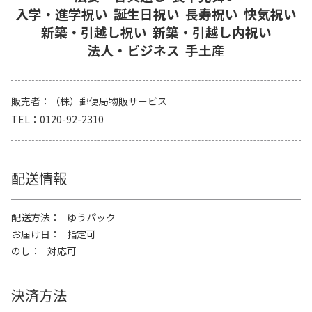
入学・進学祝い
誕生日祝い
長寿祝い
快気祝い
新築・引越し祝い
新築・引越し内祝い
法人・ビジネス
手土産
販売者
（株）郵便局物販サービス
TEL
0120-92-2310
配送情報
配送方法
ゆうパック
お届け日
指定可
のし
対応可
決済方法