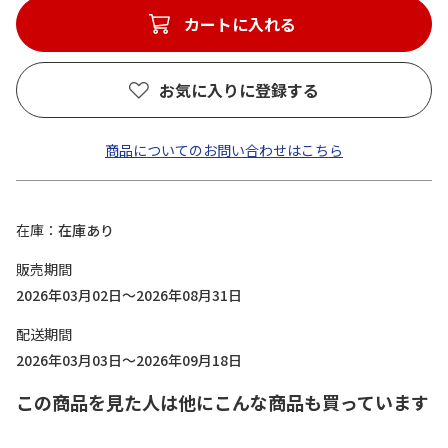
カートに入れる
お気に入りに登録する
商品についてのお問い合わせはこちら
在庫
在庫あり
販売期間
2026年03月02日～2026年08月31日
配送期間
2026年03月03日～2026年09月18日
この商品を見た人は他にこんな商品も買っています