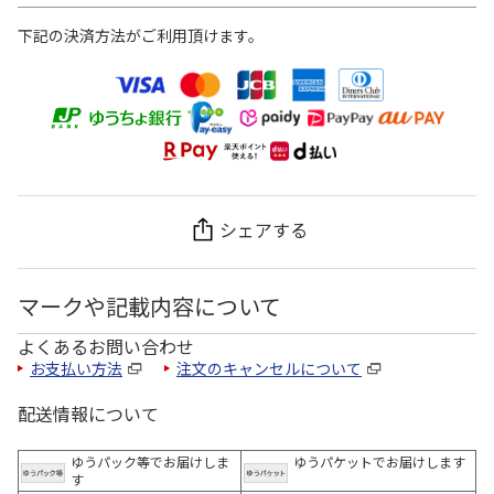
下記の決済方法がご利用頂けます。
シェアする
マークや記載内容について
よくあるお問い合わせ
お支払い方法
注文のキャンセルについて
配送情報について
ゆうパック等でお届けしま
ゆうパケットでお届けします
す