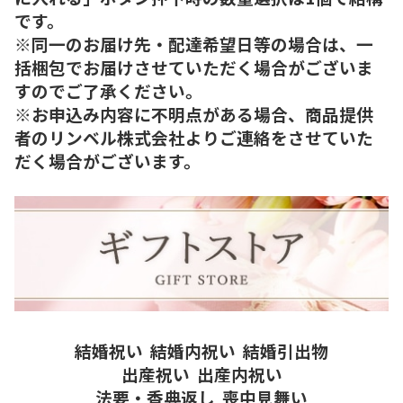
です。
※同一のお届け先・配達希望日等の場合は、一
括梱包でお届けさせていただく場合がございま
すのでご了承ください。
※お申込み内容に不明点がある場合、商品提供
者のリンベル株式会社よりご連絡をさせていた
だく場合がございます。
結婚祝い
結婚内祝い
結婚引出物
出産祝い
出産内祝い
法要・香典返し
喪中見舞い