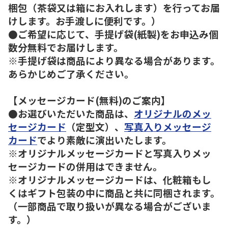
梱包（茶袋又は箱にお入れします）を行ってお届
けします。お手渡しに便利です。）
●ご希望に応じて、手提げ袋(紙製)をお申込み個
数分無料でお届けします。
※手提げ袋は商品により異なる場合があります。
あらかじめご了承ください。
【メッセージカード(無料)のご案内】
●お選びいただいた商品は、
オリジナルのメッ
セージカード
（定型文）、
写真入りメッセージ
カード
でより素敵に演出いたします。
※オリジナルメッセージカードと写真入りメッ
セージカードの併用はできません。
※オリジナルメッセージカードは、化粧箱もし
くはギフト包装の中に商品と共に同梱されます。
（一部商品で取り扱いが異なる場合がございま
す。）