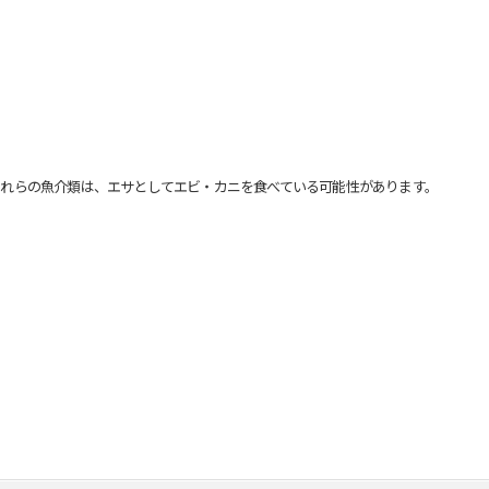
れらの魚介類は、エサとしてエビ・カニを食べている可能性があります。