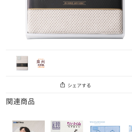
シェアする
関連商品