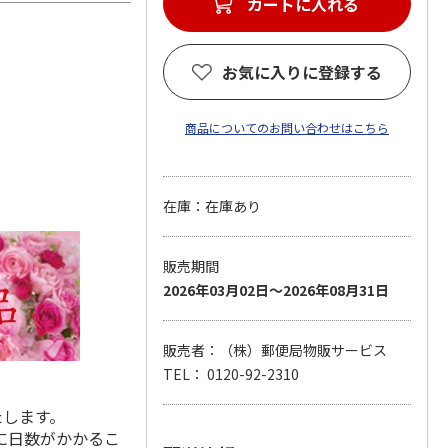
カートに入れる
お気に入りに登録する
商品についてのお問い合わせはこちら
在庫：在庫あり
販売期間
2026年03月02日～2026年08月31日
販売者：（株）郵便局物販サービス
TEL： 0120-92-2310
たします。
に日数がかかるこ