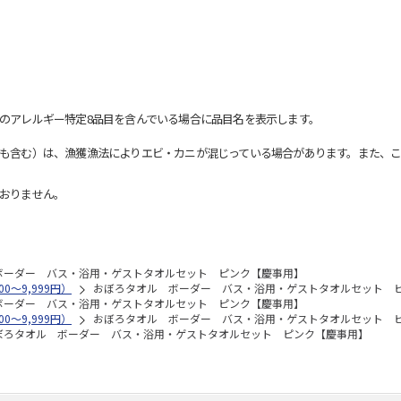
のアレルギー特定8品目を含んでいる場合に品目名を表示します。
も含む）は、漁獲漁法によりエビ・カニが混じっている場合があります。また、こ
おりません。
ボーダー バス・浴用・ゲストタオルセット ピンク【慶事用】
0～9,999円）
おぼろタオル ボーダー バス・浴用・ゲストタオルセット 
ボーダー バス・浴用・ゲストタオルセット ピンク【慶事用】
0～9,999円）
おぼろタオル ボーダー バス・浴用・ゲストタオルセット 
ぼろタオル ボーダー バス・浴用・ゲストタオルセット ピンク【慶事用】