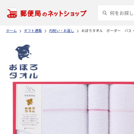
ホーム
ギフト通販
内祝い・お返し
おぼろタオル ボーダー バス