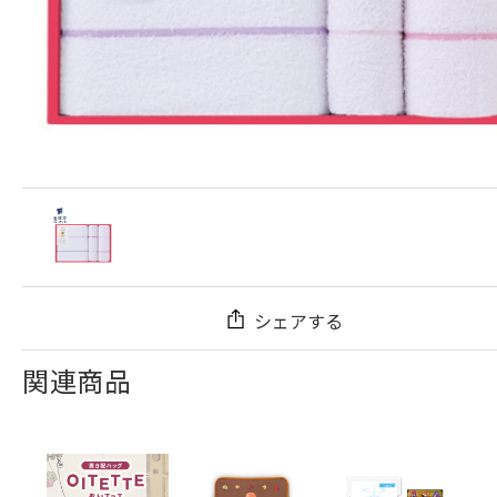
シェアする
関連商品