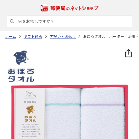
ホーム
ギフト通販
内祝い・お返し
おぼろタオル ボーダー 浴用・