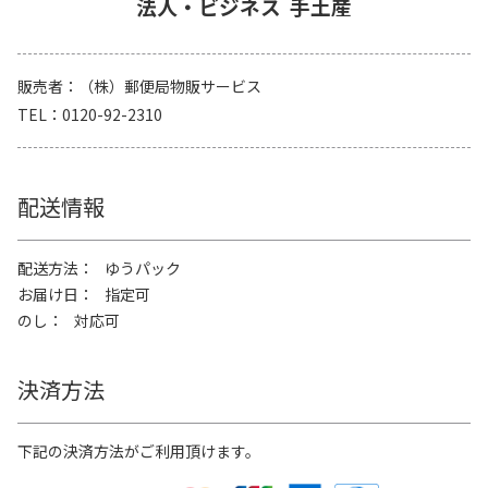
法人・ビジネス
手土産
販売者
（株）郵便局物販サービス
TEL
0120-92-2310
配送情報
配送方法
ゆうパック
お届け日
指定可
のし
対応可
決済方法
下記の決済方法がご利用頂けます。