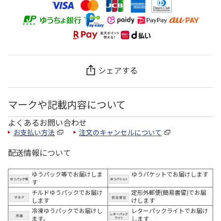
シェアする
マークや記載内容について
よくあるお問い合わせ
お支払い方法
注文のキャンセルについて
配送情報について
ゆうパック等でお届けしま
ゆうパケットでお届けします
す
チルドゆうパックでお届け
定形外郵便(簡易書留)でお届
します
けします
冷凍ゆうパックでお届けし
レターパックライトでお届け
ます。
します