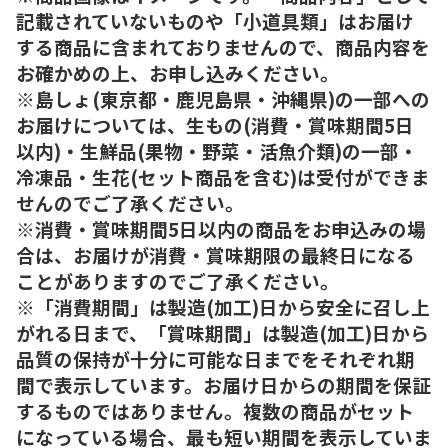
記載されていないものや「小道具類」はお届け
する商品に含まれておりませんので、商品内容を
お確かめの上、お申し込みください。
※島しょ(東京都・鹿児島県・沖縄県)の一部への
お届けについては、生もの(消費・賞味期間5日
以内)・生鮮品(果物・野菜・活魚介類)の一部・
冷凍品・生花(セット商品を含む)は受付ができま
せんのでご了承ください。
※消費・賞味期間5日以内の商品をお申込みの場
合は、お届けが消費・賞味期限の最終日になる
ことがありますのでご了承ください。
※「消費期間」は製造(加工)日から安全に召し上
がれる日まで、「賞味期間」は製造(加工)日から
品質の保持が十分に可能な日までをそれぞれ期
間で表示しています。お届け日からの期間を保証
するものではありません。複数の商品がセット
になっている場合、最も短い期間を表示していま