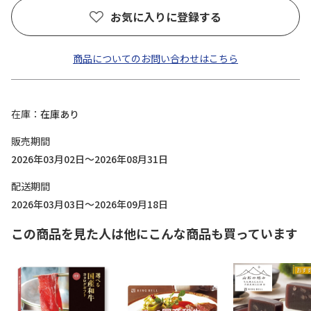
お気に入りに登録する
商品についてのお問い合わせはこちら
在庫
在庫あり
販売期間
2026年03月02日～2026年08月31日
配送期間
2026年03月03日～2026年09月18日
この商品を見た人は他にこんな商品も買っています