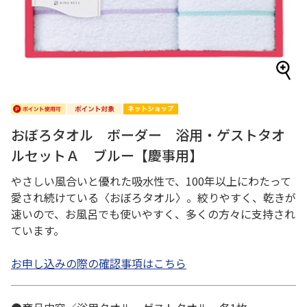
おぼろタオル ボーダー 浴用・ゲストタオ
ルセットＡ ブルー【慶事用】
やさしい風合いと優れた吸水性で、100年以上にわたって
愛され続けている〈おぼろタオル〉。絞りやすく、乾きが
速いので、お風呂でも使いやすく、多くの方々に支持され
ています。
お申し込みの際の確認事項はこちら