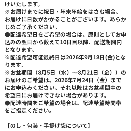
けいたします。
※お届けまでに祝日・年末年始をはさむ場合、
お届けに日数がかかることがございます。あらか
じめご了承ください。
●配達希望日をご希望の場合は、原則としてお申
込みの翌日から数えて10日目以降、配送期間内
となります。
※配達希望可能最終日は2026年9月18日(金)とな
ります。
※お盆期間（8月5日（水）～8月21日（金））の
お届けのご希望は、2026年7月24日（金）まで
にお申込みください。それ以降はお盆期間中の
希望日にお届けできない場合があります。
●配達時間をご希望の場合は、配達希望時間帯
をご指定ください。
【のし・包装・手提げ袋について】