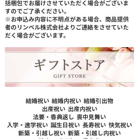
括梱包でお届けさせていただく場合がございま
すのでご了承ください。
※お申込み内容に不明点がある場合、商品提供
者のリンベル株式会社よりご連絡をさせていた
だく場合がございます。
結婚祝い
結婚内祝い
結婚引出物
出産祝い
出産内祝い
法要・香典返し
喪中見舞い
入学・進学祝い
誕生日祝い
長寿祝い
快気祝い
新築・引越し祝い
新築・引越し内祝い