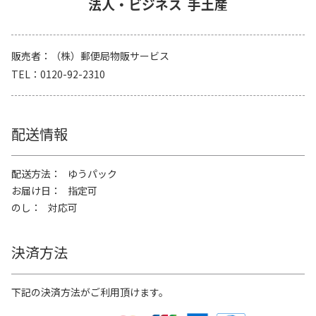
法人・ビジネス
手土産
販売者
（株）郵便局物販サービス
TEL
0120-92-2310
配送情報
配送方法
ゆうパック
お届け日
指定可
のし
対応可
決済方法
下記の決済方法がご利用頂けます。