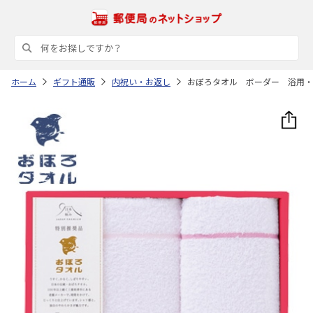
ホーム
ギフト通販
内祝い・お返し
おぼろタオル ボーダー 浴用・