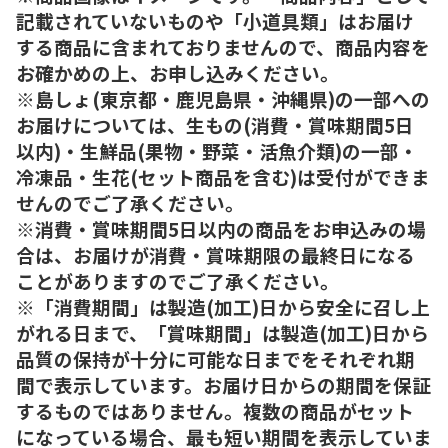
記載されていないものや「小道具類」はお届け
する商品に含まれておりませんので、商品内容を
お確かめの上、お申し込みください。
※島しょ(東京都・鹿児島県・沖縄県)の一部への
お届けについては、生もの(消費・賞味期間5日
以内)・生鮮品(果物・野菜・活魚介類)の一部・
冷凍品・生花(セット商品を含む)は受付ができま
せんのでご了承ください。
※消費・賞味期間5日以内の商品をお申込みの場
合は、お届けが消費・賞味期限の最終日になる
ことがありますのでご了承ください。
※「消費期間」は製造(加工)日から安全に召し上
がれる日まで、「賞味期間」は製造(加工)日から
品質の保持が十分に可能な日までをそれぞれ期
間で表示しています。お届け日からの期間を保証
するものではありません。複数の商品がセット
になっている場合、最も短い期間を表示していま