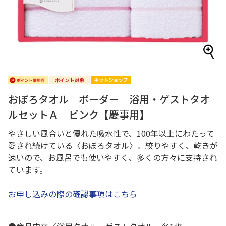
おぼろタオル ボーダー 浴用・ゲストタオ
ルセットＡ ピンク【慶事用】
やさしい風合いと優れた吸水性で、100年以上にわたって
愛され続けている〈おぼろタオル〉。絞りやすく、乾きが
速いので、お風呂でも使いやすく、多くの方々に支持され
ています。
お申し込みの際の確認事項はこちら