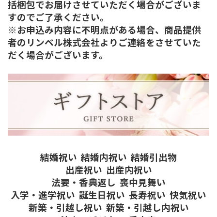
括梱包でお届けさせていただく場合がございま
すのでご了承ください。
※お申込み内容に不明点がある場合、商品提供
者のリンベル株式会社よりご連絡をさせていた
だく場合がございます。
結婚祝い
結婚内祝い
結婚引出物
出産祝い
出産内祝い
法要・香典返し
喪中見舞い
入学・進学祝い
誕生日祝い
長寿祝い
快気祝い
新築・引越し祝い
新築・引越し内祝い