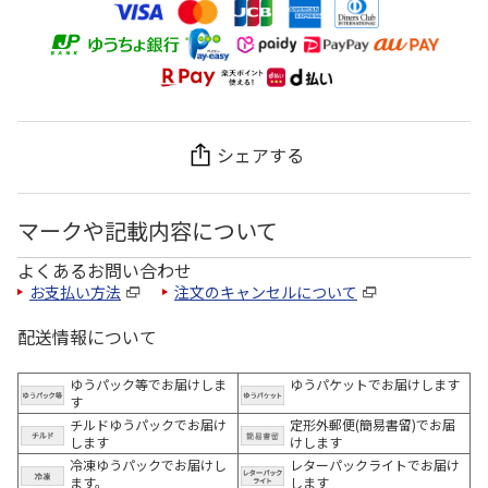
シェアする
マークや記載内容について
よくあるお問い合わせ
お支払い方法
注文のキャンセルについて
配送情報について
ゆうパック等でお届けしま
ゆうパケットでお届けします
す
チルドゆうパックでお届け
定形外郵便(簡易書留)でお届
します
けします
冷凍ゆうパックでお届けし
レターパックライトでお届け
ます。
します