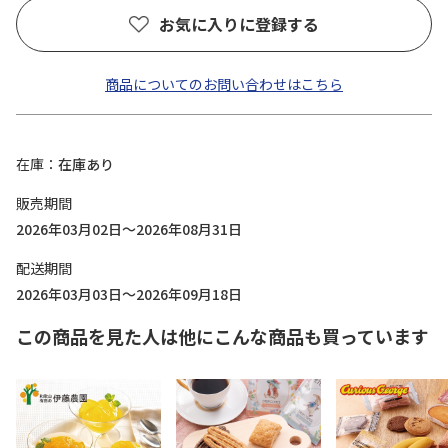
お気に入りに登録する
商品についてのお問い合わせはこちら
在庫
在庫あり
販売期間
2026年03月02日～2026年08月31日
配送期間
2026年03月03日～2026年09月18日
この商品を見た人は他にこんな商品も買っています