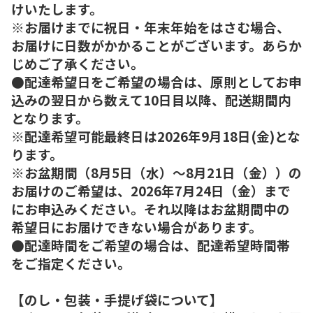
けいたします。
※お届けまでに祝日・年末年始をはさむ場合、
お届けに日数がかかることがございます。あらか
じめご了承ください。
●配達希望日をご希望の場合は、原則としてお申
込みの翌日から数えて10日目以降、配送期間内
となります。
※配達希望可能最終日は2026年9月18日(金)とな
ります。
※お盆期間（8月5日（水）～8月21日（金））の
お届けのご希望は、2026年7月24日（金）まで
にお申込みください。それ以降はお盆期間中の
希望日にお届けできない場合があります。
●配達時間をご希望の場合は、配達希望時間帯
をご指定ください。
【のし・包装・手提げ袋について】