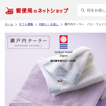
ホーム
ギフト通販
内祝い・お返し
瀬戸内テーラー バス・フェイ