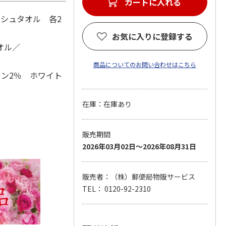
カートに入れる
シュタオル 各2
お気に入りに登録する
オル／
商品についてのお問い合わせはこちら
ヨン2％ ホワイト
在庫：在庫あり
販売期間
2026年03月02日～2026年08月31日
販売者：（株）郵便局物販サービス
TEL： 0120-92-2310