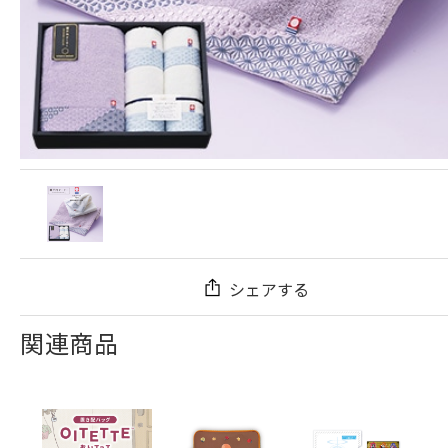
シェアする
関連商品