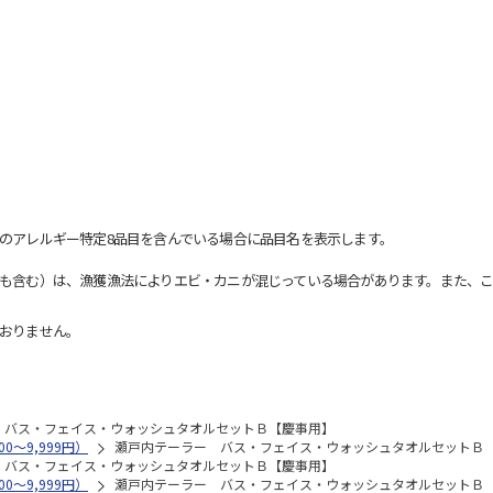
のアレルギー特定8品目を含んでいる場合に品目名を表示します。
も含む）は、漁獲漁法によりエビ・カニが混じっている場合があります。また、こ
おりません。
 バス・フェイス・ウォッシュタオルセットＢ【慶事用】
0～9,999円）
瀬戸内テーラー バス・フェイス・ウォッシュタオルセットＢ
 バス・フェイス・ウォッシュタオルセットＢ【慶事用】
0～9,999円）
瀬戸内テーラー バス・フェイス・ウォッシュタオルセットＢ