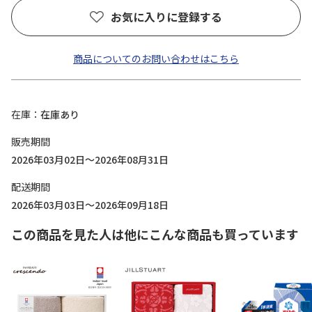
お気に入りに登録する
商品についてのお問い合わせはこちら
在庫
在庫あり
販売期間
2026年03月02日～2026年08月31日
配送期間
2026年03月03日～2026年09月18日
この商品を見た人は他にこんな商品も買っています