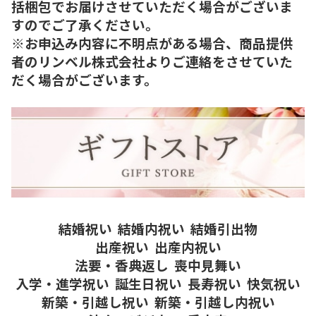
括梱包でお届けさせていただく場合がございま
すのでご了承ください。
※お申込み内容に不明点がある場合、商品提供
者のリンベル株式会社よりご連絡をさせていた
だく場合がございます。
結婚祝い
結婚内祝い
結婚引出物
出産祝い
出産内祝い
法要・香典返し
喪中見舞い
入学・進学祝い
誕生日祝い
長寿祝い
快気祝い
新築・引越し祝い
新築・引越し内祝い