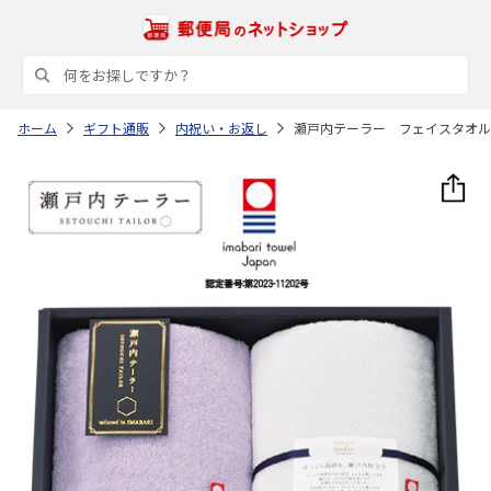
ホーム
ギフト通販
内祝い・お返し
瀬戸内テーラー フェイスタオル