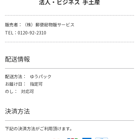
法人・ビジネス
手土産
販売者
（株）郵便局物販サービス
TEL
0120-92-2310
配送情報
配送方法
ゆうパック
お届け日
指定可
のし
対応可
決済方法
下記の決済方法がご利用頂けます。