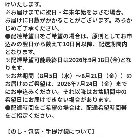
けいたします。
※お届けまでに祝日・年末年始をはさむ場合、
お届けに日数がかかることがございます。あらか
じめご了承ください。
●配達希望日をご希望の場合は、原則としてお申
込みの翌日から数えて10日目以降、配送期間内
となります。
※配達希望可能最終日は2026年9月18日(金)とな
ります。
※お盆期間（8月5日（水）～8月21日（金））の
お届けのご希望は、2026年7月24日（金）まで
にお申込みください。それ以降はお盆期間中の
希望日にお届けできない場合があります。
●配達時間をご希望の場合は、配達希望時間帯
をご指定ください。
【のし・包装・手提げ袋について】