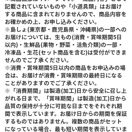
記載されていないものや「小道具類」はお届け
する商品に含まれておりませんので、商品内容を
お確かめの上、お申し込みください。
※島しょ(東京都・鹿児島県・沖縄県)の一部への
お届けについては、生もの(消費・賞味期間5日
以内)・生鮮品(果物・野菜・活魚介類)の一部・
冷凍品・生花(セット商品を含む)は受付ができま
せんのでご了承ください。
※消費・賞味期間5日以内の商品をお申込みの場
合は、お届けが消費・賞味期限の最終日になる
ことがありますのでご了承ください。
※「消費期間」は製造(加工)日から安全に召し上
がれる日まで、「賞味期間」は製造(加工)日から
品質の保持が十分に可能な日までをそれぞれ期
間で表示しています。お届け日からの期間を保証
するものではありません。複数の商品がセット
になっている場合、最も短い期間を表示していま