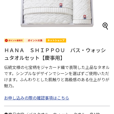
ＨＡＮＡ ＳＨＩＰＰＯＵ バス・ウォッシ
ュタオルセット【慶事用】
伝統文様の七宝柄をジャカード織で表現した上品なタオル
です。シンプルなデザインでシーンを選ばずご使用いただ
けます。ふんわりとした肌触りと高級感のある仕上がりが
魅力。
お申し込みの際の確認事項はこちら