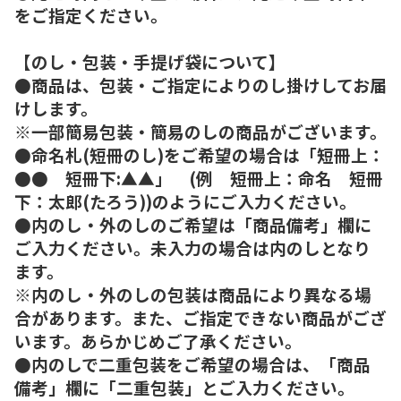
をご指定ください。
【のし・包装・手提げ袋について】
●商品は、包装・ご指定によりのし掛けしてお届
けします。
※一部簡易包装・簡易のしの商品がございます。
●命名札(短冊のし)をご希望の場合は「短冊上：
●● 短冊下:▲▲」 (例 短冊上：命名 短冊
下：太郎(たろう))のようにご入力ください。
●内のし・外のしのご希望は「商品備考」欄に
ご入力ください。未入力の場合は内のしとなり
ます。
※内のし・外のしの包装は商品により異なる場
合があります。また、ご指定できない商品がござ
います。あらかじめご了承ください。
●内のしで二重包装をご希望の場合は、「商品
備考」欄に「二重包装」とご入力ください。