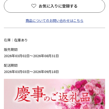
お気に入りに登録する
商品についてのお問い合わせはこちら
在庫
在庫あり
販売期間
2026年03月02日～2026年08月31日
配送期間
2026年03月03日～2026年09月18日