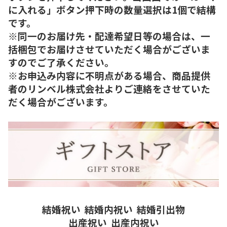
に入れる」ボタン押下時の数量選択は1個で結構
です。
※同一のお届け先・配達希望日等の場合は、一
括梱包でお届けさせていただく場合がございま
すのでご了承ください。
※お申込み内容に不明点がある場合、商品提供
者のリンベル株式会社よりご連絡をさせていた
だく場合がございます。
結婚祝い
結婚内祝い
結婚引出物
出産祝い
出産内祝い