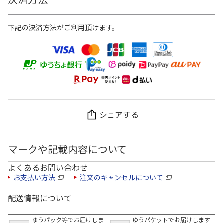
下記の決済方法がご利用頂けます。
シェアする
マークや記載内容について
よくあるお問い合わせ
お支払い方法
注文のキャンセルについて
配送情報について
ゆうパック等でお届けしま
ゆうパケットでお届けします