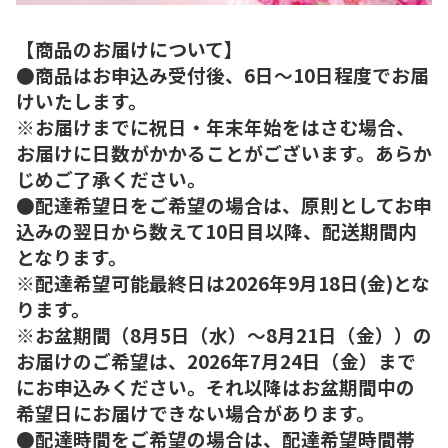
【商品のお届けについて】
●商品はお申込み受付後、6日～10日程度でお届
けいたします。
※お届けまでに祝日・年末年始をはさむ場合、
お届けに日数がかかることがございます。あらか
じめご了承ください。
●配達希望日をご希望の場合は、原則としてお申
込みの翌日から数えて10日目以降、配送期間内
となります。
※配達希望可能最終日は2026年9月18日(金)とな
ります。
※お盆期間（8月5日（水）～8月21日（金））の
お届けのご希望は、2026年7月24日（金）まで
にお申込みください。それ以降はお盆期間中の
希望日にお届けできない場合があります。
●配達時間をご希望の場合は、配達希望時間帯