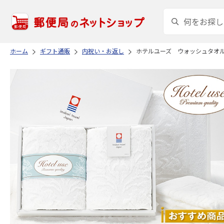
ホーム
ギフト通販
内祝い・お返し
ホテルユーズ ウォッシュタオ