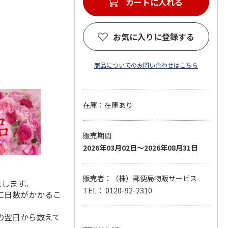
カートに入れる
お気に入りに登録する
商品についてのお問い合わせはこちら
在庫：在庫あり
販売期間
2026年03月02日～2026年08月31日
販売者：（株）郵便局物販サービス
たします。
TEL： 0120-92-2310
に日数がかかるこ
の翌日から数えて