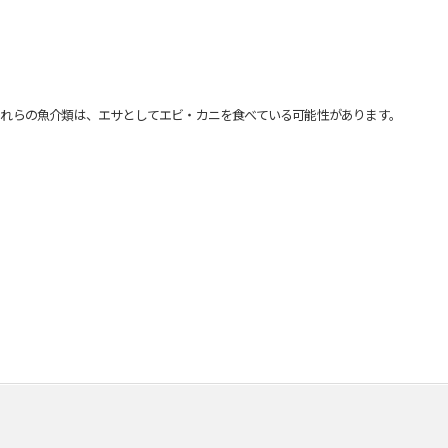
れらの魚介類は、エサとしてエビ・カニを食べている可能性があります。