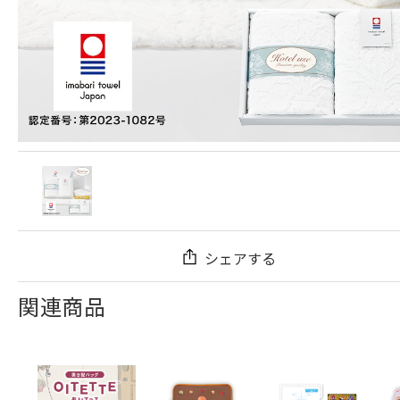
シェアする
関連商品