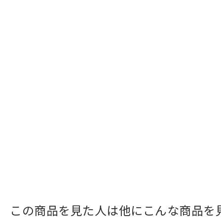
この商品を見た人は他にこんな商品を