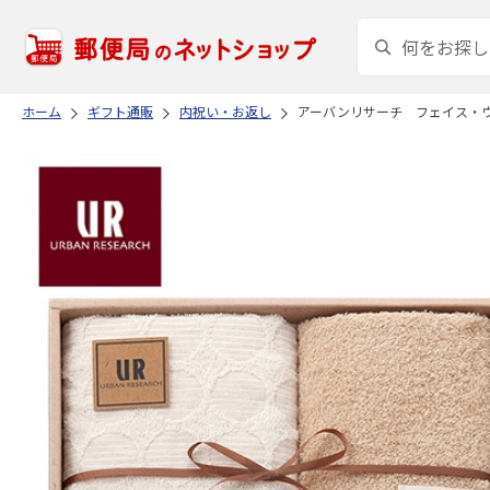
ホーム
ギフト通販
内祝い・お返し
アーバンリサーチ フェイス・