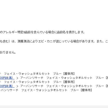
のアレルギー特定8品目を含んでいる場合に品目名を表示します。
も含む）は、漁獲漁法によりエビ・カニが混じっている場合があります。また、こ
おりません。
チ フェイス・ウォッシュタオルセット ブルー【慶事用】
00円未満）
アーバンリサーチ フェイス・ウォッシュタオルセット ブルー【
チ フェイス・ウォッシュタオルセット ブルー【慶事用】
00円未満）
アーバンリサーチ フェイス・ウォッシュタオルセット ブルー【
ーバンリサーチ フェイス・ウォッシュタオルセット ブルー【慶事用】