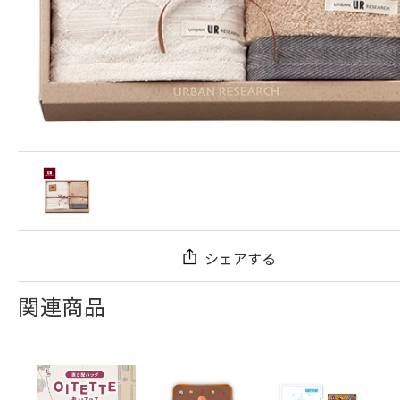
シェアする
関連商品