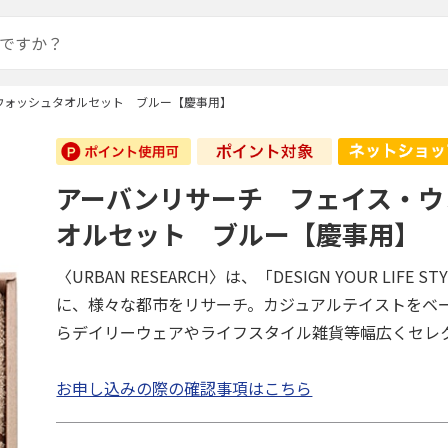
ウォッシュタオルセット ブルー【慶事用】
アーバンリサーチ フェイス・ウ
オルセット ブルー【慶事用】
〈URBAN RESEARCH〉は、「DESIGN YOUR LIFE 
に、様々な都市をリサーチ。カジュアルテイストをベ
らデイリーウェアやライフスタイル雑貨等幅広くセレ
お申し込みの際の確認事項はこちら