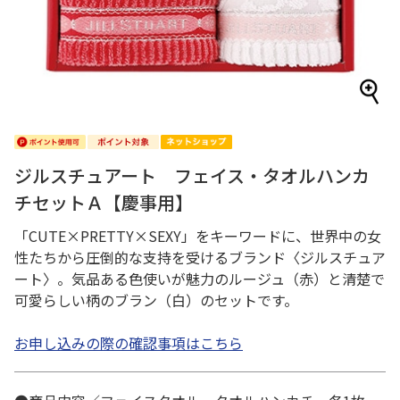
ジルスチュアート フェイス・タオルハンカ
チセットＡ【慶事用】
「CUTE×PRETTY×SEXY」をキーワードに、世界中の女
性たちから圧倒的な支持を受けるブランド〈ジルスチュア
ート〉。気品ある色使いが魅力のルージュ（赤）と清楚で
可愛らしい柄のブラン（白）のセットです。
お申し込みの際の確認事項はこちら