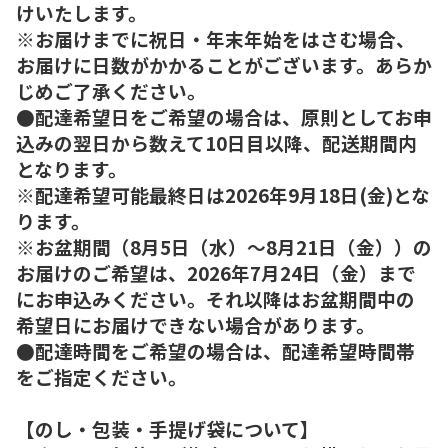
けいたします。
※お届けまでに祝日・年末年始をはさむ場合、
お届けに日数がかかることがございます。あらか
じめご了承ください。
●配達希望日をご希望の場合は、原則としてお申
込みの翌日から数えて10日目以降、配送期間内
となります。
※配達希望可能最終日は2026年9月18日(金)とな
ります。
※お盆期間（8月5日（水）～8月21日（金））の
お届けのご希望は、2026年7月24日（金）まで
にお申込みください。それ以降はお盆期間中の
希望日にお届けできない場合があります。
●配達時間をご希望の場合は、配達希望時間帯
をご指定ください。
【のし・包装・手提げ袋について】