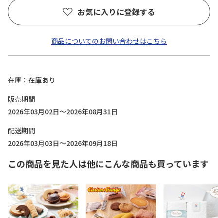
お気に入りに登録する
商品についてのお問い合わせはこちら
在庫
在庫あり
販売期間
2026年03月02日～2026年08月31日
配送期間
2026年03月03日～2026年09月18日
この商品を見た人は他にこんな商品も買っています