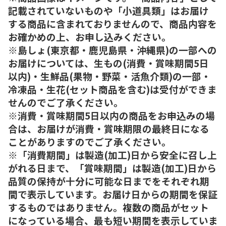
記載されていないものや「小道具類」はお届け
する商品に含まれておりませんので、商品内容を
お確かめの上、お申し込みください。
※島しょ(東京都・鹿児島県・沖縄県)の一部への
お届けについては、生もの(消費・賞味期間5日
以内)・生鮮品(果物・野菜・活魚介類)の一部・
冷凍品・生花(セット商品を含む)は受付ができま
せんのでご了承ください。
※消費・賞味期間5日以内の商品をお申込みの場
合は、お届けが消費・賞味期限の最終日になる
ことがありますのでご了承ください。
※「消費期間」は製造(加工)日から安全に召し上
がれる日まで、「賞味期間」は製造(加工)日から
品質の保持が十分に可能な日までをそれぞれ期
間で表示しています。お届け日からの期間を保証
するものではありません。複数の商品がセット
になっている場合、最も短い期間を表示していま