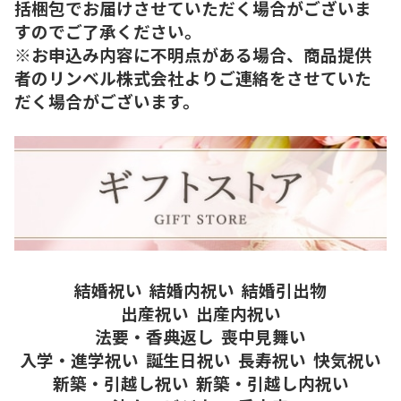
括梱包でお届けさせていただく場合がございま
すのでご了承ください。
※お申込み内容に不明点がある場合、商品提供
者のリンベル株式会社よりご連絡をさせていた
だく場合がございます。
結婚祝い
結婚内祝い
結婚引出物
出産祝い
出産内祝い
法要・香典返し
喪中見舞い
入学・進学祝い
誕生日祝い
長寿祝い
快気祝い
新築・引越し祝い
新築・引越し内祝い