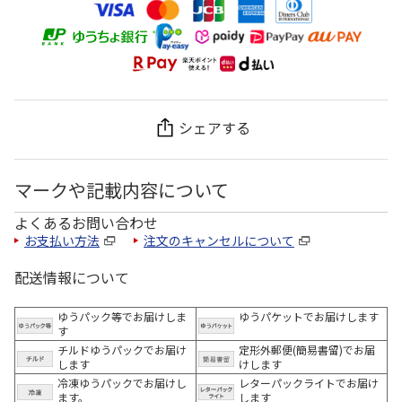
シェアする
マークや記載内容について
よくあるお問い合わせ
お支払い方法
注文のキャンセルについて
配送情報について
ゆうパック等でお届けしま
ゆうパケットでお届けします
す
チルドゆうパックでお届け
定形外郵便(簡易書留)でお届
します
けします
冷凍ゆうパックでお届けし
レターパックライトでお届け
ます。
します