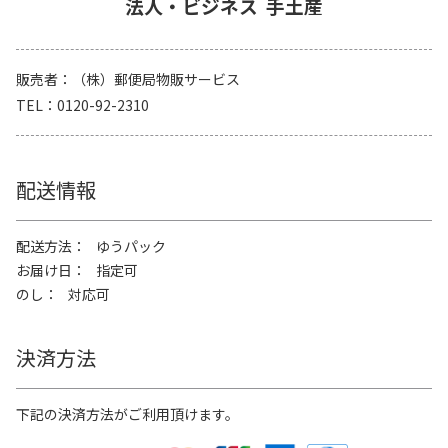
法人・ビジネス
手土産
販売者
（株）郵便局物販サービス
TEL
0120-92-2310
配送情報
配送方法
ゆうパック
お届け日
指定可
のし
対応可
決済方法
下記の決済方法がご利用頂けます。