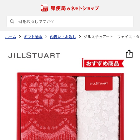
ホーム
ギフト通販
内祝い・お返し
ジルスチュアート フェイス・タ