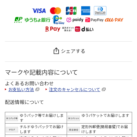
シェアする
マークや記載内容について
よくあるお問い合わせ
お支払い方法
注文のキャンセルについて
配送情報について
ゆうパック等でお届けしま
ゆうパケットでお届けします
す
チルドゆうパックでお届け
定形外郵便(簡易書留)でお届
します
けします