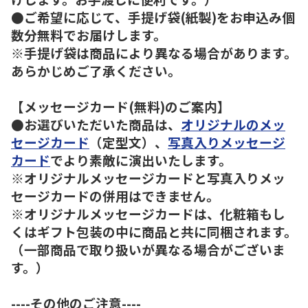
●ご希望に応じて、手提げ袋(紙製)をお申込み個
数分無料でお届けします。
※手提げ袋は商品により異なる場合があります。
あらかじめご了承ください。
【メッセージカード(無料)のご案内】
●お選びいただいた商品は、
オリジナルのメッ
セージカード
（定型文）、
写真入りメッセージ
カード
でより素敵に演出いたします。
※オリジナルメッセージカードと写真入りメッ
セージカードの併用はできません。
※オリジナルメッセージカードは、化粧箱もし
くはギフト包装の中に商品と共に同梱されます。
（一部商品で取り扱いが異なる場合がございま
す。）
----その他のご注意----