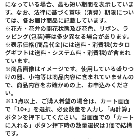
になっている場合、最も短い期間を表示していま
す。なお、法律に基づく賞味（消費）期限につい
ては、各お届け商品に記載しています。
※花卉・花弁の開花状態及び花色、リボン、ラ
ッピング(包装)等は多少異なる場合があります。
※表示価格(商品代金)には送料・消費税(カタロ
グギフトは送料・システム料・消費税)が含まれ
ています。
※商品画像はイメージです。使用している盛りつ
けの器、小物等は商品内容に含まれていませんの
で、商品内容をお確かめの上、お申込みくださ
い。
※11点以上、ご購入希望の場合は、カート画面
で「10+」を選択、必要数量を入力し「再計算」
ボタンを押下してください。当画面での「カート
に入れる」ボタン押下時の数量選択は1個で結構
です。