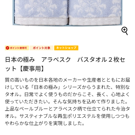
日本の極み アラベスク バスタオル２枚セ
ット【慶事用】
質の高いものを日本各地のメーカーや生産者とともにお届
けしている「日本の極み」シリーズからうまれた、特別な
タオル。日常でよく使うものだからこそ、長く、心地よく
使っていただきたい。そんな気持ちを込めて作りました。
上品なペールブルーとアラベスク柄で仕立てられた今治タ
オル。サスティナブルな再生ポリエステルを使用しつつも
やわらかな仕上がりを実現しました。