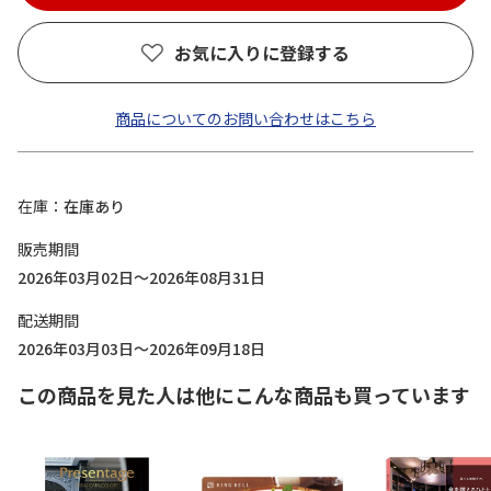
お気に入りに登録する
商品についてのお問い合わせはこちら
在庫
在庫あり
販売期間
2026年03月02日～2026年08月31日
配送期間
2026年03月03日～2026年09月18日
この商品を見た人は他にこんな商品も買っています