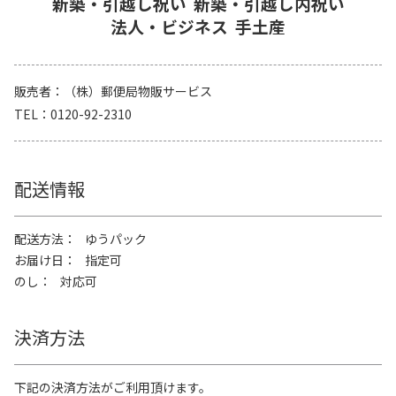
新築・引越し祝い
新築・引越し内祝い
法人・ビジネス
手土産
販売者
（株）郵便局物販サービス
TEL
0120-92-2310
配送情報
配送方法
ゆうパック
お届け日
指定可
のし
対応可
決済方法
下記の決済方法がご利用頂けます。