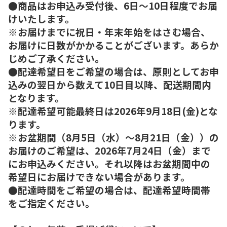
●商品はお申込み受付後、6日～10日程度でお届
けいたします。
※お届けまでに祝日・年末年始をはさむ場合、
お届けに日数がかかることがございます。あらか
じめご了承ください。
●配達希望日をご希望の場合は、原則としてお申
込みの翌日から数えて10日目以降、配送期間内
となります。
※配達希望可能最終日は2026年9月18日(金)とな
ります。
※お盆期間（8月5日（水）～8月21日（金））の
お届けのご希望は、2026年7月24日（金）まで
にお申込みください。それ以降はお盆期間中の
希望日にお届けできない場合があります。
●配達時間をご希望の場合は、配達希望時間帯
をご指定ください。