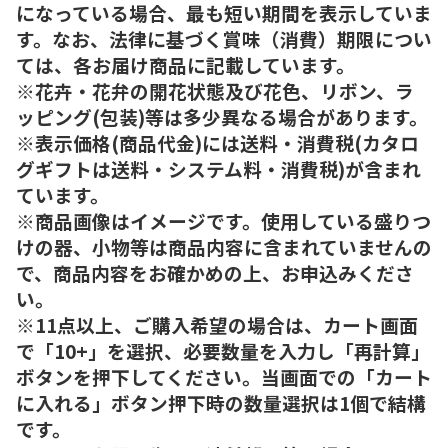
になっている場合、最も短い期間を表示していま
す。なお、法律に基づく賞味（消費）期限につい
ては、各お届け商品に記載しています。
※花卉・花弁の開花状態及び花色、リボン、ラ
ッピング(包装)等は多少異なる場合があります。
※表示価格(商品代金)には送料・消費税(カタロ
グギフトは送料・システム料・消費税)が含まれ
ています。
※商品画像はイメージです。使用している盛りつ
けの器、小物等は商品内容に含まれていませんの
で、商品内容をお確かめの上、お申込みくださ
い。
※11点以上、ご購入希望の場合は、カート画面
で「10+」を選択、必要数量を入力し「再計算」
ボタンを押下してください。当画面での「カート
に入れる」ボタン押下時の数量選択は1個で結構
です。