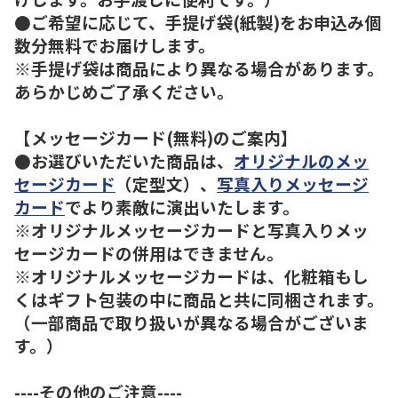
●ご希望に応じて、手提げ袋(紙製)をお申込み個
数分無料でお届けします。
※手提げ袋は商品により異なる場合があります。
あらかじめご了承ください。
【メッセージカード(無料)のご案内】
●お選びいただいた商品は、
オリジナルのメッ
セージカード
（定型文）、
写真入りメッセージ
カード
でより素敵に演出いたします。
※オリジナルメッセージカードと写真入りメッ
セージカードの併用はできません。
※オリジナルメッセージカードは、化粧箱もし
くはギフト包装の中に商品と共に同梱されます。
（一部商品で取り扱いが異なる場合がございま
す。）
----その他のご注意----