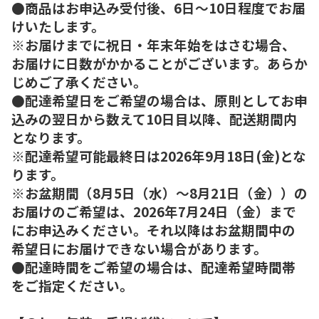
●商品はお申込み受付後、6日～10日程度でお届
けいたします。
※お届けまでに祝日・年末年始をはさむ場合、
お届けに日数がかかることがございます。あらか
じめご了承ください。
●配達希望日をご希望の場合は、原則としてお申
込みの翌日から数えて10日目以降、配送期間内
となります。
※配達希望可能最終日は2026年9月18日(金)とな
ります。
※お盆期間（8月5日（水）～8月21日（金））の
お届けのご希望は、2026年7月24日（金）まで
にお申込みください。それ以降はお盆期間中の
希望日にお届けできない場合があります。
●配達時間をご希望の場合は、配達希望時間帯
をご指定ください。