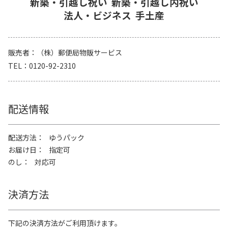
新築・引越し祝い
新築・引越し内祝い
法人・ビジネス
手土産
販売者
（株）郵便局物販サービス
TEL
0120-92-2310
配送情報
配送方法
ゆうパック
お届け日
指定可
のし
対応可
決済方法
下記の決済方法がご利用頂けます。