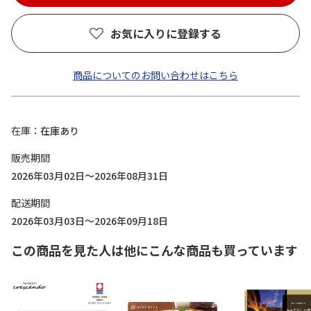
お気に入りに登録する
商品についてのお問い合わせはこちら
在庫
在庫あり
販売期間
2026年03月02日～2026年08月31日
配送期間
2026年03月03日～2026年09月18日
この商品を見た人は他にこんな商品も買っています