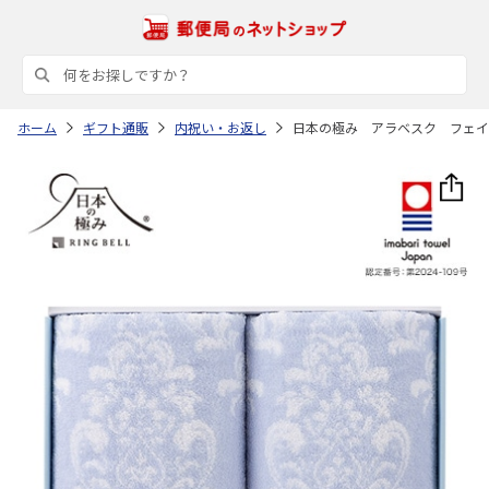
ホーム
ギフト通販
内祝い・お返し
日本の極み アラベスク フェイ