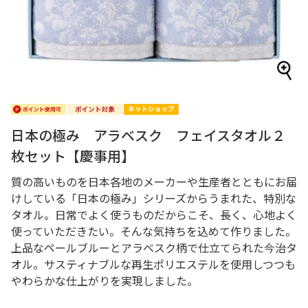
日本の極み アラベスク フェイスタオル２
枚セット【慶事用】
質の高いものを日本各地のメーカーや生産者とともにお届
けしている「日本の極み」シリーズからうまれた、特別な
タオル。日常でよく使うものだからこそ、長く、心地よく
使っていただきたい。そんな気持ちを込めて作りました。
上品なペールブルーとアラベスク柄で仕立てられた今治タ
オル。サスティナブルな再生ポリエステルを使用しつつも
やわらかな仕上がりを実現しました。