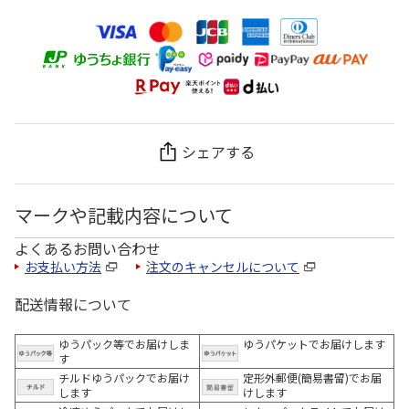
シェアする
マークや記載内容について
よくあるお問い合わせ
お支払い方法
注文のキャンセルについて
配送情報について
ゆうパック等でお届けしま
ゆうパケットでお届けします
す
チルドゆうパックでお届け
定形外郵便(簡易書留)でお届
します
けします