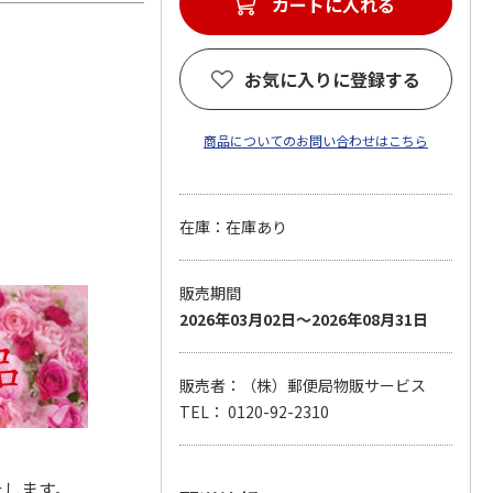
カートに入れる
お気に入りに登録する
商品についてのお問い合わせはこちら
在庫：在庫あり
販売期間
2026年03月02日～2026年08月31日
販売者：（株）郵便局物販サービス
TEL： 0120-92-2310
たします。