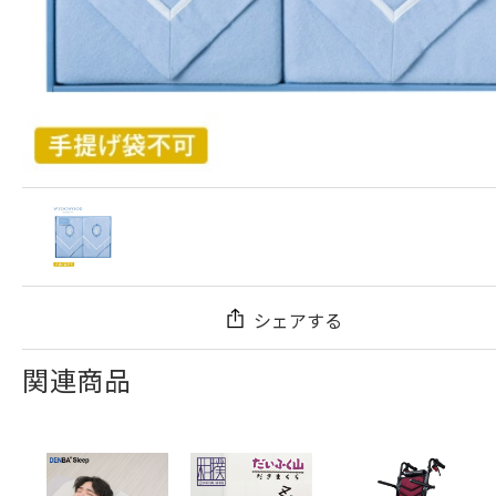
シェアする
関連商品