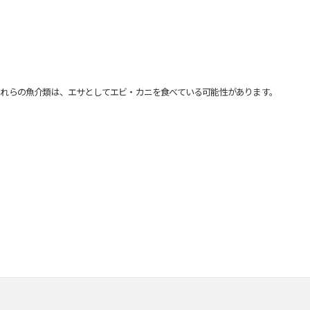
れらの魚介類は、エサとしてエビ・カニを食べている可能性があります。