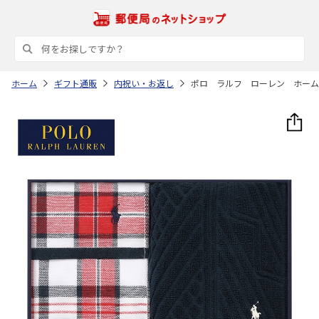
ホーム
ギフト通販
内祝い・お返し
ポロ ラルフ ローレン ホーム