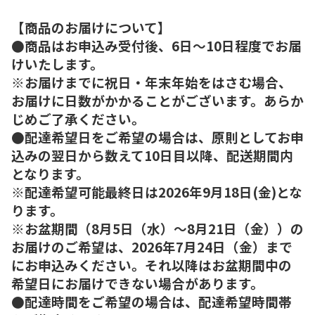
【商品のお届けについて】
●商品はお申込み受付後、6日～10日程度でお届
けいたします。
※お届けまでに祝日・年末年始をはさむ場合、
お届けに日数がかかることがございます。あらか
じめご了承ください。
●配達希望日をご希望の場合は、原則としてお申
込みの翌日から数えて10日目以降、配送期間内
となります。
※配達希望可能最終日は2026年9月18日(金)とな
ります。
※お盆期間（8月5日（水）～8月21日（金））の
お届けのご希望は、2026年7月24日（金）まで
にお申込みください。それ以降はお盆期間中の
希望日にお届けできない場合があります。
●配達時間をご希望の場合は、配達希望時間帯