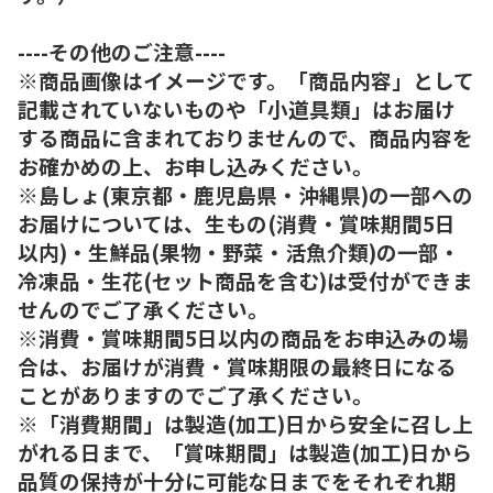
----その他のご注意----
※商品画像はイメージです。「商品内容」として
記載されていないものや「小道具類」はお届け
する商品に含まれておりませんので、商品内容を
お確かめの上、お申し込みください。
※島しょ(東京都・鹿児島県・沖縄県)の一部への
お届けについては、生もの(消費・賞味期間5日
以内)・生鮮品(果物・野菜・活魚介類)の一部・
冷凍品・生花(セット商品を含む)は受付ができま
せんのでご了承ください。
※消費・賞味期間5日以内の商品をお申込みの場
合は、お届けが消費・賞味期限の最終日になる
ことがありますのでご了承ください。
※「消費期間」は製造(加工)日から安全に召し上
がれる日まで、「賞味期間」は製造(加工)日から
品質の保持が十分に可能な日までをそれぞれ期