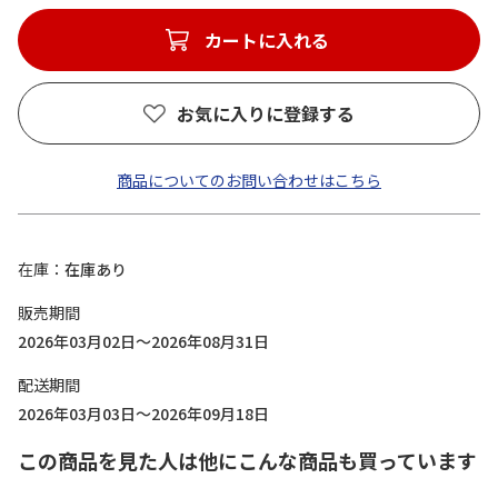
カートに入れる
お気に入りに登録する
商品についてのお問い合わせはこちら
在庫
在庫あり
販売期間
2026年03月02日～2026年08月31日
配送期間
2026年03月03日～2026年09月18日
この商品を見た人は他にこんな商品も買っています