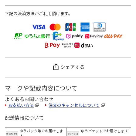
下記の決済方法がご利用頂けます。
シェアする
マークや記載内容について
よくあるお問い合わせ
お支払い方法
注文のキャンセルについて
配送情報について
ゆうパック等でお届けしま
ゆうパケットでお届けします
す