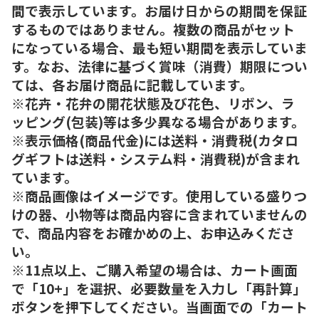
間で表示しています。お届け日からの期間を保証
するものではありません。複数の商品がセット
になっている場合、最も短い期間を表示していま
す。なお、法律に基づく賞味（消費）期限につい
ては、各お届け商品に記載しています。
※花卉・花弁の開花状態及び花色、リボン、ラ
ッピング(包装)等は多少異なる場合があります。
※表示価格(商品代金)には送料・消費税(カタロ
グギフトは送料・システム料・消費税)が含まれ
ています。
※商品画像はイメージです。使用している盛りつ
けの器、小物等は商品内容に含まれていませんの
で、商品内容をお確かめの上、お申込みくださ
い。
※11点以上、ご購入希望の場合は、カート画面
で「10+」を選択、必要数量を入力し「再計算」
ボタンを押下してください。当画面での「カート