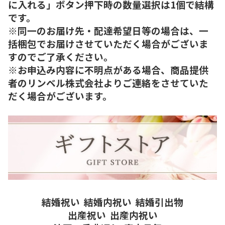
に入れる」ボタン押下時の数量選択は1個で結構
です。
※同一のお届け先・配達希望日等の場合は、一
括梱包でお届けさせていただく場合がございま
すのでご了承ください。
※お申込み内容に不明点がある場合、商品提供
者のリンベル株式会社よりご連絡をさせていた
だく場合がございます。
結婚祝い
結婚内祝い
結婚引出物
出産祝い
出産内祝い