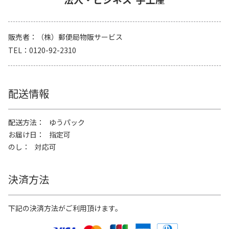
販売者
（株）郵便局物販サービス
TEL
0120-92-2310
配送情報
配送方法
ゆうパック
お届け日
指定可
のし
対応可
決済方法
下記の決済方法がご利用頂けます。