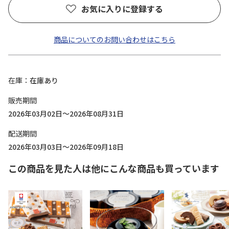
お気に入りに登録する
商品についてのお問い合わせはこちら
在庫
在庫あり
販売期間
2026年03月02日～2026年08月31日
配送期間
2026年03月03日～2026年09月18日
この商品を見た人は他にこんな商品も買っています