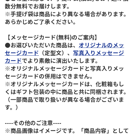
数分無料でお届けします。
※手提げ袋は商品により異なる場合があります。
あらかじめご了承ください。
【メッセージカード(無料)のご案内】
●お選びいただいた商品は、
オリジナルのメッ
セージカード
（定型文）、
写真入りメッセージ
カード
でより素敵に演出いたします。
※オリジナルメッセージカードと写真入りメッ
セージカードの併用はできません。
※オリジナルメッセージカードは、化粧箱もし
くはギフト包装の中に商品と共に同梱されます。
（一部商品で取り扱いが異なる場合がございま
す。）
----その他のご注意----
※商品画像はイメージです。「商品内容」として