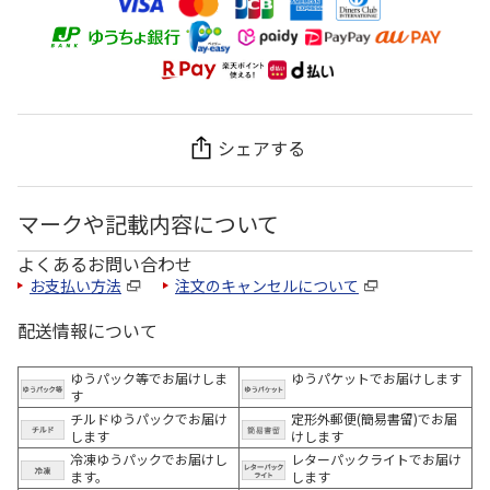
シェアする
マークや記載内容について
よくあるお問い合わせ
お支払い方法
注文のキャンセルについて
配送情報について
ゆうパック等でお届けしま
ゆうパケットでお届けします
す
チルドゆうパックでお届け
定形外郵便(簡易書留)でお届
します
けします
冷凍ゆうパックでお届けし
レターパックライトでお届け
ます。
します