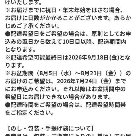
けいたします。
※お届けまでに祝日・年末年始をはさむ場合、
お届けに日数がかかることがございます。あらか
じめご了承ください。
●配達希望日をご希望の場合は、原則としてお申
込みの翌日から数えて10日目以降、配送期間内
となります。
※配達希望可能最終日は2026年9月18日(金)とな
ります。
※お盆期間（8月5日（水）～8月21日（金））の
お届けのご希望は、2026年7月24日（金）まで
にお申込みください。それ以降はお盆期間中の
希望日にお届けできない場合があります。
●配達時間をご希望の場合は、配達希望時間帯
をご指定ください。
【のし・包装・手提げ袋について】
●商品は、包装・ご指定によりのし掛けしてお届