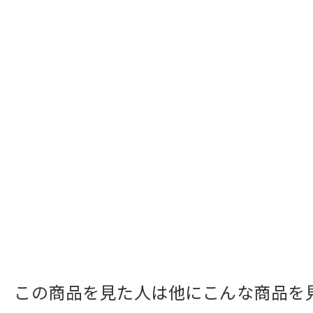
この商品を見た人は他にこんな商品を