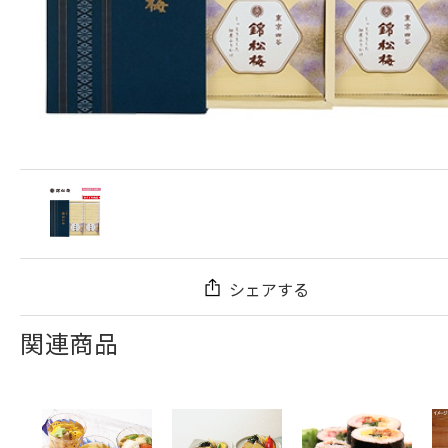
シェアする
関連商品