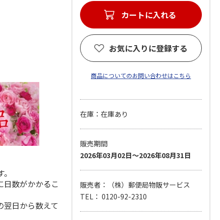
カートに入れる
お気に入りに登録する
商品についてのお問い合わせはこちら
在庫：在庫あり
販売期間
2026年03月02日～2026年08月31日
す。
に日数がかかるこ
販売者：（株）郵便局物販サービス
TEL： 0120-92-2310
の翌日から数えて