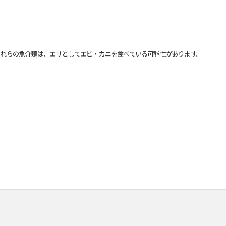
れらの魚介類は、エサとしてエビ・カニを食べている可能性があります。