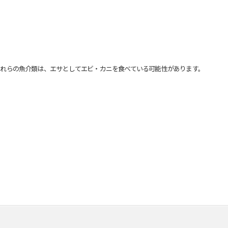
れらの魚介類は、エサとしてエビ・カニを食べている可能性があります。