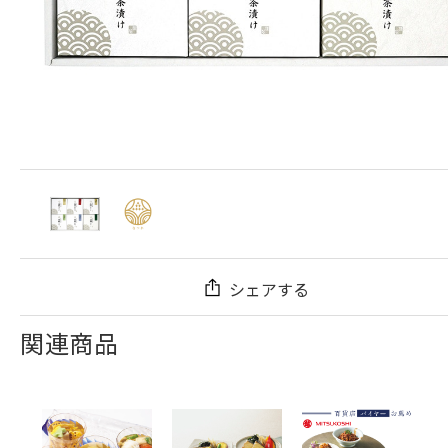
シェアする
関連商品