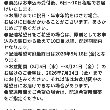
●商品はお申込み受付後、6日～10日程度でお届
けいたします。
※お届けまでに祝日・年末年始をはさむ場合、
お届けに日数がかかることがございます。あらか
じめご了承ください。
●配達希望日をご希望の場合は、原則としてお申
込みの翌日から数えて10日目以降、配送期間内
となります。
※配達希望可能最終日は2026年9月18日(金)とな
ります。
※お盆期間（8月5日（水）～8月21日（金））の
お届けのご希望は、2026年7月24日（金）まで
にお申込みください。それ以降はお盆期間中の
希望日にお届けできない場合があります。
●配達時間をご希望の場合は、配達希望時間帯
をご指定ください。