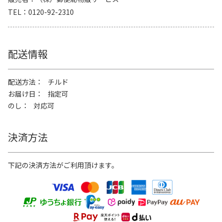
TEL
0120-92-2310
配送情報
配送方法
チルド
お届け日
指定可
のし
対応可
決済方法
下記の決済方法がご利用頂けます。