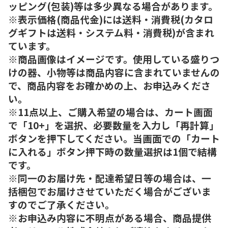
ッピング(包装)等は多少異なる場合があります。
※表示価格(商品代金)には送料・消費税(カタロ
グギフトは送料・システム料・消費税)が含まれ
ています。
※商品画像はイメージです。使用している盛りつ
けの器、小物等は商品内容に含まれていませんの
で、商品内容をお確かめの上、お申込みくださ
い。
※11点以上、ご購入希望の場合は、カート画面
で「10+」を選択、必要数量を入力し「再計算」
ボタンを押下してください。当画面での「カート
に入れる」ボタン押下時の数量選択は1個で結構
です。
※同一のお届け先・配達希望日等の場合は、一
括梱包でお届けさせていただく場合がございま
すのでご了承ください。
※お申込み内容に不明点がある場合、商品提供