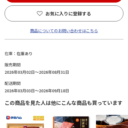
お気に入りに登録する
商品についてのお問い合わせはこちら
在庫
在庫あり
販売期間
2026年03月02日～2026年08月31日
配送期間
2026年03月03日～2026年09月18日
この商品を見た人は他にこんな商品も買っています