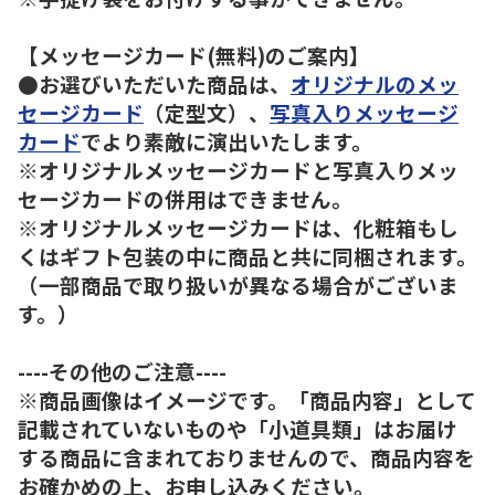
【メッセージカード(無料)のご案内】
●お選びいただいた商品は、
オリジナルのメッ
セージカード
（定型文）、
写真入りメッセージ
カード
でより素敵に演出いたします。
※オリジナルメッセージカードと写真入りメッ
セージカードの併用はできません。
※オリジナルメッセージカードは、化粧箱もし
くはギフト包装の中に商品と共に同梱されます。
（一部商品で取り扱いが異なる場合がございま
す。）
----その他のご注意----
※商品画像はイメージです。「商品内容」として
記載されていないものや「小道具類」はお届け
する商品に含まれておりませんので、商品内容を
お確かめの上、お申し込みください。