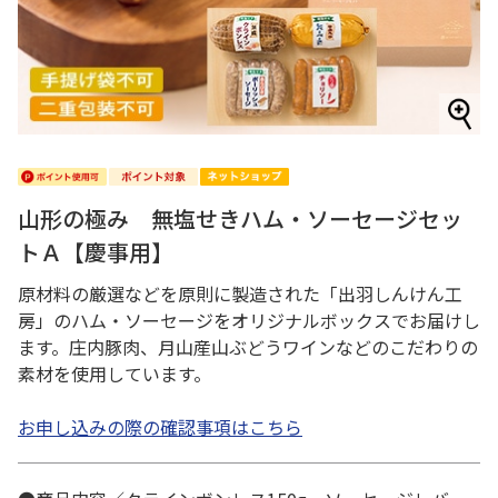
山形の極み 無塩せきハム・ソーセージセッ
トＡ【慶事用】
原材料の厳選などを原則に製造された「出羽しんけん工
房」のハム・ソーセージをオリジナルボックスでお届けし
ます。庄内豚肉、月山産山ぶどうワインなどのこだわりの
素材を使用しています。
お申し込みの際の確認事項はこちら