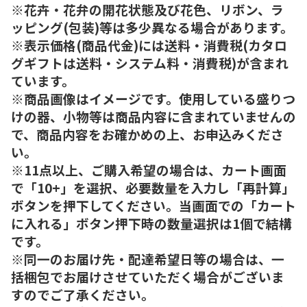
※花卉・花弁の開花状態及び花色、リボン、ラ
ッピング(包装)等は多少異なる場合があります。
※表示価格(商品代金)には送料・消費税(カタロ
グギフトは送料・システム料・消費税)が含まれ
ています。
※商品画像はイメージです。使用している盛りつ
けの器、小物等は商品内容に含まれていませんの
で、商品内容をお確かめの上、お申込みくださ
い。
※11点以上、ご購入希望の場合は、カート画面
で「10+」を選択、必要数量を入力し「再計算」
ボタンを押下してください。当画面での「カート
に入れる」ボタン押下時の数量選択は1個で結構
です。
※同一のお届け先・配達希望日等の場合は、一
括梱包でお届けさせていただく場合がございま
すのでご了承ください。