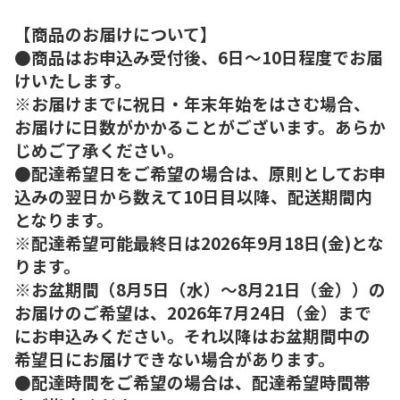
【商品のお届けについて】
●商品はお申込み受付後、6日～10日程度でお届
けいたします。
※お届けまでに祝日・年末年始をはさむ場合、
お届けに日数がかかることがございます。あらか
じめご了承ください。
●配達希望日をご希望の場合は、原則としてお申
込みの翌日から数えて10日目以降、配送期間内
となります。
※配達希望可能最終日は2026年9月18日(金)とな
ります。
※お盆期間（8月5日（水）～8月21日（金））の
お届けのご希望は、2026年7月24日（金）まで
にお申込みください。それ以降はお盆期間中の
希望日にお届けできない場合があります。
●配達時間をご希望の場合は、配達希望時間帯