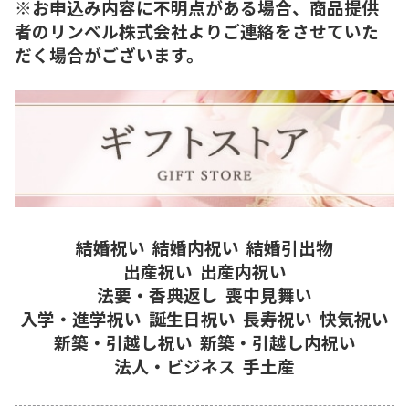
※お申込み内容に不明点がある場合、商品提供
者のリンベル株式会社よりご連絡をさせていた
だく場合がございます。
結婚祝い
結婚内祝い
結婚引出物
出産祝い
出産内祝い
法要・香典返し
喪中見舞い
入学・進学祝い
誕生日祝い
長寿祝い
快気祝い
新築・引越し祝い
新築・引越し内祝い
法人・ビジネス
手土産