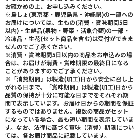
お確かめの上、お申し込みください。
※島しょ(東京都・鹿児島県・沖縄県)の一部への
お届けについては、生もの(消費・賞味期間5日
以内)・生鮮品(果物・野菜・活魚介類)の一部・
冷凍品・生花(セット商品を含む)は受付ができま
せんのでご了承ください。
※消費・賞味期間5日以内の商品をお申込みの場
合は、お届けが消費・賞味期限の最終日になる
ことがありますのでご了承ください。
※「消費期間」は製造(加工)日から安全に召し上
がれる日まで、「賞味期間」は製造(加工)日から
品質の保持が十分に可能な日までをそれぞれ期
間で表示しています。お届け日からの期間を保証
するものではありません。複数の商品がセット
になっている場合、最も短い期間を表示していま
す。なお、法律に基づく賞味（消費）期限につい
ては、各お届け商品に記載しています。