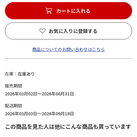
カートに入れる
お気に入りに登録する
商品についてのお問い合わせはこちら
在庫
在庫あり
販売期間
2026年03月02日～2026年08月31日
配送期間
2026年03月03日～2026年09月18日
この商品を見た人は他にこんな商品も買っています