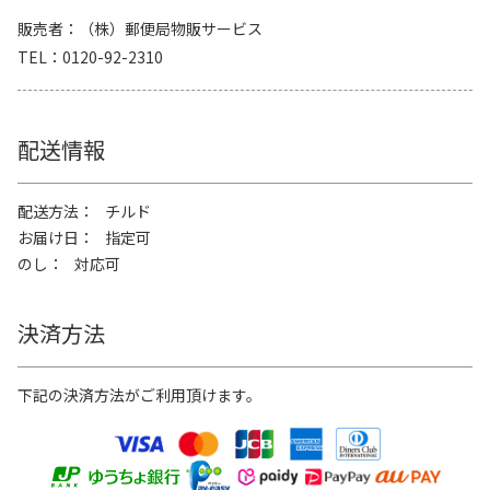
販売者
（株）郵便局物販サービス
TEL
0120-92-2310
配送情報
配送方法
チルド
お届け日
指定可
のし
対応可
決済方法
下記の決済方法がご利用頂けます。