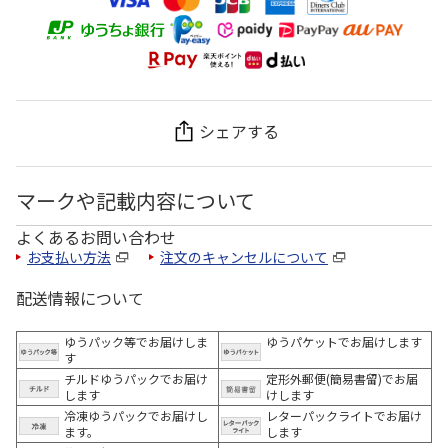
シェアする
マークや記載内容について
よくあるお問い合わせ
お支払い方法
注文のキャンセルについて
配送情報について
ゆうパック等でお届けしま
ゆうパケットでお届けします
す
チルドゆうパックでお届け
定形外郵便(簡易書留)でお届
します
けします
冷凍ゆうパックでお届けし
レターパックライトでお届け
ます。
します