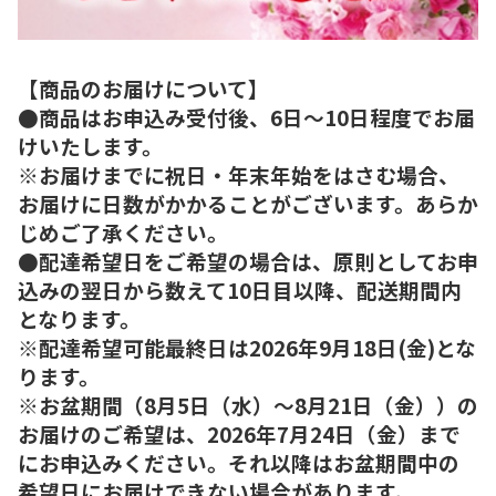
【商品のお届けについて】
●商品はお申込み受付後、6日～10日程度でお届
けいたします。
※お届けまでに祝日・年末年始をはさむ場合、
お届けに日数がかかることがございます。あらか
じめご了承ください。
●配達希望日をご希望の場合は、原則としてお申
込みの翌日から数えて10日目以降、配送期間内
となります。
※配達希望可能最終日は2026年9月18日(金)とな
ります。
※お盆期間（8月5日（水）～8月21日（金））の
お届けのご希望は、2026年7月24日（金）まで
にお申込みください。それ以降はお盆期間中の
希望日にお届けできない場合があります。