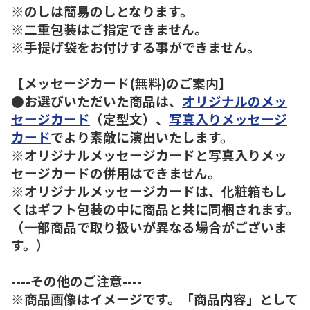
※のしは簡易のしとなります。
※二重包装はご指定できません。
※手提げ袋をお付けする事ができません。
【メッセージカード(無料)のご案内】
●お選びいただいた商品は、
オリジナルのメッ
セージカード
（定型文）、
写真入りメッセージ
カード
でより素敵に演出いたします。
※オリジナルメッセージカードと写真入りメッ
セージカードの併用はできません。
※オリジナルメッセージカードは、化粧箱もし
くはギフト包装の中に商品と共に同梱されます。
（一部商品で取り扱いが異なる場合がございま
す。）
----その他のご注意----
※商品画像はイメージです。「商品内容」として