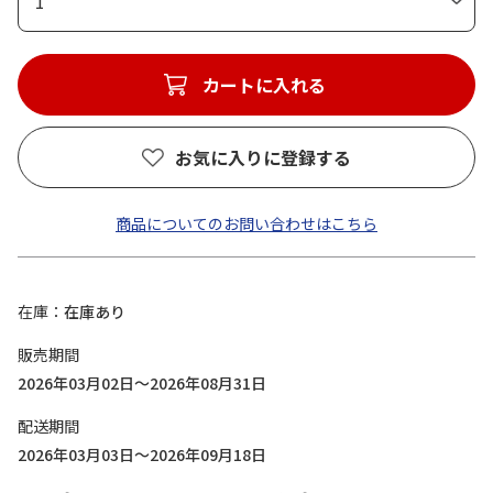
1
カートに入れる
お気に入りに登録する
商品についてのお問い合わせはこちら
在庫
在庫あり
販売期間
2026年03月02日～2026年08月31日
配送期間
2026年03月03日～2026年09月18日