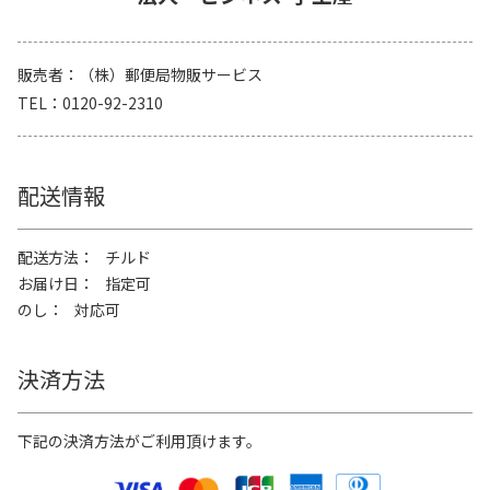
販売者
（株）郵便局物販サービス
TEL
0120-92-2310
配送情報
配送方法
チルド
お届け日
指定可
のし
対応可
決済方法
下記の決済方法がご利用頂けます。