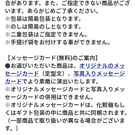
合があります。また、ご指定できない商品がござ
います。あらかじめご了承ください。
※包装は簡易包装となります。
※のしは簡易のしとなります。
※二重包装はご指定できません。
※手提げ袋をお付けする事ができません。
【メッセージカード(無料)のご案内】
●お選びいただいた商品は、
オリジナルのメッ
セージカード
（定型文）、
写真入りメッセージ
カード
でより素敵に演出いたします。
※オリジナルメッセージカードと写真入りメッ
セージカードの併用はできません。
※オリジナルメッセージカードは、化粧箱もし
くはギフト包装の中に商品と共に同梱されます。
（一部商品で取り扱いが異なる場合がございま
す。）