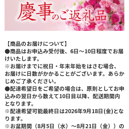
【商品のお届けについて】
●商品はお申込み受付後、6日～10日程度でお届
けいたします。
※お届けまでに祝日・年末年始をはさむ場合、
お届けに日数がかかることがございます。あらか
じめご了承ください。
●配達希望日をご希望の場合は、原則としてお申
込みの翌日から数えて10日目以降、配送期間内
となります。
※配達希望可能最終日は2026年9月18日(金)とな
ります。
※お盆期間（8月5日（水）～8月21日（金））の