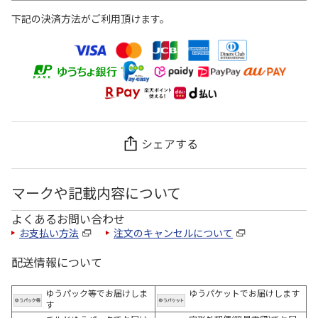
下記の決済方法がご利用頂けます。
シェアする
マークや記載内容について
よくあるお問い合わせ
お支払い方法
注文のキャンセルについて
配送情報について
ゆうパック等でお届けしま
ゆうパケットでお届けします
す