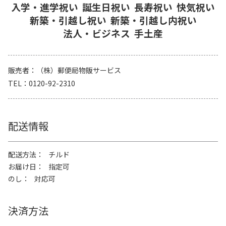
入学・進学祝い
誕生日祝い
長寿祝い
快気祝い
新築・引越し祝い
新築・引越し内祝い
法人・ビジネス
手土産
販売者
（株）郵便局物販サービス
TEL
0120-92-2310
配送情報
配送方法
チルド
お届け日
指定可
のし
対応可
決済方法