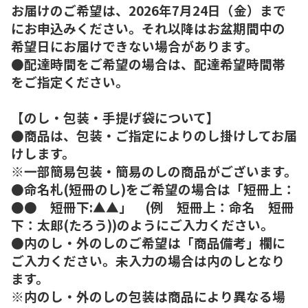
お届けのご希望は、2026年7月24日（金）まで
にお申込みください。それ以降はお盆期間中の
希望日にお届けできない場合があります。
●配達時間をご希望の場合は、配達希望時間帯
をご指定ください。
【のし・包装・手提げ袋について】
●商品は、包装・ご指定によりのし掛けしてお届
けします。
※一部簡易包装・簡易のしの商品がございます。
●命名札(短冊のし)をご希望の場合は「短冊上：
●● 短冊下:▲▲」 (例 短冊上：命名 短冊
下：太郎(たろう))のようにご入力ください。
●内のし・外のしのご希望は「商品備考」欄に
ご入力ください。未入力の場合は内のしとなり
ます。
※内のし・外のしの包装は商品により異なる場