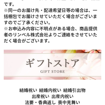
です。
※同一のお届け先・配達希望日等の場合は、一
括梱包でお届けさせていただく場合がございま
すのでご了承ください。
※お申込み内容に不明点がある場合、商品提供
者のリンベル株式会社よりご連絡をさせていた
だく場合がございます。
結婚祝い
結婚内祝い
結婚引出物
出産祝い
出産内祝い
法要・香典返し
喪中見舞い