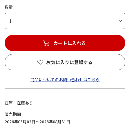
数量
1
カートに入れる
お気に入りに登録する
商品についてのお問い合わせはこちら
在庫
在庫あり
販売期間
2026年03月02日～2026年08月31日