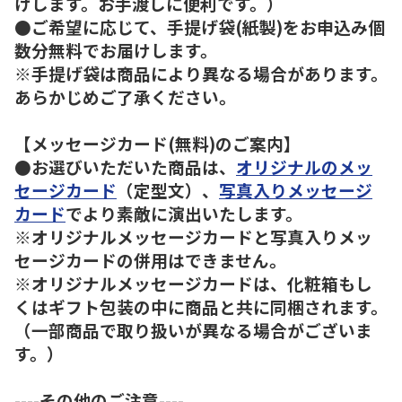
けします。お手渡しに便利です。）
●ご希望に応じて、手提げ袋(紙製)をお申込み個
数分無料でお届けします。
※手提げ袋は商品により異なる場合があります。
あらかじめご了承ください。
【メッセージカード(無料)のご案内】
●お選びいただいた商品は、
オリジナルのメッ
セージカード
（定型文）、
写真入りメッセージ
カード
でより素敵に演出いたします。
※オリジナルメッセージカードと写真入りメッ
セージカードの併用はできません。
※オリジナルメッセージカードは、化粧箱もし
くはギフト包装の中に商品と共に同梱されます。
（一部商品で取り扱いが異なる場合がございま
す。）
----その他のご注意----