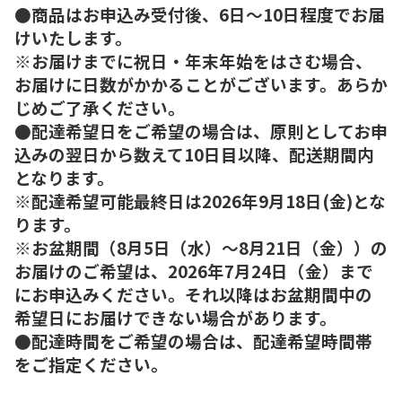
●商品はお申込み受付後、6日～10日程度でお届
けいたします。
※お届けまでに祝日・年末年始をはさむ場合、
お届けに日数がかかることがございます。あらか
じめご了承ください。
●配達希望日をご希望の場合は、原則としてお申
込みの翌日から数えて10日目以降、配送期間内
となります。
※配達希望可能最終日は2026年9月18日(金)とな
ります。
※お盆期間（8月5日（水）～8月21日（金））の
お届けのご希望は、2026年7月24日（金）まで
にお申込みください。それ以降はお盆期間中の
希望日にお届けできない場合があります。
●配達時間をご希望の場合は、配達希望時間帯
をご指定ください。