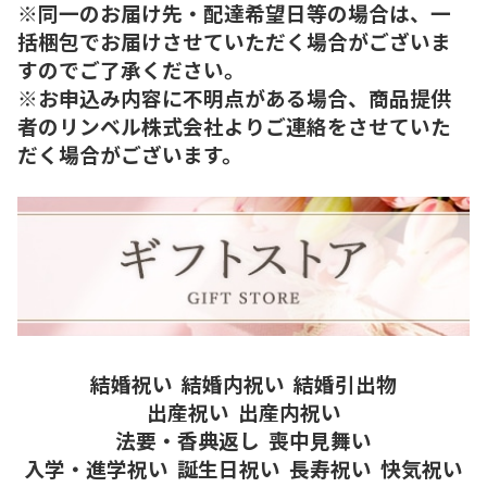
※同一のお届け先・配達希望日等の場合は、一
括梱包でお届けさせていただく場合がございま
すのでご了承ください。
※お申込み内容に不明点がある場合、商品提供
者のリンベル株式会社よりご連絡をさせていた
だく場合がございます。
結婚祝い
結婚内祝い
結婚引出物
出産祝い
出産内祝い
法要・香典返し
喪中見舞い
入学・進学祝い
誕生日祝い
長寿祝い
快気祝い