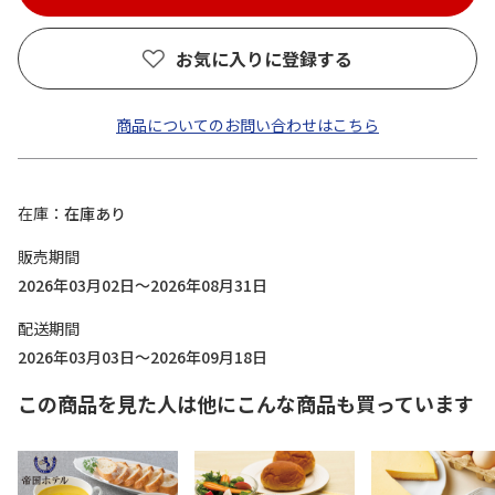
お気に入りに登録する
商品についてのお問い合わせはこちら
在庫
在庫あり
販売期間
2026年03月02日～2026年08月31日
配送期間
2026年03月03日～2026年09月18日
この商品を見た人は他にこんな商品も買っています