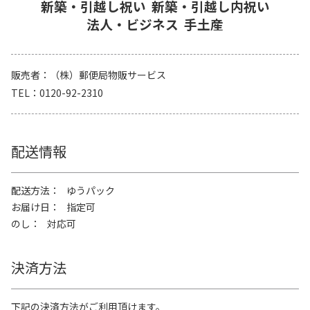
新築・引越し祝い
新築・引越し内祝い
法人・ビジネス
手土産
販売者
（株）郵便局物販サービス
TEL
0120-92-2310
配送情報
配送方法
ゆうパック
お届け日
指定可
のし
対応可
決済方法
下記の決済方法がご利用頂けます。