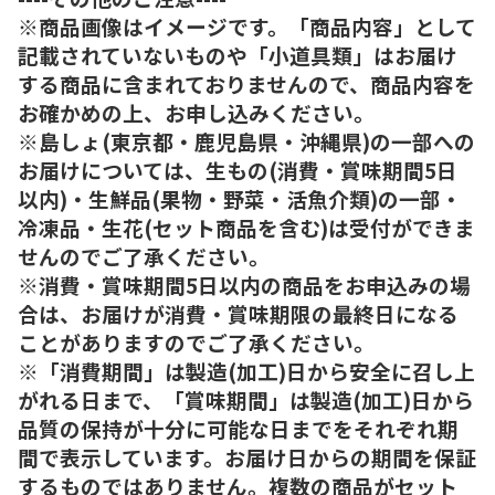
※商品画像はイメージです。「商品内容」として
記載されていないものや「小道具類」はお届け
する商品に含まれておりませんので、商品内容を
お確かめの上、お申し込みください。
※島しょ(東京都・鹿児島県・沖縄県)の一部への
お届けについては、生もの(消費・賞味期間5日
以内)・生鮮品(果物・野菜・活魚介類)の一部・
冷凍品・生花(セット商品を含む)は受付ができま
せんのでご了承ください。
※消費・賞味期間5日以内の商品をお申込みの場
合は、お届けが消費・賞味期限の最終日になる
ことがありますのでご了承ください。
※「消費期間」は製造(加工)日から安全に召し上
がれる日まで、「賞味期間」は製造(加工)日から
品質の保持が十分に可能な日までをそれぞれ期
間で表示しています。お届け日からの期間を保証
するものではありません。複数の商品がセット