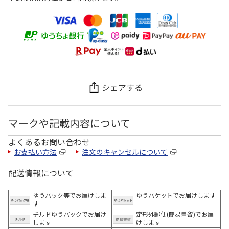
シェアする
マークや記載内容について
よくあるお問い合わせ
お支払い方法
注文のキャンセルについて
配送情報について
ゆうパック等でお届けしま
ゆうパケットでお届けします
す
チルドゆうパックでお届け
定形外郵便(簡易書留)でお届
します
けします