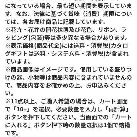
になっている場合、最も短い期間を表示していま
す。なお、法律に基づく賞味（消費）期限につい
ては、各お届け商品に記載しています。
※花卉・花弁の開花状態及び花色、リボン、ラ
ッピング(包装)等は多少異なる場合があります。
※表示価格(商品代金)には送料・消費税(カタロ
グギフトは送料・システム料・消費税)が含まれ
ています。
※商品画像はイメージです。使用している盛りつ
けの器、小物等は商品内容に含まれていませんの
で、商品内容をお確かめの上、お申込みくださ
い。
※11点以上、ご購入希望の場合は、カート画面
で「10+」を選択、必要数量を入力し「再計算」
ボタンを押下してください。当画面での「カート
に入れる」ボタン押下時の数量選択は1個で結構
です。