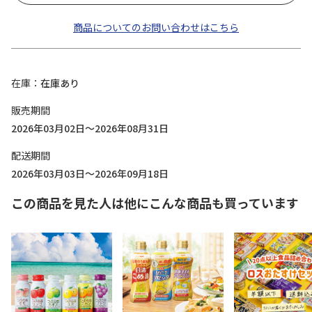
商品についてのお問い合わせはこちら
在庫
在庫あり
販売期間
2026年03月02日～2026年08月31日
配送期間
2026年03月03日～2026年09月18日
この商品を見た人は他にこんな商品も買っています