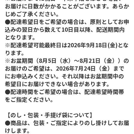
お届けに日数がかかることがございます。あらか
じめご了承ください。
●配達希望日をご希望の場合は、原則としてお申
込みの翌日から数えて10日目以降、配送期間内
となります。
※配達希望可能最終日は2026年9月18日(金)とな
ります。
※お盆期間（8月5日（水）～8月21日（金））の
お届けのご希望は、2026年7月24日（金）まで
にお申込みください。それ以降はお盆期間中の
希望日にお届けできない場合があります。
●配達時間をご希望の場合は、配達希望時間帯
をご指定ください。
【のし・包装・手提げ袋について】
●商品は、包装・ご指定によりのし掛けしてお届
けします。