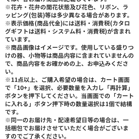
※花卉・花弁の開花状態及び花色、リボン、ラ
ッピング(包装)等は多少異なる場合があります。
※表示価格(商品代金)には送料・消費税(カタロ
グギフトは送料・システム料・消費税)が含まれ
ています。
※商品画像はイメージです。使用している盛りつ
けの器、小物等は商品内容に含まれていませんの
で、商品内容をお確かめの上、お申込みくださ
い。
※11点以上、ご購入希望の場合は、カート画面
で「10+」を選択、必要数量を入力し「再計算」
ボタンを押下してください。当画面での「カート
に入れる」ボタン押下時の数量選択は1個で結構
です。
※同一のお届け先・配達希望日等の場合は、一
括梱包でお届けさせていただく場合がございま
すのでご了承ください。