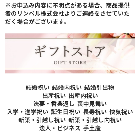
※お申込み内容に不明点がある場合、商品提供
者のリンベル株式会社よりご連絡をさせていた
だく場合がございます。
結婚祝い
結婚内祝い
結婚引出物
出産祝い
出産内祝い
法要・香典返し
喪中見舞い
入学・進学祝い
誕生日祝い
長寿祝い
快気祝い
新築・引越し祝い
新築・引越し内祝い
法人・ビジネス
手土産