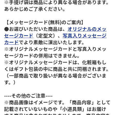
※手提げ袋は商品により異なる場合があります。
あらかじめご了承ください。
【メッセージカード(無料)のご案内】
●お選びいただいた商品は、
オリジナルのメッ
セージカード
（定型文）、
写真入りメッセージ
カード
でより素敵に演出いたします。
※オリジナルメッセージカードと写真入りメッ
セージカードの併用はできません。
※オリジナルメッセージカードは、化粧箱もし
くはギフト包装の中に商品と共に同梱されます。
（一部商品で取り扱いが異なる場合がございま
す。）
----その他のご注意----
※商品画像はイメージです。「商品内容」として
記載されていないものや「小道具類」はお届け