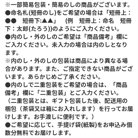
※一部簡易包装・簡易のしの商品がございます。
●命名札(短冊のし)をご希望の場合は「短冊上：
●● 短冊下:▲▲」 (例 短冊上：命名 短冊
下：太郎(たろう))のようにご入力ください。
●内のし・外のしのご希望は「商品備考」欄に
ご入力ください。未入力の場合は内のしとなり
ます。
※内のし・外のしの包装は商品により異なる場
合があります。また、ご指定できない商品がござ
います。あらかじめご了承ください。
●内のしで二重包装をご希望の場合は、「商品
備考」欄に「二重包装」とご入力ください。
（二重包装とは、ギフト包装した後、配送用の
梱包（茶袋又は箱にお入れします）を行ってお届
けします。お手渡しに便利です。）
●ご希望に応じて、手提げ袋(紙製)をお申込み個
数分無料でお届けします。