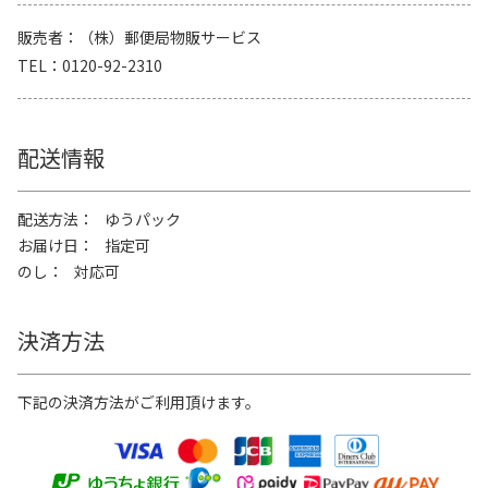
販売者
（株）郵便局物販サービス
TEL
0120-92-2310
配送情報
配送方法
ゆうパック
お届け日
指定可
のし
対応可
決済方法
下記の決済方法がご利用頂けます。