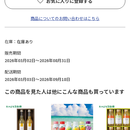
お気に入りに登録する
商品についてのお問い合わせはこちら
在庫
在庫あり
販売期間
2026年03月02日～2026年08月31日
配送期間
2026年03月03日～2026年09月18日
この商品を見た人は他にこんな商品も買っています