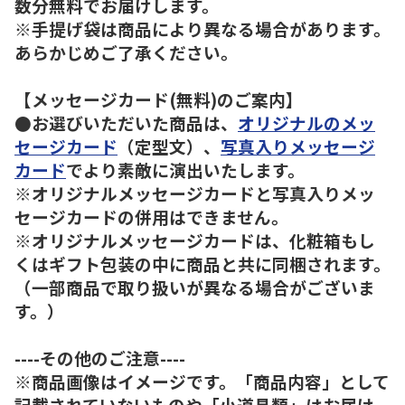
数分無料でお届けします。
※手提げ袋は商品により異なる場合があります。
あらかじめご了承ください。
【メッセージカード(無料)のご案内】
●お選びいただいた商品は、
オリジナルのメッ
セージカード
（定型文）、
写真入りメッセージ
カード
でより素敵に演出いたします。
※オリジナルメッセージカードと写真入りメッ
セージカードの併用はできません。
※オリジナルメッセージカードは、化粧箱もし
くはギフト包装の中に商品と共に同梱されます。
（一部商品で取り扱いが異なる場合がございま
す。）
----その他のご注意----
※商品画像はイメージです。「商品内容」として
記載されていないものや「小道具類」はお届け