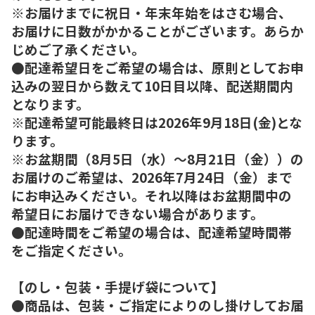
※お届けまでに祝日・年末年始をはさむ場合、
お届けに日数がかかることがございます。あらか
じめご了承ください。
●配達希望日をご希望の場合は、原則としてお申
込みの翌日から数えて10日目以降、配送期間内
となります。
※配達希望可能最終日は2026年9月18日(金)とな
ります。
※お盆期間（8月5日（水）～8月21日（金））の
お届けのご希望は、2026年7月24日（金）まで
にお申込みください。それ以降はお盆期間中の
希望日にお届けできない場合があります。
●配達時間をご希望の場合は、配達希望時間帯
をご指定ください。
【のし・包装・手提げ袋について】
●商品は、包装・ご指定によりのし掛けしてお届