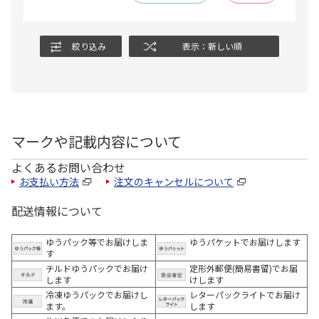
絞り込み
表示：新しい順
マークや記載内容について
よくあるお問い合わせ
お支払い方法
注文のキャンセルについて
配送情報について
ゆうパック等でお届けしま
ゆうパケットでお届けします
す
チルドゆうパックでお届け
定形外郵便(簡易書留)でお届
します
けします
冷凍ゆうパックでお届けし
レターパックライトでお届け
ます。
します