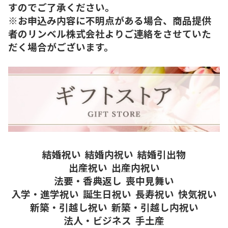
すのでご了承ください。
※お申込み内容に不明点がある場合、商品提供
者のリンベル株式会社よりご連絡をさせていた
だく場合がございます。
結婚祝い
結婚内祝い
結婚引出物
出産祝い
出産内祝い
法要・香典返し
喪中見舞い
入学・進学祝い
誕生日祝い
長寿祝い
快気祝い
新築・引越し祝い
新築・引越し内祝い
法人・ビジネス
手土産