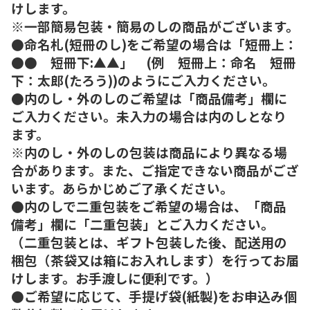
けします。
※一部簡易包装・簡易のしの商品がございます。
●命名札(短冊のし)をご希望の場合は「短冊上：
●● 短冊下:▲▲」 (例 短冊上：命名 短冊
下：太郎(たろう))のようにご入力ください。
●内のし・外のしのご希望は「商品備考」欄に
ご入力ください。未入力の場合は内のしとなり
ます。
※内のし・外のしの包装は商品により異なる場
合があります。また、ご指定できない商品がござ
います。あらかじめご了承ください。
●内のしで二重包装をご希望の場合は、「商品
備考」欄に「二重包装」とご入力ください。
（二重包装とは、ギフト包装した後、配送用の
梱包（茶袋又は箱にお入れします）を行ってお届
けします。お手渡しに便利です。）
●ご希望に応じて、手提げ袋(紙製)をお申込み個