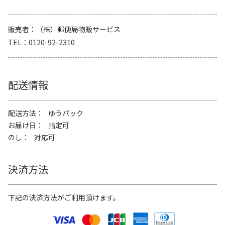
販売者
（株）郵便局物販サービス
TEL
0120-92-2310
配送情報
配送方法
ゆうパック
お届け日
指定可
のし
対応可
決済方法
下記の決済方法がご利用頂けます。