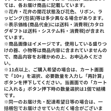
ては、各お届け商品に記載しています。
※花卉・花弁の開花状態及び花色、リボン、ラ
ッピング(包装)等は多少異なる場合があります。
※表示価格(商品代金)には送料・消費税(カタロ
グギフトは送料・システム料・消費税)が含まれ
ています。
※商品画像はイメージです。使用している盛りつ
けの器、小物等は商品内容に含まれていませんの
で、商品内容をお確かめの上、お申込みくださ
い。
※11点以上、ご購入希望の場合は、カート画面
で「10+」を選択、必要数量を入力し「再計算」
ボタンを押下してください。当画面での「カート
に入れる」ボタン押下時の数量選択は1個で結構
です。
※同一のお届け先・配達希望日等の場合は、一
括梱包でお届けさせていただく場合がございま