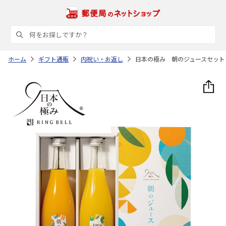
ホーム
ギフト通販
内祝い・お返し
日本の極み 朝のジュースセット