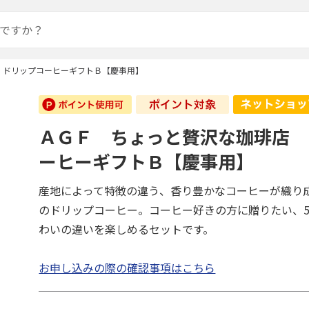
 ドリップコーヒーギフトＢ【慶事用】
ＡＧＦ ちょっと贅沢な珈琲店 
ーヒーギフトＢ【慶事用】
産地によって特徴の違う、香り豊かなコーヒーが織り
のドリップコーヒー。コーヒー好きの方に贈りたい、
わいの違いを楽しめるセットです。
お申し込みの際の確認事項はこちら