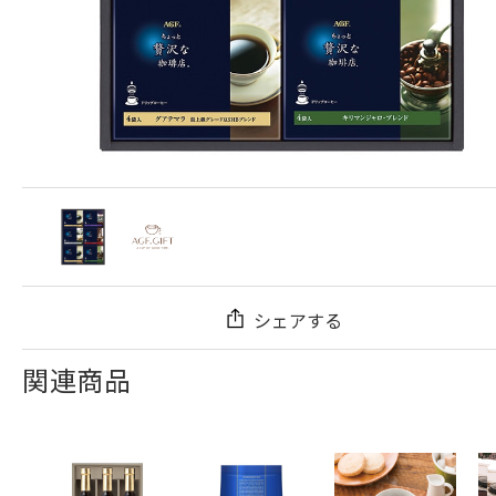
シェアする
関連商品