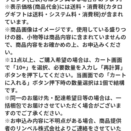
※表示価格(商品代金)には送料・消費税(カタロ
グギフトは送料・システム料・消費税)が含まれ
ています。
※商品画像はイメージです。使用している盛りつ
けの器、小物等は商品内容に含まれていませんの
で、商品内容をお確かめの上、お申込みくださ
い。
※11点以上、ご購入希望の場合は、カート画面
で「10+」を選択、必要数量を入力し「再計算」
ボタンを押下してください。当画面での「カート
に入れる」ボタン押下時の数量選択は1個で結構
です。
※同一のお届け先・配達希望日等の場合は、一
括梱包でお届けさせていただく場合がございま
すのでご了承ください。
※お申込み内容に不明点がある場合、商品提供
者のリンベル株式会社よりご連絡をさせていた