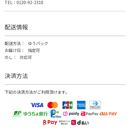
TEL
0120-92-2310
配送情報
配送方法
ゆうパック
お届け日
指定可
のし
対応可
決済方法
下記の決済方法がご利用頂けます。