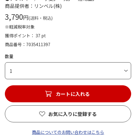
商品提供者：リンベル(株)
3,790
円
(送料・税込)
※軽減税率対象
獲得ポイント： 37 pt
商品番号
7035411397
数量
1
カートに入れる
お気に入りに登録する
商品についてのお問い合わせはこちら