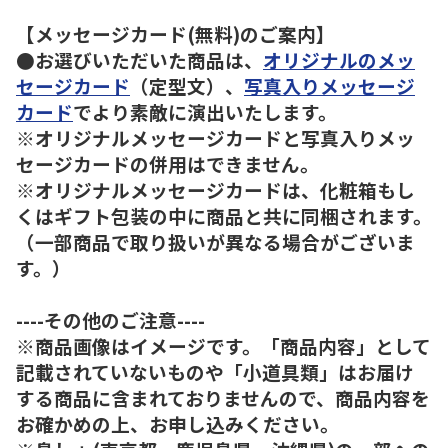
【メッセージカード(無料)のご案内】
●お選びいただいた商品は、
オリジナルのメッ
セージカード
（定型文）、
写真入りメッセージ
カード
でより素敵に演出いたします。
※オリジナルメッセージカードと写真入りメッ
セージカードの併用はできません。
※オリジナルメッセージカードは、化粧箱もし
くはギフト包装の中に商品と共に同梱されます。
（一部商品で取り扱いが異なる場合がございま
す。）
----その他のご注意----
※商品画像はイメージです。「商品内容」として
記載されていないものや「小道具類」はお届け
する商品に含まれておりませんので、商品内容を
お確かめの上、お申し込みください。