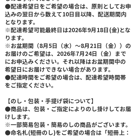
●配達希望日をご希望の場合は、原則としてお申
込みの翌日から数えて10日目以降、配送期間内
となります。
※配達希望可能最終日は2026年9月18日(金)とな
ります。
※お盆期間（8月5日（水）～8月21日（金））の
お届けのご希望は、2026年7月24日（金）まで
にお申込みください。それ以降はお盆期間中の
希望日にお届けできない場合があります。
●配達時間をご希望の場合は、配達希望時間帯
をご指定ください。
【のし・包装・手提げ袋について】
●商品は、包装・ご指定によりのし掛けしてお届
けします。
※一部簡易包装・簡易のしの商品がございます。
●命名札(短冊のし)をご希望の場合は「短冊上：