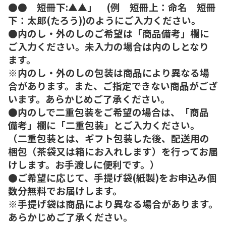
●● 短冊下:▲▲」 (例 短冊上：命名 短冊
下：太郎(たろう))のようにご入力ください。
●内のし・外のしのご希望は「商品備考」欄に
ご入力ください。未入力の場合は内のしとなり
ます。
※内のし・外のしの包装は商品により異なる場
合があります。また、ご指定できない商品がござ
います。あらかじめご了承ください。
●内のしで二重包装をご希望の場合は、「商品
備考」欄に「二重包装」とご入力ください。
（二重包装とは、ギフト包装した後、配送用の
梱包（茶袋又は箱にお入れします）を行ってお届
けします。お手渡しに便利です。）
●ご希望に応じて、手提げ袋(紙製)をお申込み個
数分無料でお届けします。
※手提げ袋は商品により異なる場合があります。
あらかじめご了承ください。