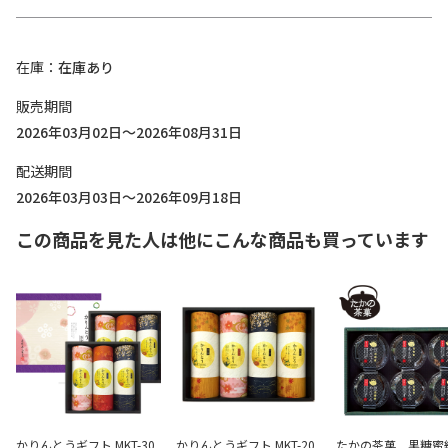
在庫
在庫あり
販売期間
2026年03月02日～2026年08月31日
配送期間
2026年03月03日～2026年09月18日
この商品を見た人は他にこんな商品も買っています
かりんとうギフト MKT-30
かりんとうギフト MKT-20
たかの茶菓 黒糖蜜