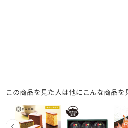
この商品を見た人は他にこんな商品を