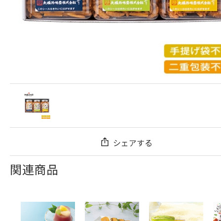
シェアする
関連商品