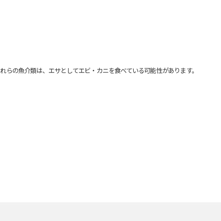
れらの魚介類は、エサとしてエビ・カニを食べている可能性があります。