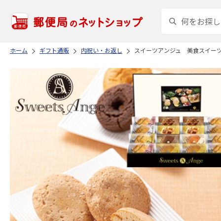
ホーム
ギフト通販
内祝い・お返し
スイーツアンジュ 美食スイー