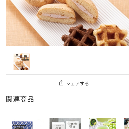
シェアする
関連商品