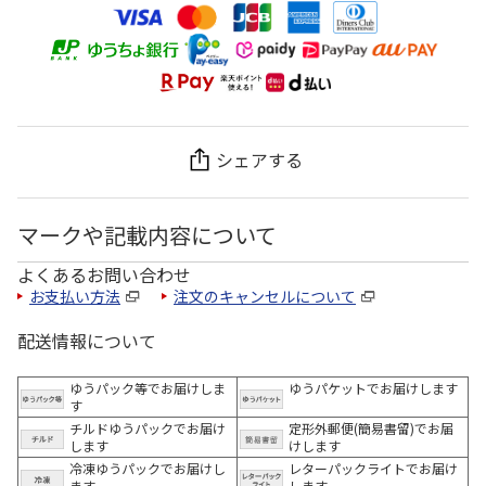
シェアする
マークや記載内容について
よくあるお問い合わせ
お支払い方法
注文のキャンセルについて
配送情報について
ゆうパック等でお届けしま
ゆうパケットでお届けします
す
チルドゆうパックでお届け
定形外郵便(簡易書留)でお届
します
けします
冷凍ゆうパックでお届けし
レターパックライトでお届け
ます。
します