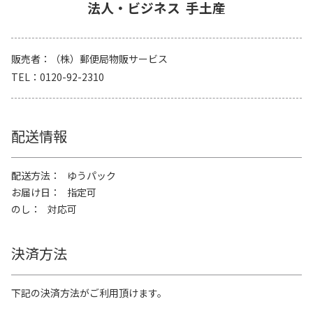
法人・ビジネス
手土産
販売者
（株）郵便局物販サービス
TEL
0120-92-2310
配送情報
配送方法
ゆうパック
お届け日
指定可
のし
対応可
決済方法
下記の決済方法がご利用頂けます。