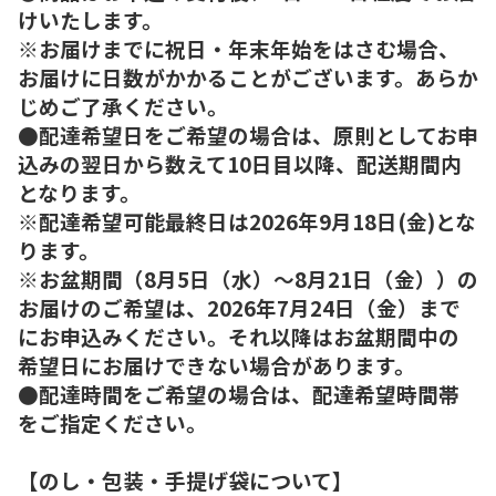
けいたします。
※お届けまでに祝日・年末年始をはさむ場合、
お届けに日数がかかることがございます。あらか
じめご了承ください。
●配達希望日をご希望の場合は、原則としてお申
込みの翌日から数えて10日目以降、配送期間内
となります。
※配達希望可能最終日は2026年9月18日(金)とな
ります。
※お盆期間（8月5日（水）～8月21日（金））の
お届けのご希望は、2026年7月24日（金）まで
にお申込みください。それ以降はお盆期間中の
希望日にお届けできない場合があります。
●配達時間をご希望の場合は、配達希望時間帯
をご指定ください。
【のし・包装・手提げ袋について】