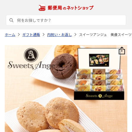
ホーム
ギフト通販
内祝い・お返し
スイーツアンジュ 美食スイーツ