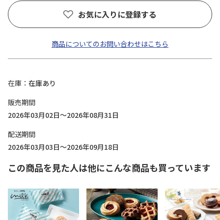
お気に入りに登録する
商品についてのお問い合わせはこちら
在庫
在庫あり
販売期間
2026年03月02日～2026年08月31日
配送期間
2026年03月03日～2026年09月18日
この商品を見た人は他にこんな商品も買っています