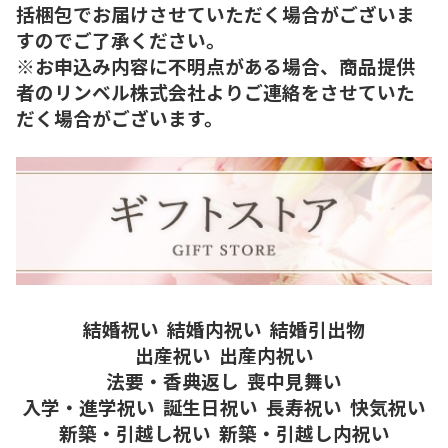
括梱包でお届けさせていただく場合がございま
すのでご了承ください。
※お申込み内容に不明点がある場合、商品提供
者のリンベル株式会社よりご連絡をさせていた
だく場合がございます。
結婚祝い
結婚内祝い
結婚引出物
出産祝い
出産内祝い
法要・香典返し
喪中見舞い
入学・進学祝い
誕生日祝い
長寿祝い
快気祝い
新築・引越し祝い
新築・引越し内祝い