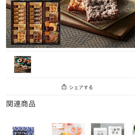
シェアする
関連商品