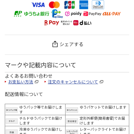
シェアする
マークや記載内容について
よくあるお問い合わせ
お支払い方法
注文のキャンセルについて
配送情報について
ゆうパック等でお届けしま
ゆうパケットでお届けします
す
チルドゆうパックでお届け
定形外郵便(簡易書留)でお届
します
けします
冷凍ゆうパックでお届けし
レターパックライトでお届け
ます。
します