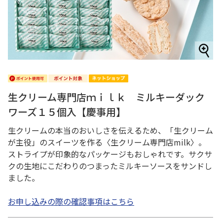
生クリーム専門店ｍｉｌｋ ミルキーダック
ワーズ１５個入【慶事用】
生クリームの本当のおいしさを伝えるため、「生クリーム
が主役」のスイーツを作る〈生クリーム専門店milk〉。
ストライプが印象的なパッケージもおしゃれです。サクサ
クの生地にこだわりのつまったミルキーソースをサンドし
ました。
お申し込みの際の確認事項はこちら