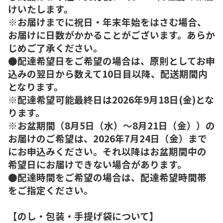
けいたします。
※お届けまでに祝日・年末年始をはさむ場合、
お届けに日数がかかることがございます。あらか
じめご了承ください。
●配達希望日をご希望の場合は、原則としてお申
込みの翌日から数えて10日目以降、配送期間内
となります。
※配達希望可能最終日は2026年9月18日(金)とな
ります。
※お盆期間（8月5日（水）～8月21日（金））の
お届けのご希望は、2026年7月24日（金）まで
にお申込みください。それ以降はお盆期間中の
希望日にお届けできない場合があります。
●配達時間をご希望の場合は、配達希望時間帯
をご指定ください。
【のし・包装・手提げ袋について】