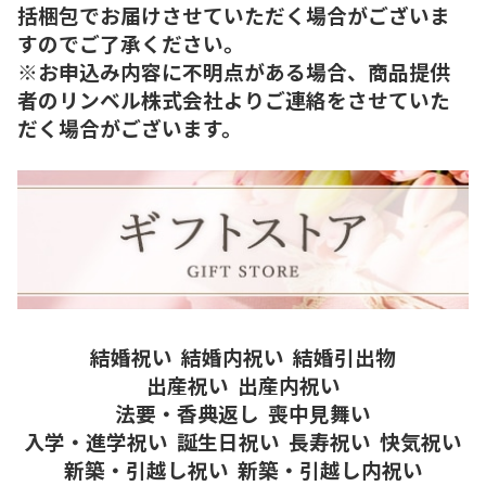
括梱包でお届けさせていただく場合がございま
すのでご了承ください。
※お申込み内容に不明点がある場合、商品提供
者のリンベル株式会社よりご連絡をさせていた
だく場合がございます。
結婚祝い
結婚内祝い
結婚引出物
出産祝い
出産内祝い
法要・香典返し
喪中見舞い
入学・進学祝い
誕生日祝い
長寿祝い
快気祝い
新築・引越し祝い
新築・引越し内祝い