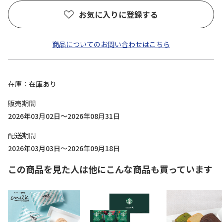
お気に入りに登録する
商品についてのお問い合わせはこちら
在庫
在庫あり
販売期間
2026年03月02日～2026年08月31日
配送期間
2026年03月03日～2026年09月18日
この商品を見た人は他にこんな商品も買っています