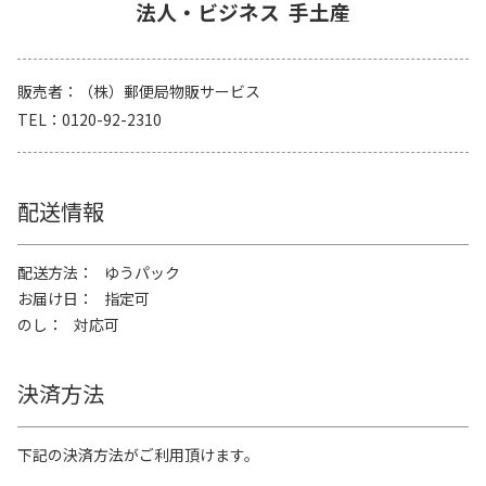
法人・ビジネス
手土産
販売者
（株）郵便局物販サービス
TEL
0120-92-2310
配送情報
配送方法
ゆうパック
お届け日
指定可
のし
対応可
決済方法
下記の決済方法がご利用頂けます。