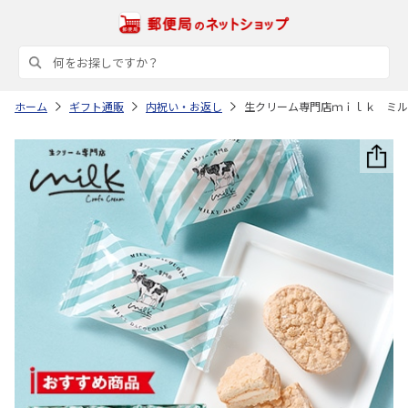
ホーム
ギフト通販
内祝い・お返し
生クリーム専門店ｍｉｌｋ ミル