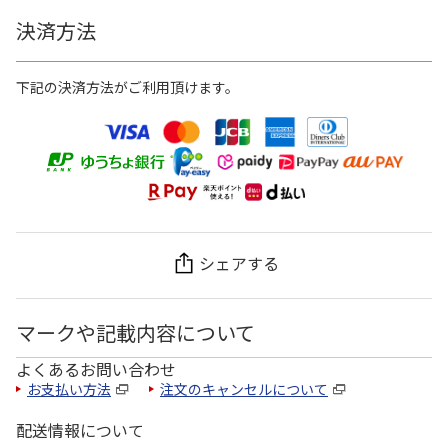
決済方法
下記の決済方法がご利用頂けます。
シェアする
マークや記載内容について
よくあるお問い合わせ
お支払い方法
注文のキャンセルについて
配送情報について