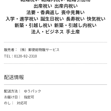
出産祝い
出産内祝い
法要・香典返し
喪中見舞い
入学・進学祝い
誕生日祝い
長寿祝い
快気祝い
新築・引越し祝い
新築・引越し内祝い
法人・ビジネス
手土産
販売者
（株）郵便局物販サービス
TEL
0120-92-2310
配送情報
配送方法
ゆうパック
お届け日
指定可
のし
対応可