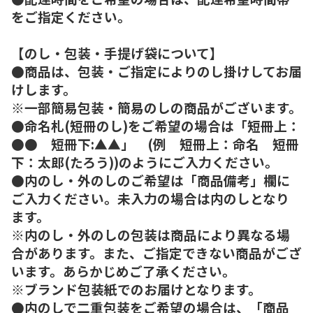
をご指定ください。
【のし・包装・手提げ袋について】
●商品は、包装・ご指定によりのし掛けしてお届
けします。
※一部簡易包装・簡易のしの商品がございます。
●命名札(短冊のし)をご希望の場合は「短冊上：
●● 短冊下:▲▲」 (例 短冊上：命名 短冊
下：太郎(たろう))のようにご入力ください。
●内のし・外のしのご希望は「商品備考」欄に
ご入力ください。未入力の場合は内のしとなり
ます。
※内のし・外のしの包装は商品により異なる場
合があります。また、ご指定できない商品がござ
います。あらかじめご了承ください。
※ブランド包装紙でのお届けとなります。
●内のしで二重包装をご希望の場合は、「商品