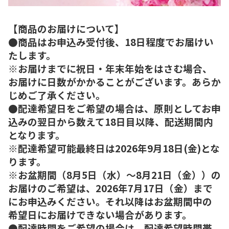
【商品のお届けについて】
●商品はお申込み受付後、18日程度でお届けい
たします。
※お届けまでに祝日・年末年始をはさむ場合、
お届けに日数がかかることがございます。あらか
じめご了承ください。
●配達希望日をご希望の場合は、原則としてお申
込みの翌日から数えて18日目以降、配送期間内
となります。
※配達希望可能最終日は2026年9月18日(金)とな
ります。
※お盆期間（8月5日（水）～8月21日（金））の
お届けのご希望は、2026年7月17日（金）まで
にお申込みください。それ以降はお盆期間中の
希望日にお届けできない場合があります。
●配達時間をご希望の場合は、配達希望時間帯