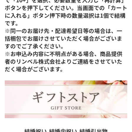
ボタンを押下してください。当画面での「カート
に入れる」ボタン押下時の数量選択は1個で結構
です。
※同一のお届け先・配達希望日等の場合は、一
括梱包でお届けさせていただく場合がございま
すのでご了承ください。
※お申込み内容に不明点がある場合、商品提供
者のリンベル株式会社よりご連絡をさせていた
だく場合がございます。
結婚祝い
結婚内祝い
結婚引出物