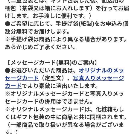
梱包（茶袋又は箱にお入れします）を行ってお届
けします。お手渡しに便利です。）
●ご希望に応じて、手提げ袋(紙製)をお申込み個
数分無料でお届けします。
※手提げ袋は商品により異なる場合があります。
あらかじめご了承ください。
【メッセージカード(無料)のご案内】
●お選びいただいた商品は、
オリジナルのメッ
セージカード
（定型文）、
写真入りメッセージ
カード
でより素敵に演出いたします。
※オリジナルメッセージカードと写真入りメッ
セージカードの併用はできません。
※オリジナルメッセージカードは、化粧箱もし
くはギフト包装の中に商品と共に同梱されます。
（一部商品で取り扱いが異なる場合がございま
す。）