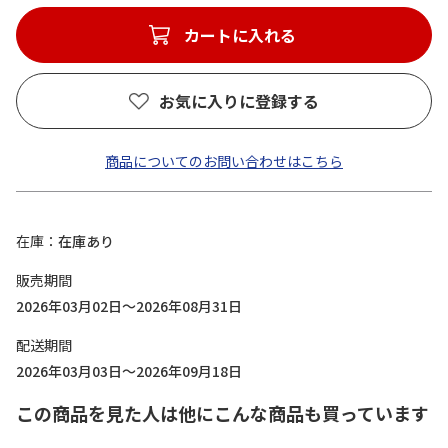
カートに入れる
お気に入りに登録する
商品についてのお問い合わせはこちら
在庫
在庫あり
販売期間
2026年03月02日～2026年08月31日
配送期間
2026年03月03日～2026年09月18日
この商品を見た人は他にこんな商品も買っています