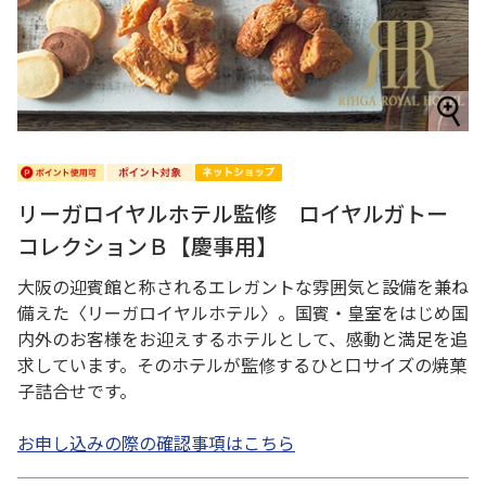
リーガロイヤルホテル監修 ロイヤルガトー
コレクションＢ【慶事用】
大阪の迎賓館と称されるエレガントな雰囲気と設備を兼ね
備えた〈リーガロイヤルホテル〉。国賓・皇室をはじめ国
内外のお客様をお迎えするホテルとして、感動と満足を追
求しています。そのホテルが監修するひと口サイズの焼菓
子詰合せです。
お申し込みの際の確認事項はこちら