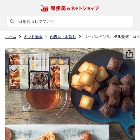
ホーム
ギフト通販
内祝い・お返し
リーガロイヤルホテル監修 ロイ