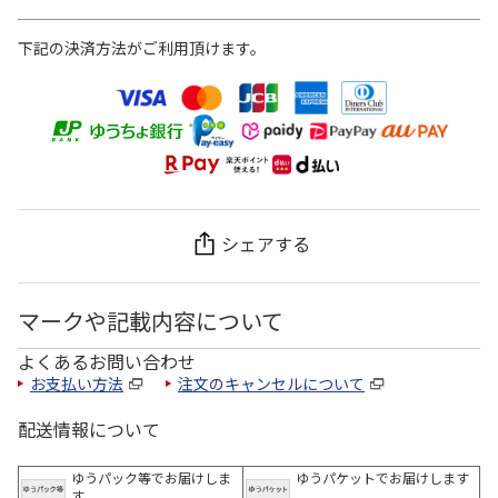
下記の決済方法がご利用頂けます。
シェアする
マークや記載内容について
よくあるお問い合わせ
お支払い方法
注文のキャンセルについて
配送情報について
ゆうパック等でお届けしま
ゆうパケットでお届けします
す