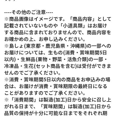
----その他のご注意----
※商品画像はイメージです。「商品内容」として
記載されていないものや「小道具類」はお届け
する商品に含まれておりませんので、商品内容を
お確かめの上、お申し込みください。
※島しょ(東京都・鹿児島県・沖縄県)の一部への
お届けについては、生もの(消費・賞味期間5日
以内)・生鮮品(果物・野菜・活魚介類)の一部・
冷凍品・生花(セット商品を含む)は受付ができま
せんのでご了承ください。
※消費・賞味期間5日以内の商品をお申込みの場
合は、お届けが消費・賞味期限の最終日になる
ことがありますのでご了承ください。
※「消費期間」は製造(加工)日から安全に召し上
がれる日まで、「賞味期間」は製造(加工)日から
品質の保持が十分に可能な日までをそれぞれ期