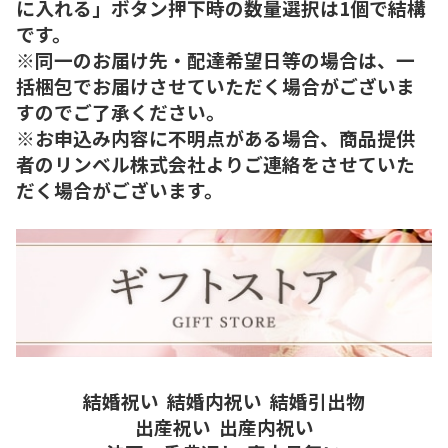
に入れる」ボタン押下時の数量選択は1個で結構
です。
※同一のお届け先・配達希望日等の場合は、一
括梱包でお届けさせていただく場合がございま
すのでご了承ください。
※お申込み内容に不明点がある場合、商品提供
者のリンベル株式会社よりご連絡をさせていた
だく場合がございます。
結婚祝い
結婚内祝い
結婚引出物
出産祝い
出産内祝い