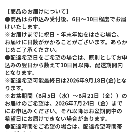
【商品のお届けについて】
●商品はお申込み受付後、6日～10日程度でお届
けいたします。
※お届けまでに祝日・年末年始をはさむ場合、
お届けに日数がかかることがございます。あらか
じめご了承ください。
●配達希望日をご希望の場合は、原則としてお申
込みの翌日から数えて10日目以降、配送期間内
となります。
※配達希望可能最終日は2026年9月18日(金)とな
ります。
※お盆期間（8月5日（水）～8月21日（金））の
お届けのご希望は、2026年7月24日（金）まで
にお申込みください。それ以降はお盆期間中の
希望日にお届けできない場合があります。
●配達時間をご希望の場合は、配達希望時間帯