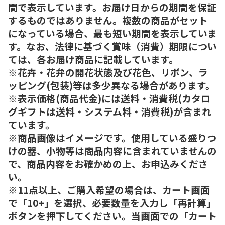
間で表示しています。お届け日からの期間を保証
するものではありません。複数の商品がセット
になっている場合、最も短い期間を表示していま
す。なお、法律に基づく賞味（消費）期限につい
ては、各お届け商品に記載しています。
※花卉・花弁の開花状態及び花色、リボン、ラ
ッピング(包装)等は多少異なる場合があります。
※表示価格(商品代金)には送料・消費税(カタロ
グギフトは送料・システム料・消費税)が含まれ
ています。
※商品画像はイメージです。使用している盛りつ
けの器、小物等は商品内容に含まれていませんの
で、商品内容をお確かめの上、お申込みくださ
い。
※11点以上、ご購入希望の場合は、カート画面
で「10+」を選択、必要数量を入力し「再計算」
ボタンを押下してください。当画面での「カート