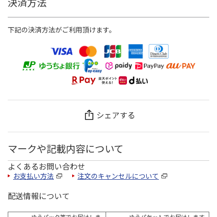
決済方法
下記の決済方法がご利用頂けます。
シェアする
マークや記載内容について
よくあるお問い合わせ
お支払い方法
注文のキャンセルについて
配送情報について
ゆうパック等でお届けしま
ゆうパケットでお届けします