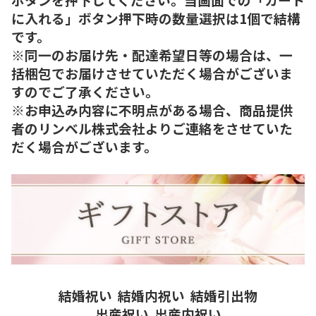
に入れる」ボタン押下時の数量選択は1個で結構
です。
※同一のお届け先・配達希望日等の場合は、一
括梱包でお届けさせていただく場合がございま
すのでご了承ください。
※お申込み内容に不明点がある場合、商品提供
者のリンベル株式会社よりご連絡をさせていた
だく場合がございます。
結婚祝い
結婚内祝い
結婚引出物
出産祝い
出産内祝い