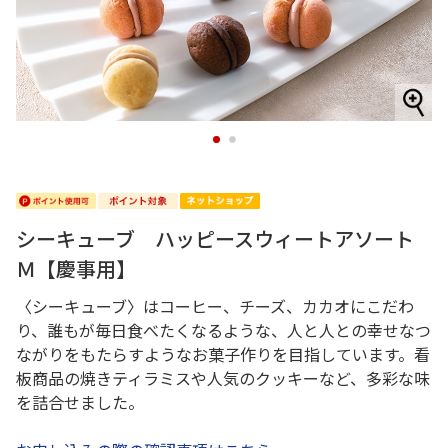
1
2
シーキューブ ハッピースウィートアソート
Ｍ【慶事用】
〈シーキューブ〉はコーヒー、チーズ、カカオにこだわ
り、誰もが毎日食べたくなるような、人と人との幸せなつ
ながりをもたらすようなお菓子作りを目指しています。看
板商品の焼きティラミスや人気のクッキーなど、多彩な味
を詰合せました。