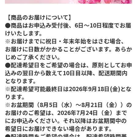
【商品のお届けについて】
●商品はお申込み受付後、6日～10日程度でお届
けいたします。
※お届けまでに祝日・年末年始をはさむ場合、
お届けに日数がかかることがございます。あらか
じめご了承ください。
●配達希望日をご希望の場合は、原則としてお申
込みの翌日から数えて10日目以降、配送期間内
となります。
※配達希望可能最終日は2026年9月18日(金)とな
ります。
※お盆期間（8月5日（水）～8月21日（金））の
お届けのご希望は、2026年7月24日（金）まで
にお申込みください。それ以降はお盆期間中の
希望日にお届けできない場合があります。
●配達時間をご希望の場合は、配達希望時間帯