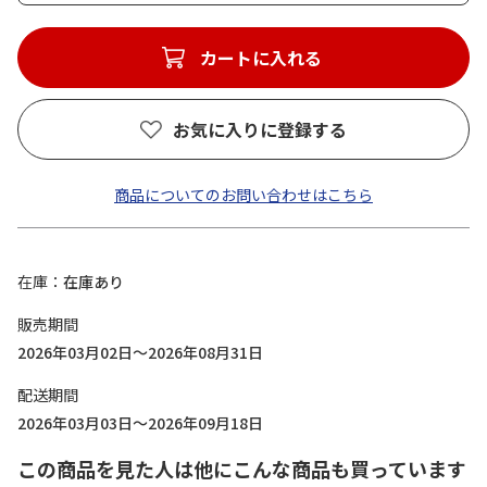
カートに入れる
お気に入りに登録する
商品についてのお問い合わせはこちら
在庫
在庫あり
販売期間
2026年03月02日～2026年08月31日
配送期間
2026年03月03日～2026年09月18日
この商品を見た人は他にこんな商品も買っています