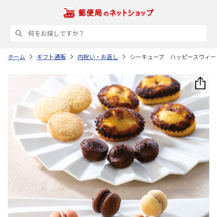
ホーム
ギフト通販
内祝い・お返し
シーキューブ ハッピースウィー