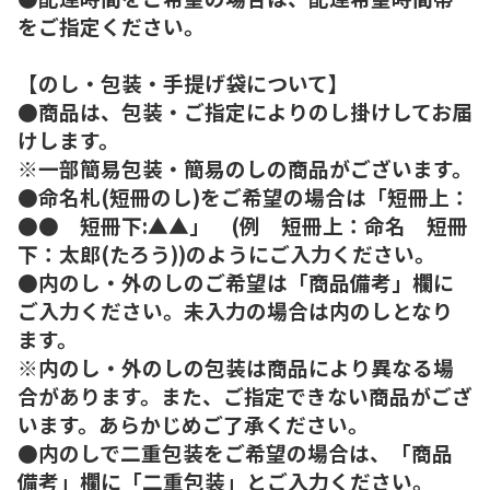
をご指定ください。
【のし・包装・手提げ袋について】
●商品は、包装・ご指定によりのし掛けしてお届
けします。
※一部簡易包装・簡易のしの商品がございます。
●命名札(短冊のし)をご希望の場合は「短冊上：
●● 短冊下:▲▲」 (例 短冊上：命名 短冊
下：太郎(たろう))のようにご入力ください。
●内のし・外のしのご希望は「商品備考」欄に
ご入力ください。未入力の場合は内のしとなり
ます。
※内のし・外のしの包装は商品により異なる場
合があります。また、ご指定できない商品がござ
います。あらかじめご了承ください。
●内のしで二重包装をご希望の場合は、「商品
備考」欄に「二重包装」とご入力ください。