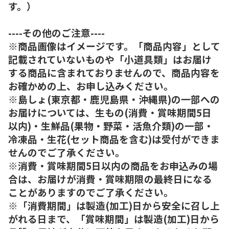
す。）
----その他のご注意----
※商品画像はイメージです。「商品内容」として
記載されていないものや「小道具類」はお届け
する商品に含まれておりませんので、商品内容を
お確かめの上、お申し込みください。
※島しょ(東京都・鹿児島県・沖縄県)の一部への
お届けについては、生もの(消費・賞味期間5日
以内)・生鮮品(果物・野菜・活魚介類)の一部・
冷凍品・生花(セット商品を含む)は受付ができま
せんのでご了承ください。
※消費・賞味期間5日以内の商品をお申込みの場
合は、お届けが消費・賞味期限の最終日になる
ことがありますのでご了承ください。
※「消費期間」は製造(加工)日から安全に召し上
がれる日まで、「賞味期間」は製造(加工)日から