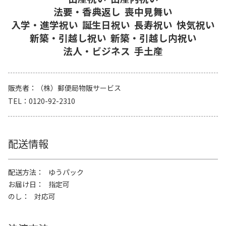
法要・香典返し
喪中見舞い
入学・進学祝い
誕生日祝い
長寿祝い
快気祝い
新築・引越し祝い
新築・引越し内祝い
法人・ビジネス
手土産
販売者
（株）郵便局物販サービス
TEL
0120-92-2310
配送情報
配送方法
ゆうパック
お届け日
指定可
のし
対応可