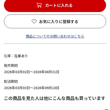
カートに入れる
お気に入りに登録する
商品についてのお問い合わせはこちら
在庫
在庫あり
販売期間
2026年03月02日～2026年08月31日
配送期間
2026年03月03日～2026年09月18日
この商品を見た人は他にこんな商品も買っています