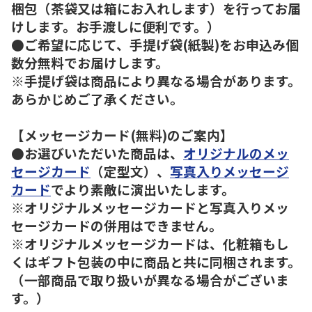
梱包（茶袋又は箱にお入れします）を行ってお届
けします。お手渡しに便利です。）
●ご希望に応じて、手提げ袋(紙製)をお申込み個
数分無料でお届けします。
※手提げ袋は商品により異なる場合があります。
あらかじめご了承ください。
【メッセージカード(無料)のご案内】
●お選びいただいた商品は、
オリジナルのメッ
セージカード
（定型文）、
写真入りメッセージ
カード
でより素敵に演出いたします。
※オリジナルメッセージカードと写真入りメッ
セージカードの併用はできません。
※オリジナルメッセージカードは、化粧箱もし
くはギフト包装の中に商品と共に同梱されます。
（一部商品で取り扱いが異なる場合がございま
す。）