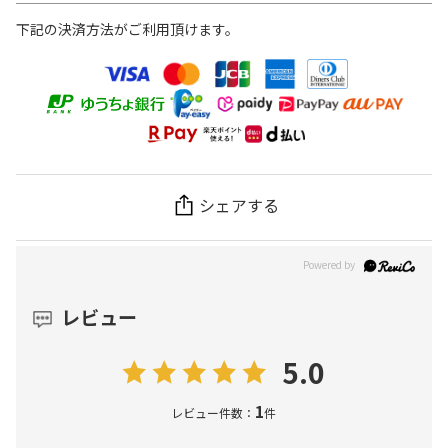
下記の決済方法がご利用頂けます。
シェアする
レビュー
5.0
1
レビュー件数：
件