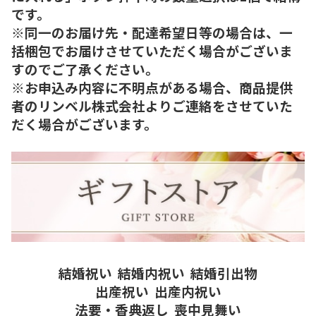
です。
※同一のお届け先・配達希望日等の場合は、一
括梱包でお届けさせていただく場合がございま
すのでご了承ください。
※お申込み内容に不明点がある場合、商品提供
者のリンベル株式会社よりご連絡をさせていた
だく場合がございます。
結婚祝い
結婚内祝い
結婚引出物
出産祝い
出産内祝い
法要・香典返し
喪中見舞い