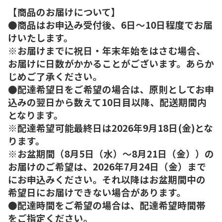
【商品のお届けについて】
●商品はお申込み受付後、6日～10日程度でお届
けいたします。
※お届けまでに祝日・年末年始をはさむ場合、
お届けに日数がかかることがございます。あらか
じめご了承ください。
●配達希望日をご希望の場合は、原則としてお申
込みの翌日から数えて10日目以降、配送期間内
となります。
※配達希望可能最終日は2026年9月18日(金)とな
ります。
※お盆期間（8月5日（水）～8月21日（金））の
お届けのご希望は、2026年7月24日（金）まで
にお申込みください。それ以降はお盆期間中の
希望日にお届けできない場合があります。
●配達時間をご希望の場合は、配達希望時間帯
をご指定ください。