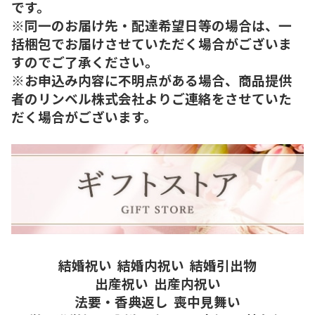
です。
※同一のお届け先・配達希望日等の場合は、一
括梱包でお届けさせていただく場合がございま
すのでご了承ください。
※お申込み内容に不明点がある場合、商品提供
者のリンベル株式会社よりご連絡をさせていた
だく場合がございます。
結婚祝い
結婚内祝い
結婚引出物
出産祝い
出産内祝い
法要・香典返し
喪中見舞い