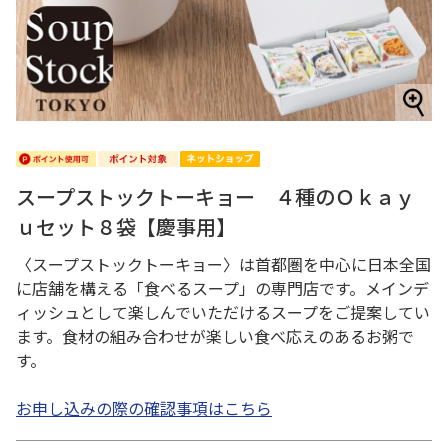
スープストックトーキョー ４種のＯｋａｙ
ｕセット８袋【慶事用】
〈スープストックトーキョー〉は首都圏を中心に日本全国
に店舗を構える「食べるスープ」の専門店です。メインデ
ィッシュとして楽しんでいただけるスープをご提案してい
ます。食材の組み合わせが楽しい食べ応えのあるお粥で
す。
お申し込みの際の確認事項はこちら