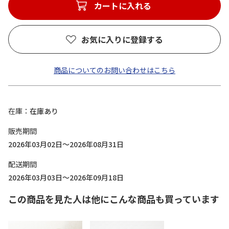
カートに入れる
お気に入りに登録する
商品についてのお問い合わせはこちら
在庫
在庫あり
販売期間
2026年03月02日～2026年08月31日
配送期間
2026年03月03日～2026年09月18日
この商品を見た人は他にこんな商品も買っています