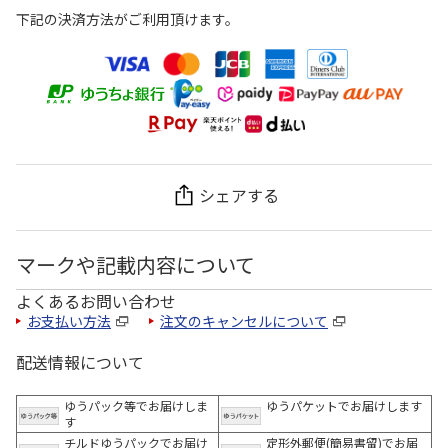
下記の決済方法がご利用頂けます。
シェアする
マークや記載内容について
よくあるお問い合わせ
お支払い方法
注文のキャンセルについて
配送情報について
ゆうパック等でお届けしま
ゆうパケットでお届けします
す
チルドゆうパックでお届け
定形外郵便(簡易書留)でお届