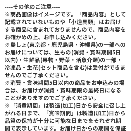
----その他のご注意----
※商品画像はイメージです。「商品内容」として
記載されていないものや「小道具類」はお届け
する商品に含まれておりませんので、商品内容を
お確かめの上、お申し込みください。
※島しょ(東京都・鹿児島県・沖縄県)の一部への
お届けについては、生もの(消費・賞味期間5日
以内)・生鮮品(果物・野菜・活魚介類)の一部・
冷凍品・生花(セット商品を含む)は受付ができま
せんのでご了承ください。
※消費・賞味期間5日以内の商品をお申込みの場
合は、お届けが消費・賞味期限の最終日になる
ことがありますのでご了承ください。
※「消費期間」は製造(加工)日から安全に召し上
がれる日まで、「賞味期間」は製造(加工)日から
品質の保持が十分に可能な日までをそれぞれ期
間で表示しています。お届け日からの期間を保証