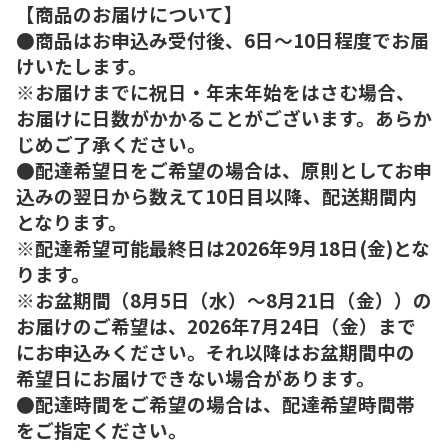
【商品のお届けについて】
●商品はお申込み受付後、6日～10日程度でお届
けいたします。
※お届けまでに祝日・年末年始をはさむ場合、
お届けに日数がかかることがございます。あらか
じめご了承ください。
●配達希望日をご希望の場合は、原則としてお申
込みの翌日から数えて10日目以降、配送期間内
となります。
※配達希望可能最終日は2026年9月18日(金)とな
ります。
※お盆期間（8月5日（水）～8月21日（金））の
お届けのご希望は、2026年7月24日（金）まで
にお申込みください。それ以降はお盆期間中の
希望日にお届けできない場合があります。
●配達時間をご希望の場合は、配達希望時間帯
をご指定ください。