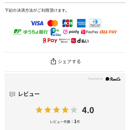
下記の決済方法がご利用頂けます。
シェアする
レビュー
4.0
1
レビュー件数：
件