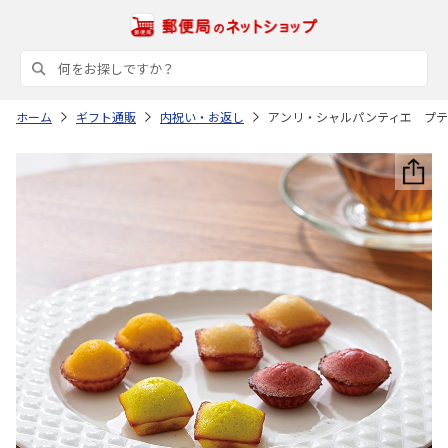
ホーム
ギフト通販
内祝い・お返し
アンリ・シャルパンティエ プテ