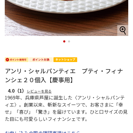
1
2
アンリ・シャルパンティエ プティ・フィナ
ンシェ２０個入【慶事用】
4.0
（1）
レビューを見る
1969年、兵庫県芦屋に誕生した〈アンリ・シャルパンテ
ィエ〉。創業以来、斬新なスイーツで、お客さまに「幸
せ」「喜び」「驚き」を届けています。ひと口サイズの見
た目にも可愛らしいフィナンシェです。