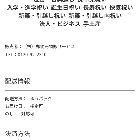
入学・進学祝い
誕生日祝い
長寿祝い
快気祝い
新築・引越し祝い
新築・引越し内祝い
法人・ビジネス
手土産
販売者
（株）郵便局物販サービス
TEL
0120-92-2310
配送情報
配送方法
ゆうパック
お届け日
指定可
のし
対応可
決済方法