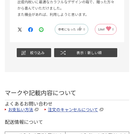
出産内祝いに最適なカラフルなデザインの箱で、贈った方々
から喜んでいただけました。
また機会があれば、利用しようと思います。
参考になった
0
Like!
0
絞り込み
表示：新しい順
マークや記載内容について
よくあるお問い合わせ
お支払い方法
注文のキャンセルについて
配送情報について