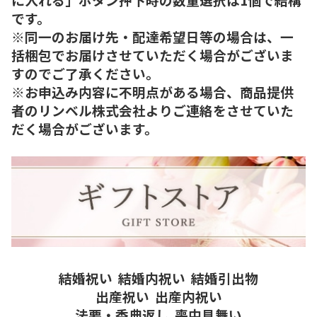
です。
※同一のお届け先・配達希望日等の場合は、一
括梱包でお届けさせていただく場合がございま
すのでご了承ください。
※お申込み内容に不明点がある場合、商品提供
者のリンベル株式会社よりご連絡をさせていた
だく場合がございます。
結婚祝い
結婚内祝い
結婚引出物
出産祝い
出産内祝い
法要・香典返し
喪中見舞い