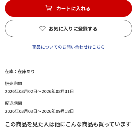
カートに入れる
お気に入りに登録する
商品についてのお問い合わせはこちら
在庫
在庫あり
販売期間
2026年03月02日～2026年08月31日
配送期間
2026年03月03日～2026年09月18日
この商品を見た人は他にこんな商品も買っています