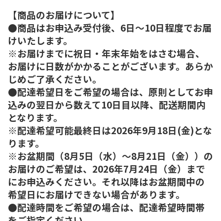
【商品のお届けについて】
●商品はお申込み受付後、6日～10日程度でお届
けいたします。
※お届けまでに祝日・年末年始をはさむ場合、
お届けに日数がかかることがございます。あらか
じめご了承ください。
●配達希望日をご希望の場合は、原則としてお申
込みの翌日から数えて10日目以降、配送期間内
となります。
※配達希望可能最終日は2026年9月18日(金)とな
ります。
※お盆期間（8月5日（水）～8月21日（金））の
お届けのご希望は、2026年7月24日（金）まで
にお申込みください。それ以降はお盆期間中の
希望日にお届けできない場合があります。
●配達時間をご希望の場合は、配達希望時間帯
をご指定ください。