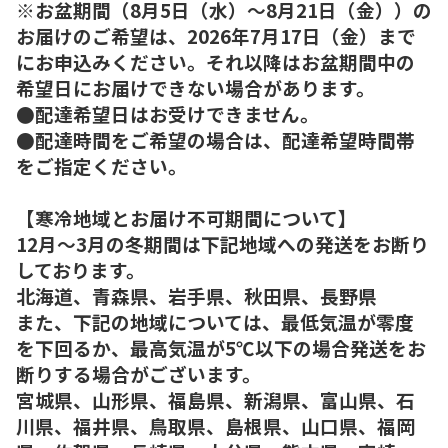
※お盆期間（8月5日（水）～8月21日（金））の
お届けのご希望は、2026年7月17日（金）まで
にお申込みください。それ以降はお盆期間中の
希望日にお届けできない場合があります。
●配達希望日はお受けできません。
●配達時間をご希望の場合は、配達希望時間帯
をご指定ください。
【寒冷地域とお届け不可期間について】
12月～3月の冬期間は下記地域への発送をお断り
しております。
北海道、青森県、岩手県、秋田県、長野県
また、下記の地域については、最低気温が零度
を下回るか、最高気温が5℃以下の場合発送をお
断りする場合がございます。
宮城県、山形県、福島県、新潟県、富山県、石
川県、福井県、鳥取県、島根県、山口県、福岡