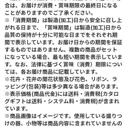
合は、お届けが消費・賞味期限の最終日になる
ことがありますのでご了承ください。
※「消費期間」は製造(加工)日から安全に召し上
がれる日まで、「賞味期間」は製造(加工)日から
品質の保持が十分に可能な日までをそれぞれ期
間で表示しています。お届け日からの期間を保証
するものではありません。複数の商品がセット
になっている場合、最も短い期間を表示していま
す。なお、法律に基づく賞味（消費）期限につい
ては、各お届け商品に記載しています。
※花卉・花弁の開花状態及び花色、リボン、ラ
ッピング(包装)等は多少異なる場合があります。
※表示価格(商品代金)には送料・消費税(カタロ
グギフトは送料・システム料・消費税)が含まれ
ています。
※商品画像はイメージです。使用している盛りつ
けの器、小物等は商品内容に含まれていませんの