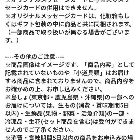
セージカードの併用はできません。
※オリジナルメッセージカードは、化粧箱もし
くはギフト包装の中に商品と共に同梱されます。
（一部商品で取り扱いが異なる場合がございま
す。）
----その他のご注意----
※商品画像はイメージです。「商品内容」として
記載されていないものや「小道具類」はお届け
する商品に含まれておりませんので、商品内容を
お確かめの上、お申し込みください。
※島しょ(東京都・鹿児島県・沖縄県)の一部への
お届けについては、生もの(消費・賞味期間5日
以内)・生鮮品(果物・野菜・活魚介類)の一部・
冷凍品・生花(セット商品を含む)は受付ができま
せんのでご了承ください。
※消費・賞味期間5日以内の商品をお申込みの場