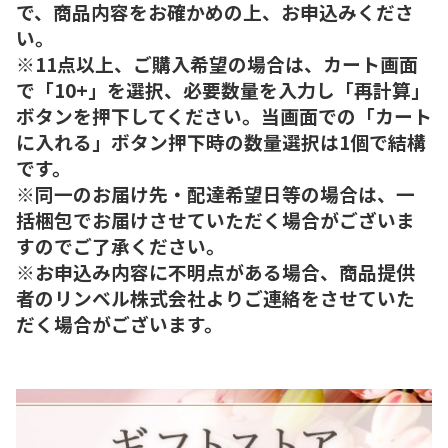
で、商品内容をお確かめの上、お申込みくださ
い。
※11点以上、ご購入希望の場合は、カート画面
で「10+」を選択、必要数量を入力し「再計算」
ボタンを押下してください。当画面での「カート
に入れる」ボタン押下時の数量選択は1個で結構
です。
※同一のお届け先・配達希望日等の場合は、一
括梱包でお届けさせていただく場合がございま
すのでご了承ください。
※お申込み内容に不明点がある場合、商品提供
者のリンベル株式会社よりご連絡をさせていた
だく場合がございます。