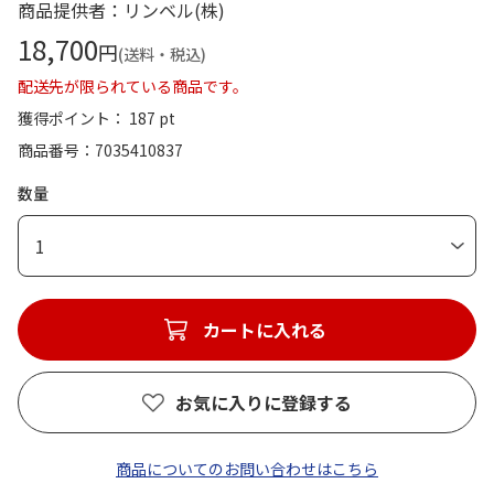
商品提供者：リンベル(株)
18,700
円
(送料・税込)
配送先が限られている商品です。
獲得ポイント： 187 pt
商品番号
7035410837
数量
1
カートに入れる
お気に入りに登録する
商品についてのお問い合わせはこちら