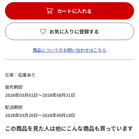
カートに入れる
お気に入りに登録する
商品についてのお問い合わせはこちら
在庫
在庫あり
販売期間
2026年03月02日～2026年08月31日
配送期間
2026年03月20日～2026年09月18日
この商品を見た人は他にこんな商品も買っています