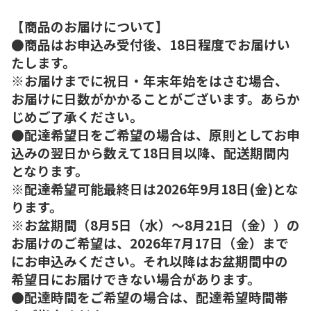
【商品のお届けについて】
●商品はお申込み受付後、18日程度でお届けい
たします。
※お届けまでに祝日・年末年始をはさむ場合、
お届けに日数がかかることがございます。あらか
じめご了承ください。
●配達希望日をご希望の場合は、原則としてお申
込みの翌日から数えて18日目以降、配送期間内
となります。
※配達希望可能最終日は2026年9月18日(金)とな
ります。
※お盆期間（8月5日（水）～8月21日（金））の
お届けのご希望は、2026年7月17日（金）まで
にお申込みください。それ以降はお盆期間中の
希望日にお届けできない場合があります。
●配達時間をご希望の場合は、配達希望時間帯