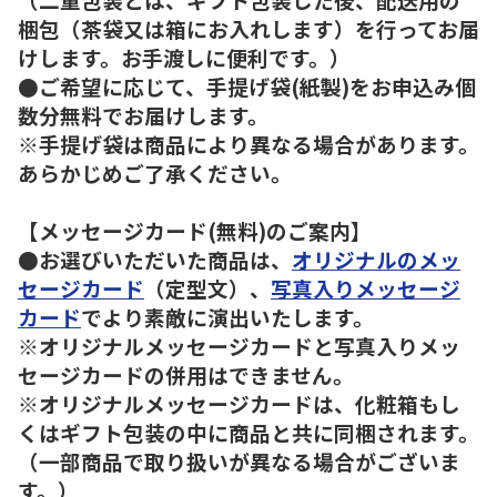
梱包（茶袋又は箱にお入れします）を行ってお届
けします。お手渡しに便利です。）
●ご希望に応じて、手提げ袋(紙製)をお申込み個
数分無料でお届けします。
※手提げ袋は商品により異なる場合があります。
あらかじめご了承ください。
【メッセージカード(無料)のご案内】
●お選びいただいた商品は、
オリジナルのメッ
セージカード
（定型文）、
写真入りメッセージ
カード
でより素敵に演出いたします。
※オリジナルメッセージカードと写真入りメッ
セージカードの併用はできません。
※オリジナルメッセージカードは、化粧箱もし
くはギフト包装の中に商品と共に同梱されます。
（一部商品で取り扱いが異なる場合がございま
す。）