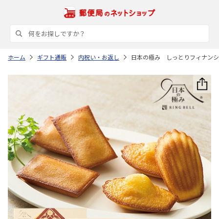
ホーム
ギフト通販
内祝い・お返し
日本の極み しっとりフィナンシ