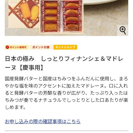
日本の極み しっとりフィナンシェ＆マドレ
ーヌ【慶事用】
国産発酵バターと国産はちみつをふんだんに使用し、まろ
やかな塩を味のアクセントに加えたマドレーヌ。口に入れ
ると発酵バターの芳醇な香りが広がり、たっぷり入ったは
ちみつが奏でるナチュラルでしっとりとした口あたりが楽
しめます。
お申し込みの際の確認事項はこちら