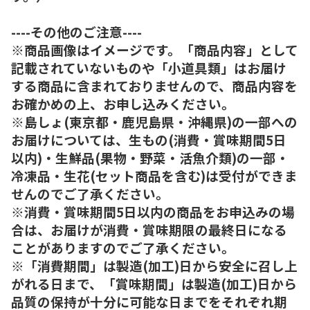
----その他のご注意----
※商品画像はイメージです。「商品内容」として
記載されていないものや「小道具類」はお届け
する商品に含まれておりませんので、商品内容を
お確かめの上、お申し込みください。
※島しょ(東京都・鹿児島県・沖縄県)の一部への
お届けについては、生もの(消費・賞味期間5日
以内)・生鮮品(果物・野菜・活魚介類)の一部・
冷凍品・生花(セット商品を含む)は受付ができま
せんのでご了承ください。
※消費・賞味期間5日以内の商品をお申込みの場
合は、お届けが消費・賞味期限の最終日になる
ことがありますのでご了承ください。
※「消費期間」は製造(加工)日から安全に召し上
がれる日まで、「賞味期間」は製造(加工)日から
品質の保持が十分に可能な日までをそれぞれ期