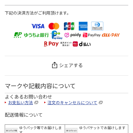
下記の決済方法がご利用頂けます。
シェアする
マークや記載内容について
よくあるお問い合わせ
お支払い方法
注文のキャンセルについて
配送情報について
ゆうパック等でお届けしま
ゆうパケットでお届けします
す