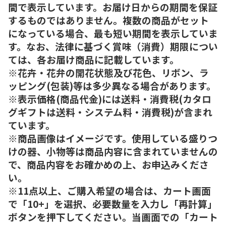
間で表示しています。お届け日からの期間を保証
するものではありません。複数の商品がセット
になっている場合、最も短い期間を表示していま
す。なお、法律に基づく賞味（消費）期限につい
ては、各お届け商品に記載しています。
※花卉・花弁の開花状態及び花色、リボン、ラ
ッピング(包装)等は多少異なる場合があります。
※表示価格(商品代金)には送料・消費税(カタロ
グギフトは送料・システム料・消費税)が含まれ
ています。
※商品画像はイメージです。使用している盛りつ
けの器、小物等は商品内容に含まれていませんの
で、商品内容をお確かめの上、お申込みくださ
い。
※11点以上、ご購入希望の場合は、カート画面
で「10+」を選択、必要数量を入力し「再計算」
ボタンを押下してください。当画面での「カート