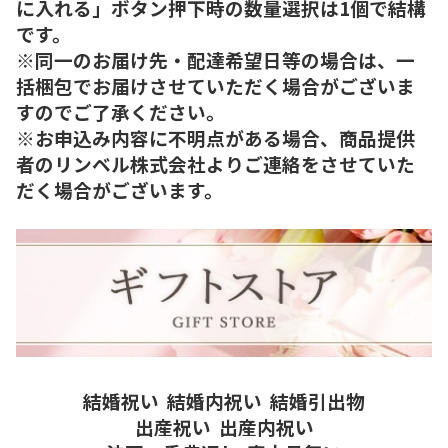
に入れる」ボタン押下時の数量選択は1個で結構
です。
※同一のお届け先・配達希望日等の場合は、一
括梱包でお届けさせていただく場合がございま
すのでご了承ください。
※お申込み内容に不明点がある場合、商品提供
者のリンベル株式会社よりご連絡をさせていた
だく場合がございます。
結婚祝い
結婚内祝い
結婚引出物
出産祝い
出産内祝い