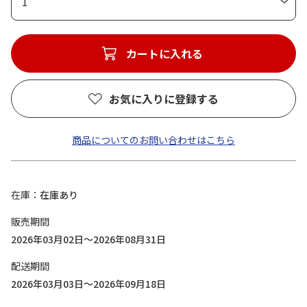
1
カートに入れる
お気に入りに登録する
商品についてのお問い合わせはこちら
在庫
在庫あり
販売期間
2026年03月02日～2026年08月31日
配送期間
2026年03月03日～2026年09月18日