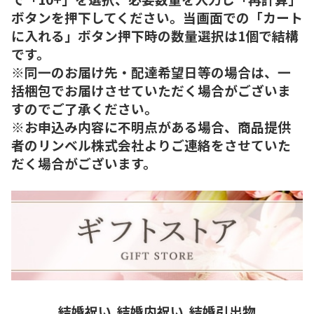
ボタンを押下してください。当画面での「カート
に入れる」ボタン押下時の数量選択は1個で結構
です。
※同一のお届け先・配達希望日等の場合は、一
括梱包でお届けさせていただく場合がございま
すのでご了承ください。
※お申込み内容に不明点がある場合、商品提供
者のリンベル株式会社よりご連絡をさせていた
だく場合がございます。
結婚祝い
結婚内祝い
結婚引出物