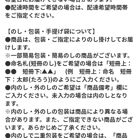
●配達時間をご希望の場合は、配達希望時間帯
をご指定ください。
【のし・包装・手提げ袋について】
●商品は、包装・ご指定によりのし掛けしてお届
けします。
※一部簡易包装・簡易のしの商品がございます。
●命名札(短冊のし)をご希望の場合は「短冊上：
●● 短冊下:▲▲」 (例 短冊上：命名 短冊
下：太郎(たろう))のようにご入力ください。
●内のし・外のしのご希望は「商品備考」欄に
ご入力ください。未入力の場合は内のしとなり
ます。
※内のし・外のしの包装は商品により異なる場
合があります。また、ご指定できない商品がござ
います。あらかじめご了承ください。
●内のしで二重包装をご希望の場合は、「商品