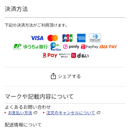
決済方法
下記の決済方法がご利用頂けます。
シェアする
マークや記載内容について
よくあるお問い合わせ
お支払い方法
注文のキャンセルについて
配送情報について