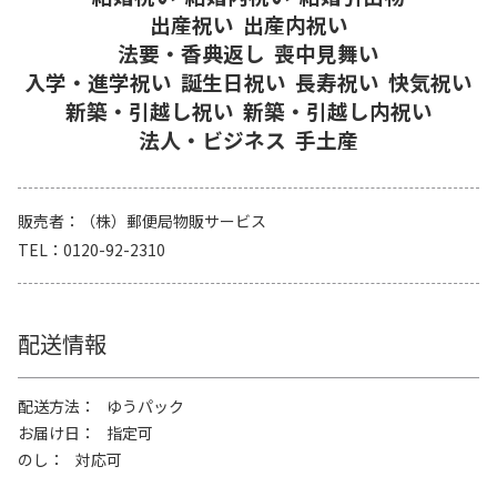
出産祝い
出産内祝い
法要・香典返し
喪中見舞い
入学・進学祝い
誕生日祝い
長寿祝い
快気祝い
新築・引越し祝い
新築・引越し内祝い
法人・ビジネス
手土産
販売者
（株）郵便局物販サービス
TEL
0120-92-2310
配送情報
配送方法
ゆうパック
お届け日
指定可
のし
対応可