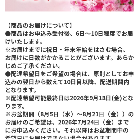
【商品のお届けについて】
●商品はお申込み受付後、6日～10日程度でお届
けいたします。
※お届けまでに祝日・年末年始をはさむ場合、
お届けに日数がかかることがございます。あらか
じめご了承ください。
●配達希望日をご希望の場合は、原則としてお申
込みの翌日から数えて10日目以降、配送期間内
となります。
※配達希望可能最終日は2026年9月18日(金)とな
ります。
※お盆期間（8月5日（水）～8月21日（金））の
お届けのご希望は、2026年7月24日（金）まで
にお申込みください。それ以降はお盆期間中の
希望日にお届けできない場合があります。