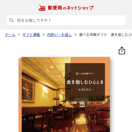
ホーム
ギフト通販
内祝い・お返し
選べる体験ギフト 食を愉しむひ