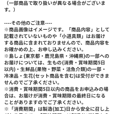
（一部商品で取り扱いが異なる場合がございま
す。）
----その他のご注意----
※商品画像はイメージです。「商品内容」として
記載されていないものや「小道具類」はお届け
する商品に含まれておりませんので、商品内容を
お確かめの上、お申し込みください。
※島しょ(東京都・鹿児島県・沖縄県)の一部への
お届けについては、生もの(消費・賞味期間5日
以内)・生鮮品(果物・野菜・活魚介類)の一部・
冷凍品・生花(セット商品を含む)は受付ができま
せんのでご了承ください。
※消費・賞味期間5日以内の商品をお申込みの場
合は、お届けが消費・賞味期限の最終日になる
ことがありますのでご了承ください。
※「消費期間」は製造(加工)日から安全に召し上