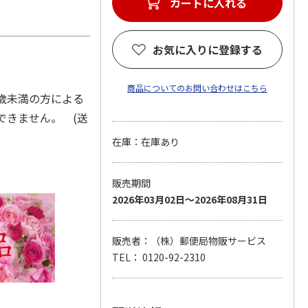
カートに入れる
お気に入りに登録する
商品についてのお問い合わせはこちら
0歳未満の方による
できません。 (送
在庫：在庫あり
販売期間
2026年03月02日～2026年08月31日
販売者：（株）郵便局物販サービス
TEL： 0120-92-2310