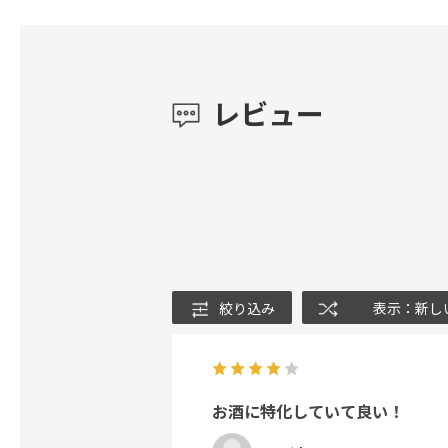
レビュー
絞り込み
表示：新し
お酒に特化していて良い！