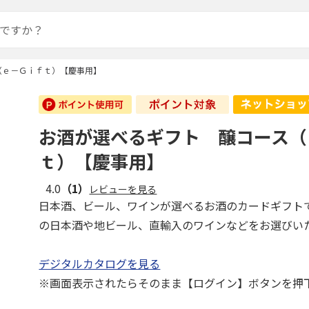
（ｅ－Ｇｉｆｔ）【慶事用】
お酒が選べるギフト 醸コース（
ｔ）【慶事用】
4.0
（1）
レビューを見る
日本酒、ビール、ワインが選べるお酒のカードギフト
の日本酒や地ビール、直輸入のワインなどをお選びい
デジタルカタログを見る
※画面表示されたらそのまま【ログイン】ボタンを押