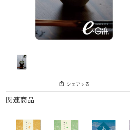
シェアする
関連商品