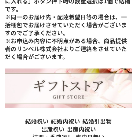
に入れる」ボタン押下時の数量選択は1個で結構
です。
※同一のお届け先・配達希望日等の場合は、一
括梱包でお届けさせていただく場合がございま
すのでご了承ください。
※お申込み内容に不明点がある場合、商品提供
者のリンベル株式会社よりご連絡をさせていた
だく場合がございます。
結婚祝い
結婚内祝い
結婚引出物
出産祝い
出産内祝い
法要・香典返し
喪中見舞い