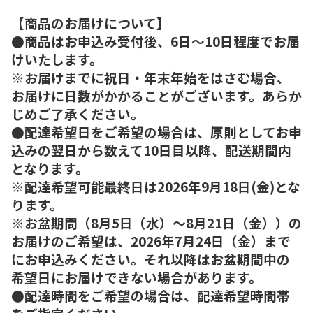
【商品のお届けについて】
●商品はお申込み受付後、6日～10日程度でお届
けいたします。
※お届けまでに祝日・年末年始をはさむ場合、
お届けに日数がかかることがございます。あらか
じめご了承ください。
●配達希望日をご希望の場合は、原則としてお申
込みの翌日から数えて10日目以降、配送期間内
となります。
※配達希望可能最終日は2026年9月18日(金)とな
ります。
※お盆期間（8月5日（水）～8月21日（金））の
お届けのご希望は、2026年7月24日（金）まで
にお申込みください。それ以降はお盆期間中の
希望日にお届けできない場合があります。
●配達時間をご希望の場合は、配達希望時間帯