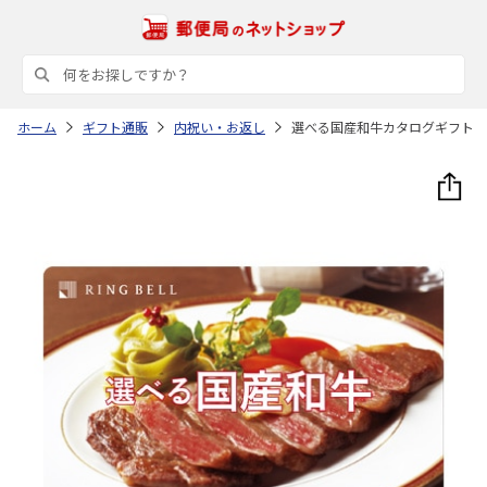
ホーム
ギフト通販
内祝い・お返し
選べる国産和牛カタログギフト 