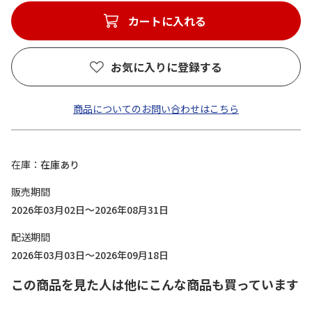
カートに入れる
お気に入りに登録する
商品についてのお問い合わせはこちら
在庫
在庫あり
販売期間
2026年03月02日～2026年08月31日
配送期間
2026年03月03日～2026年09月18日
この商品を見た人は他にこんな商品も買っています