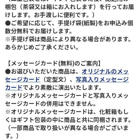
梱包（茶袋又は箱にお入れします）を行ってお届
けします。お手渡しに便利です。）
●ご希望に応じて、手提げ袋(紙製)をお申込み個
数分無料でお届けします。
※手提げ袋は商品により異なる場合があります。
あらかじめご了承ください。
【メッセージカード(無料)のご案内】
●お選びいただいた商品は、
オリジナルのメッ
セージカード
（定型文）、
写真入りメッセージ
カード
でより素敵に演出いたします。
※オリジナルメッセージカードと写真入りメッ
セージカードの併用はできません。
※オリジナルメッセージカードは、化粧箱もし
くはギフト包装の中に商品と共に同梱されます。
（一部商品で取り扱いが異なる場合がございま
す。）