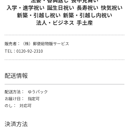
入学・進学祝い
誕生日祝い
長寿祝い
快気祝い
新築・引越し祝い
新築・引越し内祝い
法人・ビジネス
手土産
販売者
（株）郵便局物販サービス
TEL
0120-92-2310
配送情報
配送方法
ゆうパック
お届け日
指定可
のし
対応可
決済方法