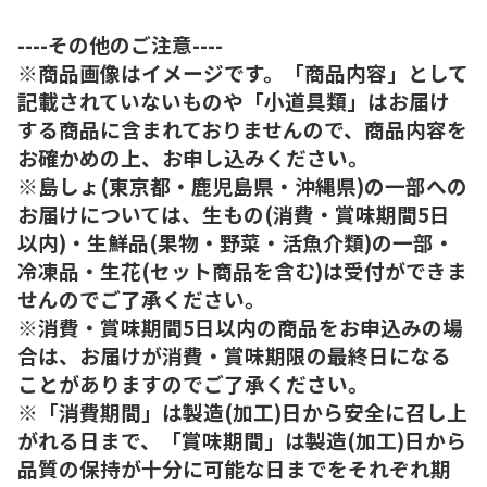
----その他のご注意----
※商品画像はイメージです。「商品内容」として
記載されていないものや「小道具類」はお届け
する商品に含まれておりませんので、商品内容を
お確かめの上、お申し込みください。
※島しょ(東京都・鹿児島県・沖縄県)の一部への
お届けについては、生もの(消費・賞味期間5日
以内)・生鮮品(果物・野菜・活魚介類)の一部・
冷凍品・生花(セット商品を含む)は受付ができま
せんのでご了承ください。
※消費・賞味期間5日以内の商品をお申込みの場
合は、お届けが消費・賞味期限の最終日になる
ことがありますのでご了承ください。
※「消費期間」は製造(加工)日から安全に召し上
がれる日まで、「賞味期間」は製造(加工)日から
品質の保持が十分に可能な日までをそれぞれ期