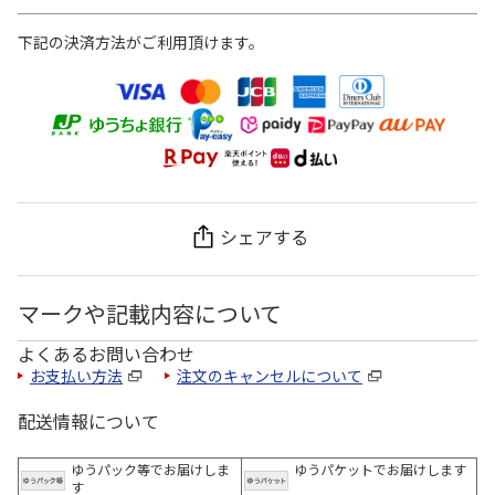
下記の決済方法がご利用頂けます。
シェアする
マークや記載内容について
よくあるお問い合わせ
お支払い方法
注文のキャンセルについて
配送情報について
ゆうパック等でお届けしま
ゆうパケットでお届けします
す