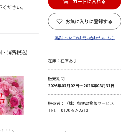
カートに入れる
下ください。
お気に入りに登録する
商品についてのお問い合わせはこちら
ム料・消費税込)
在庫：在庫あり
販売期間
2026年03月02日～2026年08月31日
販売者：（株）郵便局物販サービス
TEL： 0120-92-2310
たします。