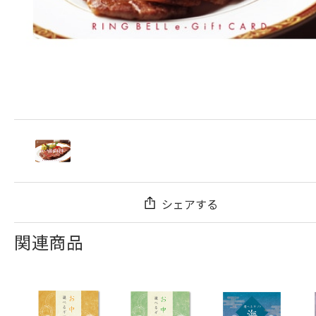
シェアする
関連商品