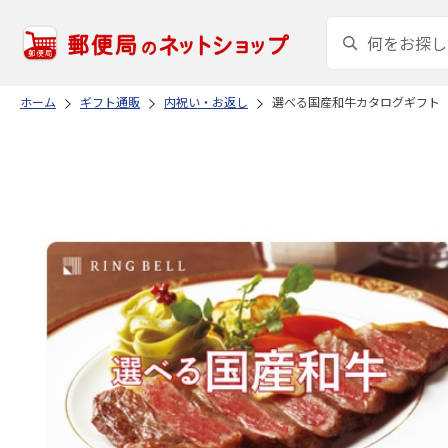
ホーム
ギフト通販
内祝い・お返し
選べる国産和牛カタログギフト