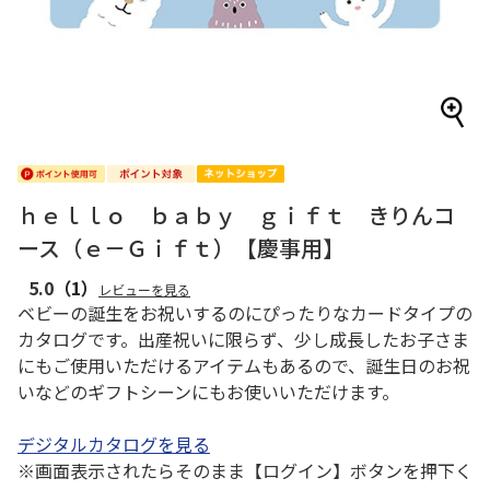
ｈｅｌｌｏ ｂａｂｙ ｇｉｆｔ きりんコ
ース（ｅ－Ｇｉｆｔ）【慶事用】
5.0
（1）
レビューを見る
ベビーの誕生をお祝いするのにぴったりなカードタイプの
カタログです。出産祝いに限らず、少し成長したお子さま
にもご使用いただけるアイテムもあるので、誕生日のお祝
いなどのギフトシーンにもお使いいただけます。
デジタルカタログを見る
※画面表示されたらそのまま【ログイン】ボタンを押下く