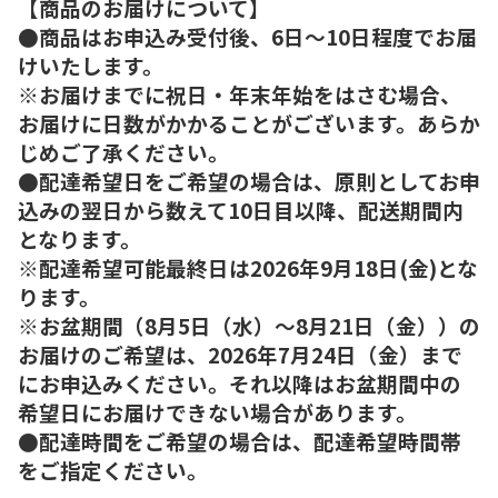
【商品のお届けについて】
●商品はお申込み受付後、6日～10日程度でお届
けいたします。
※お届けまでに祝日・年末年始をはさむ場合、
お届けに日数がかかることがございます。あらか
じめご了承ください。
●配達希望日をご希望の場合は、原則としてお申
込みの翌日から数えて10日目以降、配送期間内
となります。
※配達希望可能最終日は2026年9月18日(金)とな
ります。
※お盆期間（8月5日（水）～8月21日（金））の
お届けのご希望は、2026年7月24日（金）まで
にお申込みください。それ以降はお盆期間中の
希望日にお届けできない場合があります。
●配達時間をご希望の場合は、配達希望時間帯
をご指定ください。