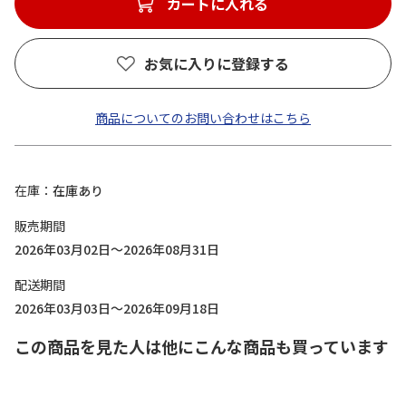
カートに入れる
お気に入りに登録する
商品についてのお問い合わせはこちら
在庫
在庫あり
販売期間
2026年03月02日～2026年08月31日
配送期間
2026年03月03日～2026年09月18日
この商品を見た人は他にこんな商品も買っています