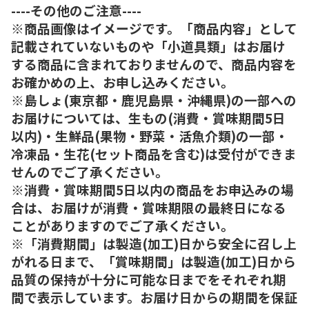
----その他のご注意----
※商品画像はイメージです。「商品内容」として
記載されていないものや「小道具類」はお届け
する商品に含まれておりませんので、商品内容を
お確かめの上、お申し込みください。
※島しょ(東京都・鹿児島県・沖縄県)の一部への
お届けについては、生もの(消費・賞味期間5日
以内)・生鮮品(果物・野菜・活魚介類)の一部・
冷凍品・生花(セット商品を含む)は受付ができま
せんのでご了承ください。
※消費・賞味期間5日以内の商品をお申込みの場
合は、お届けが消費・賞味期限の最終日になる
ことがありますのでご了承ください。
※「消費期間」は製造(加工)日から安全に召し上
がれる日まで、「賞味期間」は製造(加工)日から
品質の保持が十分に可能な日までをそれぞれ期
間で表示しています。お届け日からの期間を保証