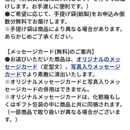
けします。お手渡しに便利です。）
●ご希望に応じて、手提げ袋(紙製)をお申込み個
数分無料でお届けします。
※手提げ袋は商品により異なる場合があります。
あらかじめご了承ください。
【メッセージカード(無料)のご案内】
●お選びいただいた商品は、
オリジナルのメッ
セージカード
（定型文）、
写真入りメッセージ
カード
でより素敵に演出いたします。
※オリジナルメッセージカードと写真入りメッ
セージカードの併用はできません。
※オリジナルメッセージカードは、化粧箱もし
くはギフト包装の中に商品と共に同梱されます。
（一部商品で取り扱いが異なる場合がございま
す。）