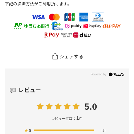
下記の決済方法がご利用頂けます。
シェアする
レビュー
5.0
1
レビュー件数：
件
★
5
(1)