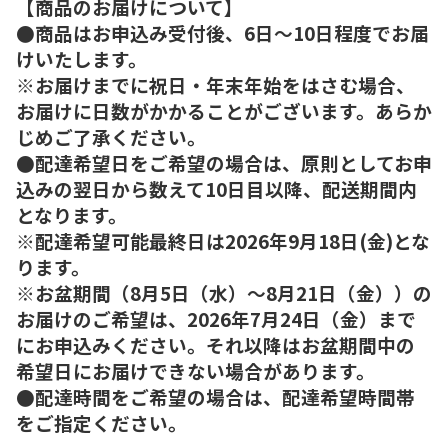
【商品のお届けについて】
●商品はお申込み受付後、6日～10日程度でお届
けいたします。
※お届けまでに祝日・年末年始をはさむ場合、
お届けに日数がかかることがございます。あらか
じめご了承ください。
●配達希望日をご希望の場合は、原則としてお申
込みの翌日から数えて10日目以降、配送期間内
となります。
※配達希望可能最終日は2026年9月18日(金)とな
ります。
※お盆期間（8月5日（水）～8月21日（金））の
お届けのご希望は、2026年7月24日（金）まで
にお申込みください。それ以降はお盆期間中の
希望日にお届けできない場合があります。
●配達時間をご希望の場合は、配達希望時間帯
をご指定ください。