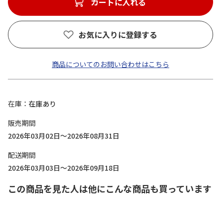
カートに入れる
お気に入りに登録する
商品についてのお問い合わせはこちら
在庫
在庫あり
販売期間
2026年03月02日～2026年08月31日
配送期間
2026年03月03日～2026年09月18日
この商品を見た人は他にこんな商品も買っています