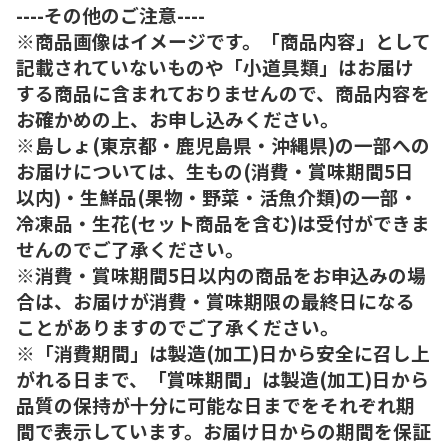
----その他のご注意----
※商品画像はイメージです。「商品内容」として
記載されていないものや「小道具類」はお届け
する商品に含まれておりませんので、商品内容を
お確かめの上、お申し込みください。
※島しょ(東京都・鹿児島県・沖縄県)の一部への
お届けについては、生もの(消費・賞味期間5日
以内)・生鮮品(果物・野菜・活魚介類)の一部・
冷凍品・生花(セット商品を含む)は受付ができま
せんのでご了承ください。
※消費・賞味期間5日以内の商品をお申込みの場
合は、お届けが消費・賞味期限の最終日になる
ことがありますのでご了承ください。
※「消費期間」は製造(加工)日から安全に召し上
がれる日まで、「賞味期間」は製造(加工)日から
品質の保持が十分に可能な日までをそれぞれ期
間で表示しています。お届け日からの期間を保証