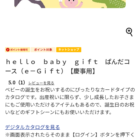
ｈｅｌｌｏ ｂａｂｙ ｇｉｆｔ ぱんだコ
ース（ｅ－Ｇｉｆｔ）【慶事用】
5.0
（1）
レビューを見る
ベビーの誕生をお祝いするのにぴったりなカードタイプの
カタログです。出産祝いに限らず、少し成長したお子さま
にもご使用いただけるアイテムもあるので、誕生日のお祝
いなどのギフトシーンにもお使いいただけます。
デジタルカタログを見る
※画面表示されたらそのまま【ログイン】ボタンを押下く