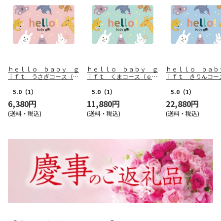
ｈｅｌｌｏ ｂａｂｙ ｇ
ｈｅｌｌｏ ｂａｂｙ ｇ
ｈｅｌｌｏ ｂａｂ
ｉｆｔ うさぎコース（ｅ
ｉｆｔ くまコース（ｅ－
ｉｆｔ きりんコー
－Ｇｉｆｔ）【慶事用】
Ｇｉｆｔ）【慶事用】
－Ｇｉｆｔ）【慶事
5.0
（1）
5.0
（1）
5.0
（1）
6,380円
11,880円
22,880円
(送料・税込)
(送料・税込)
(送料・税込)