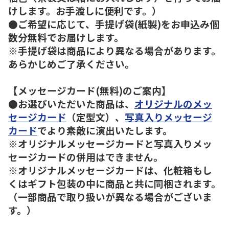
けします。お手渡しに便利です。）
●ご希望に応じて、手提げ袋(紙製)をお申込み個
数分無料でお届けします。
※手提げ袋は商品により異なる場合があります。
あらかじめご了承ください。
【メッセージカード(無料)のご案内】
●お選びいただいた商品は、
オリジナルのメッ
セージカード
（定型文）、
写真入りメッセージ
カード
でより素敵に演出いたします。
※オリジナルメッセージカードと写真入りメッ
セージカードの併用はできません。
※オリジナルメッセージカードは、化粧箱もし
くはギフト包装の中に商品と共に同梱されます。
（一部商品で取り扱いが異なる場合がございま
す。）