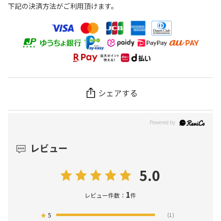
下記の決済方法がご利用頂けます。
シェアする
レビュー
5.0
1
レビュー件数：
件
★
5
(1)