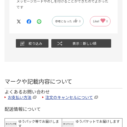
メッセージカードやのしを付けることができたのでよかった
です
参考になった
0
Like!
0
絞り込み
表示：新しい順
マークや記載内容について
よくあるお問い合わせ
お支払い方法
注文のキャンセルについて
配送情報について
ゆうパック等でお届けしま
ゆうパケットでお届けします
す