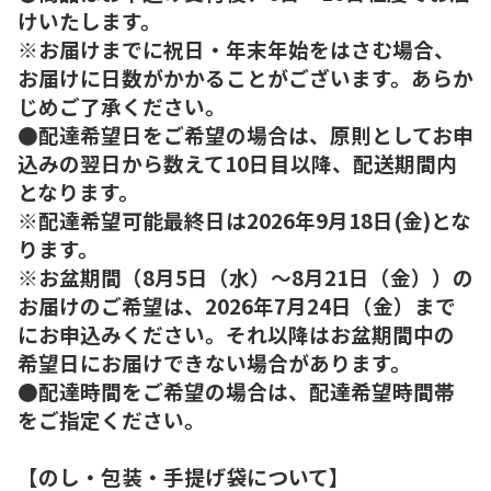
けいたします。
※お届けまでに祝日・年末年始をはさむ場合、
お届けに日数がかかることがございます。あらか
じめご了承ください。
●配達希望日をご希望の場合は、原則としてお申
込みの翌日から数えて10日目以降、配送期間内
となります。
※配達希望可能最終日は2026年9月18日(金)とな
ります。
※お盆期間（8月5日（水）～8月21日（金））の
お届けのご希望は、2026年7月24日（金）まで
にお申込みください。それ以降はお盆期間中の
希望日にお届けできない場合があります。
●配達時間をご希望の場合は、配達希望時間帯
をご指定ください。
【のし・包装・手提げ袋について】