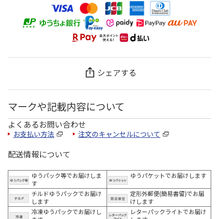
シェアする
マークや記載内容について
よくあるお問い合わせ
お支払い方法
注文のキャンセルについて
配送情報について
ゆうパック等でお届けしま
ゆうパケットでお届けします
す
チルドゆうパックでお届け
定形外郵便(簡易書留)でお届
します
けします
冷凍ゆうパックでお届けし
レターパックライトでお届け