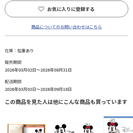
お気に入りに登録する
商品についてのお問い合わせはこちら
在庫
在庫あり
販売期間
2026年03月02日～2026年08月31日
配送期間
2026年03月03日～2026年09月18日
この商品を見た人は他にこんな商品も買っています