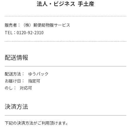
法人・ビジネス
手土産
販売者
（株）郵便局物販サービス
TEL
0120-92-2310
配送情報
配送方法
ゆうパック
お届け日
指定可
のし
対応可
決済方法
下記の決済方法がご利用頂けます。