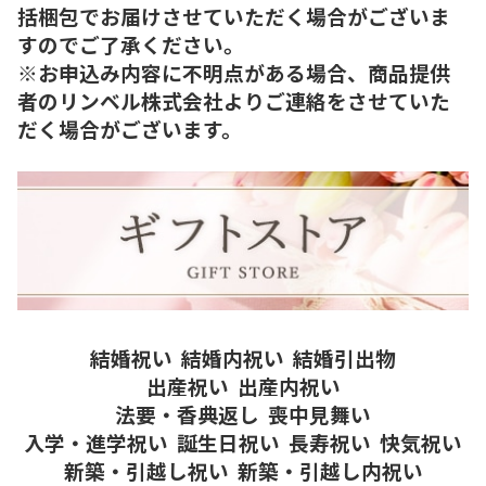
括梱包でお届けさせていただく場合がございま
すのでご了承ください。
※お申込み内容に不明点がある場合、商品提供
者のリンベル株式会社よりご連絡をさせていた
だく場合がございます。
結婚祝い
結婚内祝い
結婚引出物
出産祝い
出産内祝い
法要・香典返し
喪中見舞い
入学・進学祝い
誕生日祝い
長寿祝い
快気祝い
新築・引越し祝い
新築・引越し内祝い