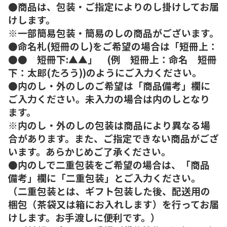
●商品は、包装・ご指定によりのし掛けしてお届
けします。
※一部簡易包装・簡易のしの商品がございます。
●命名札(短冊のし)をご希望の場合は「短冊上：
●● 短冊下:▲▲」 (例 短冊上：命名 短冊
下：太郎(たろう))のようにご入力ください。
●内のし・外のしのご希望は「商品備考」欄に
ご入力ください。未入力の場合は内のしとなり
ます。
※内のし・外のしの包装は商品により異なる場
合があります。また、ご指定できない商品がござ
います。あらかじめご了承ください。
●内のしで二重包装をご希望の場合は、「商品
備考」欄に「二重包装」とご入力ください。
（二重包装とは、ギフト包装した後、配送用の
梱包（茶袋又は箱にお入れします）を行ってお届
けします。お手渡しに便利です。）