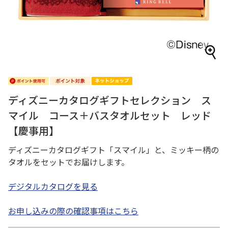
ディズニーカタログギフトセレクション ス
マイル コース＋バスタオルセット レッド
【慶事用】
ディズニーカタログギフト「スマイル」と、ミッキー柄の
タオルをセットでお届けします。
デジタルカタログを見る
お申し込みの際の確認事項はこちら