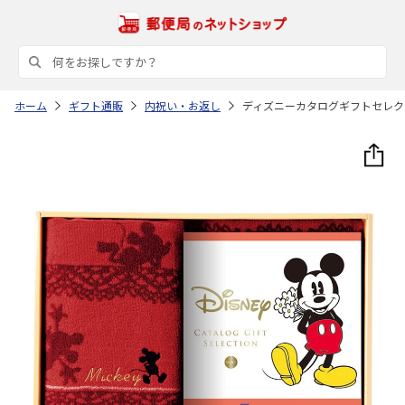
ホーム
ギフト通販
内祝い・お返し
ディズニーカタログギフトセレク