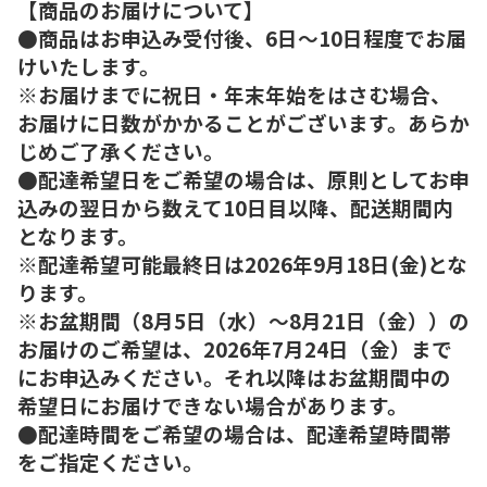
【商品のお届けについて】
●商品はお申込み受付後、6日～10日程度でお届
けいたします。
※お届けまでに祝日・年末年始をはさむ場合、
お届けに日数がかかることがございます。あらか
じめご了承ください。
●配達希望日をご希望の場合は、原則としてお申
込みの翌日から数えて10日目以降、配送期間内
となります。
※配達希望可能最終日は2026年9月18日(金)とな
ります。
※お盆期間（8月5日（水）～8月21日（金））の
お届けのご希望は、2026年7月24日（金）まで
にお申込みください。それ以降はお盆期間中の
希望日にお届けできない場合があります。
●配達時間をご希望の場合は、配達希望時間帯
をご指定ください。