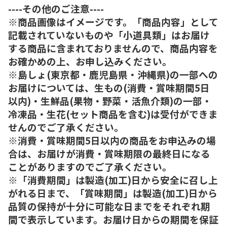
----その他のご注意----
※商品画像はイメージです。「商品内容」として
記載されていないものや「小道具類」はお届け
する商品に含まれておりませんので、商品内容を
お確かめの上、お申し込みください。
※島しょ(東京都・鹿児島県・沖縄県)の一部への
お届けについては、生もの(消費・賞味期間5日
以内)・生鮮品(果物・野菜・活魚介類)の一部・
冷凍品・生花(セット商品を含む)は受付ができま
せんのでご了承ください。
※消費・賞味期間5日以内の商品をお申込みの場
合は、お届けが消費・賞味期限の最終日になる
ことがありますのでご了承ください。
※「消費期間」は製造(加工)日から安全に召し上
がれる日まで、「賞味期間」は製造(加工)日から
品質の保持が十分に可能な日までをそれぞれ期
間で表示しています。お届け日からの期間を保証