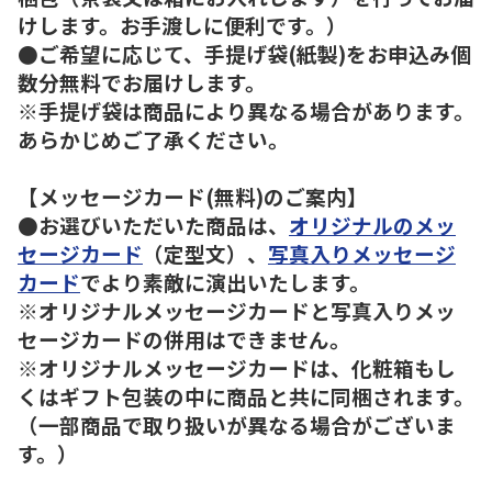
けします。お手渡しに便利です。）
●ご希望に応じて、手提げ袋(紙製)をお申込み個
数分無料でお届けします。
※手提げ袋は商品により異なる場合があります。
あらかじめご了承ください。
【メッセージカード(無料)のご案内】
●お選びいただいた商品は、
オリジナルのメッ
セージカード
（定型文）、
写真入りメッセージ
カード
でより素敵に演出いたします。
※オリジナルメッセージカードと写真入りメッ
セージカードの併用はできません。
※オリジナルメッセージカードは、化粧箱もし
くはギフト包装の中に商品と共に同梱されます。
（一部商品で取り扱いが異なる場合がございま
す。）