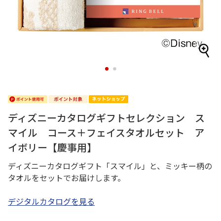
1
2
ディズニーカタログギフトセレクション ス
マイル コース＋フェイスタオルセット ア
イボリー【慶事用】
ディズニーカタログギフト「スマイル」と、ミッキー柄の
タオルをセットでお届けします。
デジタルカタログを見る