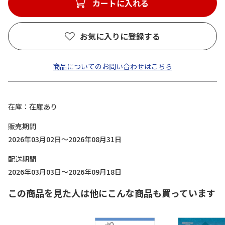
カートに入れる
お気に入りに登録する
商品についてのお問い合わせはこちら
在庫
在庫あり
販売期間
2026年03月02日～2026年08月31日
配送期間
2026年03月03日～2026年09月18日
この商品を見た人は他にこんな商品も買っています