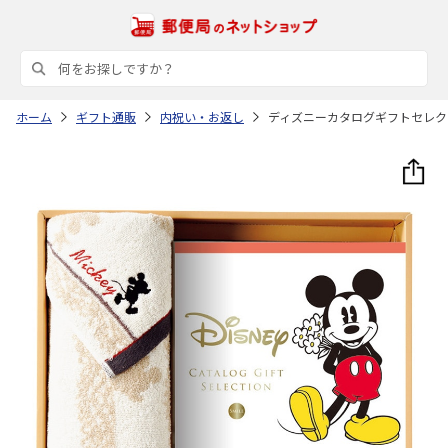
ホーム
ギフト通販
内祝い・お返し
ディズニーカタログギフトセレク