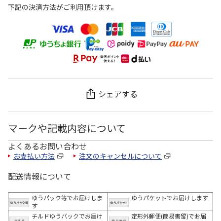
下記の決済方法がご利用頂けます。
シェアする
マークや記載内容について
よくあるお問い合わせ
お支払い方法
注文のキャンセルについて
配送情報について
ゆうパック等でお届けしま
ゆうパケットでお届けします
す
チルドゆうパックでお届け
定形外郵便(簡易書留)でお届