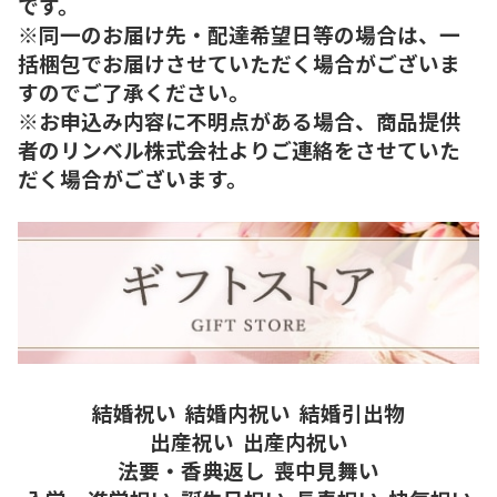
です。
※同一のお届け先・配達希望日等の場合は、一
括梱包でお届けさせていただく場合がございま
すのでご了承ください。
※お申込み内容に不明点がある場合、商品提供
者のリンベル株式会社よりご連絡をさせていた
だく場合がございます。
結婚祝い
結婚内祝い
結婚引出物
出産祝い
出産内祝い
法要・香典返し
喪中見舞い